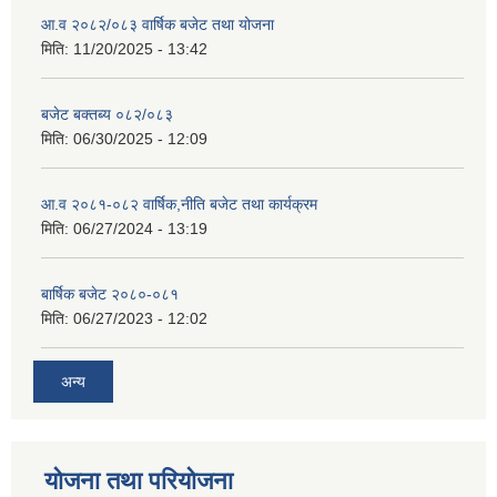
आ.व २०८२/०८३ वार्षिक बजेट तथा योजना
मिति:
11/20/2025 - 13:42
बजेट बक्तब्य ०८२/०८३
मिति:
06/30/2025 - 12:09
आ.व २०८१-०८२ वार्षिक,नीति बजेट तथा कार्यक्रम
मिति:
06/27/2024 - 13:19
बार्षिक बजेट २०८०-०८१
मिति:
06/27/2023 - 12:02
अन्य
योजना तथा परियोजना