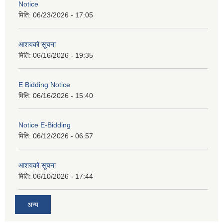
Notice
मिति:
06/23/2026 - 17:05
आशयको सूचना
मिति:
06/16/2026 - 19:35
E Bidding Notice
मिति:
06/16/2026 - 15:40
Notice E-Bidding
मिति:
06/12/2026 - 06:57
आशयको सूचना
मिति:
06/10/2026 - 17:44
अन्य