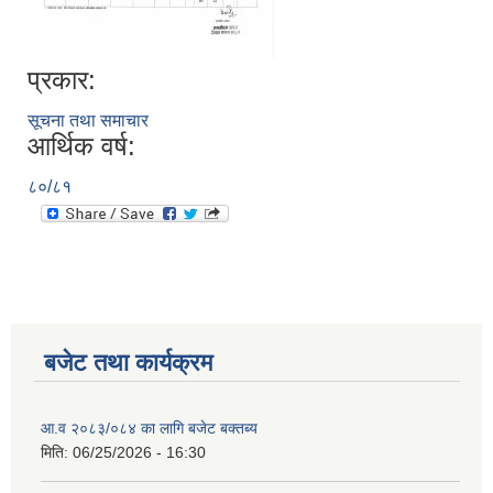
प्रकार:
सूचना तथा समाचार
आर्थिक वर्ष:
८०/८१
बजेट तथा कार्यक्रम
आ.व २०८३/०८४ का लागि बजेट बक्तब्य
मिति:
06/25/2026 - 16:30