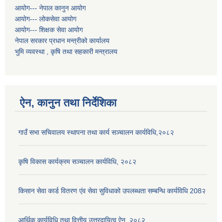
आयोग--- नेपाल कानुन आयोग
आयोग--- लोकसेवा आयोग
आयोग--- शिक्षक सेवा आयोग
नेपाल सरकार प्रधान मन्त्रीको कार्यालय
भुमि व्यवस्था , कृषि तथा सहकारी मन्त्रालय
ऐन, कानुन तथा निर्देशिका
गाउँ सभा सचिवालय स्थापना तथा कार्य सञ्चालन कार्यविधि,२०८२
कृषि विकास कार्यक्रम सञ्चालन कार्यविधि, २०८२
किसान सेवा कार्ड वितरण एंव सेवा सुविधाको उपलब्धता सम्बन्धि कार्यविधि 208२
आर्थिक कार्यविधि तथा वित्तीय उत्तरदायित्व ऐन, २०८२