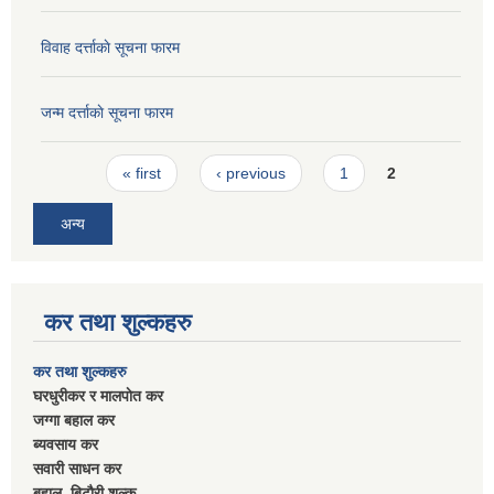
विवाह दर्त्ताकाे सूचना फारम
जन्म दर्त्ताकाे सूचना फारम
Pages
« first
‹ previous
1
2
अन्य
कर तथा शुल्कहरु
कर तथा शुल्कहरु
घरधुरीकर र मालपाेत कर
जग्गा बहाल कर
ब्यवसाय कर
सवारी साधन कर
बहाल बिटाैरी शुल्क