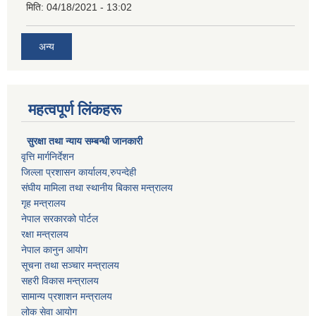
मिति:
04/18/2021 - 13:02
अन्य
महत्वपूर्ण लिंकहरू
सुरक्षा तथा न्याय सम्बन्धी जानकारी
वृत्ति मार्गनिर्देशन
जिल्ला प्रशासन कार्यालय,रुपन्देही
संघीय मामिला तथा स्थानीय बिकास मन्त्रालय
गृह मन्त्रालय
नेपाल सरकारको पोर्टल
रक्षा मन्त्रालय
नेपाल कानुन आयोग
सूचना तथा सञ्चार मन्त्रालय
सहरी विकास मन्त्रालय
सामान्य प्रशाशन मन्त्रालय
लोक सेवा आयोग