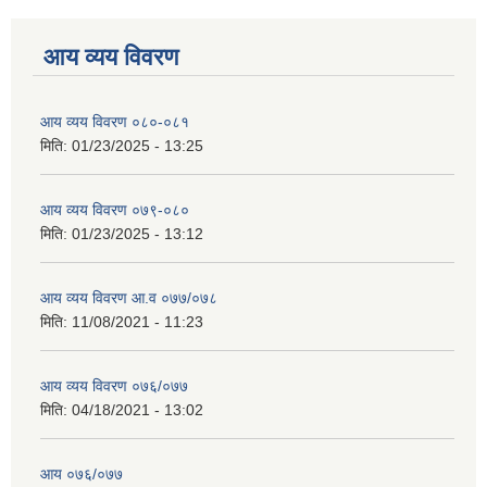
आय व्यय विवरण
आय व्यय विवरण ०८०-०८१
मिति:
01/23/2025 - 13:25
आय व्यय विवरण ०७९-०८०
मिति:
01/23/2025 - 13:12
आय व्यय विवरण आ.व ०७७/०७८
मिति:
11/08/2021 - 11:23
आय व्यय विवरण ०७६/०७७
मिति:
04/18/2021 - 13:02
आय ०७६/०७७