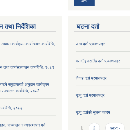
अन्य
न तथा निर्देशिका
घटना दर्ता
 आवास कार्यक्रम कार्यान्वयन कार्यविधि,
जन्म दर्ता प्रमाणपत्र
बसार्इसरार्इ दर्ता प्रमाणपत्र
न तथा कार्यसञ्चालन कार्यविधि, २०८२
विवाह दर्ता प्रमाणपत्र
नाउने समुदायलाई अनुदान कार्यक्रम
ा सञ्चालन कार्यविधि, २०८2
मृत्यु दर्ता प्रमाणपत्र
 कार्यविधि, २०८२
मृत्यु दर्ताकाे सूचना फारम
ठन, सञ्चालन र व्यवस्थापन गर्ने
Pages
1
2
next ›