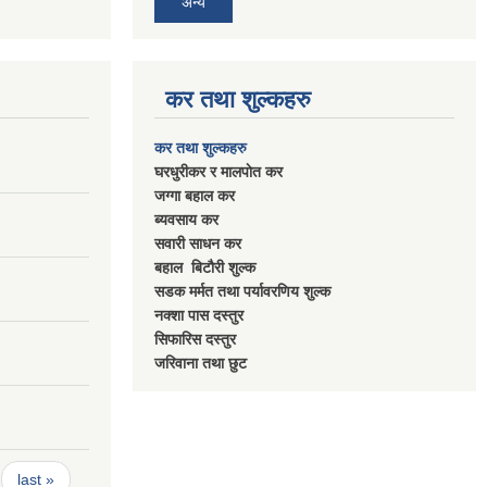
अन्य
कर तथा शुल्कहरु
कर तथा शुल्कहरु
घरधुरीकर र मालपाेत कर
जग्गा बहाल कर
ब्यवसाय कर
सवारी साधन कर
बहाल बिटाैरी शुल्क
सडक मर्मत तथा पर्यावरणिय शुल्क
नक्शा पास दस्तुर
सिफारिस दस्तुर
जरिवाना तथा छुट
last »