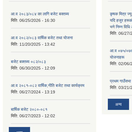
आ.व २०८३/०८४ का लागि बजेट बक्तब्य
कृषक मित्र ज्य
मिति:
06/25/2026 - 16:30
यदि हजुर हरूका
भने निम्न विधि
मिति:
06/27/
आ.व २०८२/०८३ वार्षिक बजेट तथा योजना
मिति:
11/20/2025 - 13:42
आ‍.व ०७५/०७६ 
याेजनाहरू
बजेट बक्तब्य ०८२/०८३
मिति:
02/06/
मिति:
06/30/2025 - 12:09
प्रथम गाउँसभा
आ.व २०८१-०८२ वार्षिक,नीति बजेट तथा कार्यक्रम
मिति:
03/21/
मिति:
06/27/2024 - 13:19
अन्य
बार्षिक बजेट २०८०-०८१
मिति:
06/27/2023 - 12:02