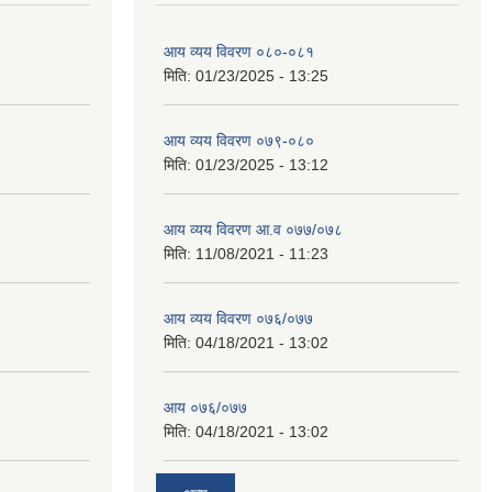
आय व्यय विवरण ०८०-०८१
मिति:
01/23/2025 - 13:25
आय व्यय विवरण ०७९-०८०
मिति:
01/23/2025 - 13:12
आय व्यय विवरण आ.व ०७७/०७८
मिति:
11/08/2021 - 11:23
आय व्यय विवरण ०७६/०७७
मिति:
04/18/2021 - 13:02
आय ०७६/०७७
मिति:
04/18/2021 - 13:02