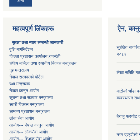
अन्य
महत्वपूर्ण लिंकहरू
ऐन, कानु
सुरक्षा तथा न्याय सम्बन्धी जानकारी
सुरक्षित नागरिक
वृत्ति मार्गनिर्देशन
२०८२
जिल्ला प्रशासन कार्यालय,रुपन्देही
संघीय मामिला तथा स्थानीय बिकास मन्त्रालय
गृह मन्त्रालय
लेखा समिति गठ
नेपाल सरकारको पोर्टल
रक्षा मन्त्रालय
नेपाल कानुन आयोग
माटोको भाँडा ब
सूचना तथा सञ्चार मन्त्रालय
व्यवस्थापन तथ
सहरी विकास मन्त्रालय
सामान्य प्रशाशन मन्त्रालय
बेरुजु फर्स्यौट
लोक सेवा आयोग
आयोग--- नेपाल कानुन आयोग
आयोग--- लोकसेवा आयोग
नगर प्रहरीको ग
आयोग--- शिक्षक सेवा आयोग