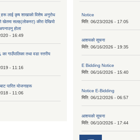
ू हरू लाई कृष शाखाकाे विशेष अनुराेध
Notice
े खेतमा सलह(लाेकस्ट) कीरा देखियाे
मिति:
06/23/2026 - 17:05
 अपनाउनु हाेला
2020 - 16:49
आशयको सूचना
मिति:
06/16/2026 - 19:35
का गाउँपालिका तथा वडा स्तरीय
E Bidding Notice
2019 - 11:16
मिति:
06/16/2026 - 15:40
 बाट पारित याेजनाहरू
Notice E-Bidding
2018 - 11:06
मिति:
06/12/2026 - 06:57
आशयको सूचना
मिति:
06/10/2026 - 17:44