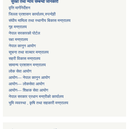
सुरक्षा तथा न्याय सम्बन्धी जानकारी
वृत्ति मार्गनिर्देशन
जिल्ला प्रशासन कार्यालय,रुपन्देही
संघीय मामिला तथा स्थानीय बिकास मन्त्रालय
गृह मन्त्रालय
नेपाल सरकारको पोर्टल
रक्षा मन्त्रालय
नेपाल कानुन आयोग
सूचना तथा सञ्चार मन्त्रालय
सहरी विकास मन्त्रालय
सामान्य प्रशाशन मन्त्रालय
लोक सेवा आयोग
आयोग--- नेपाल कानुन आयोग
आयोग--- लोकसेवा आयोग
आयोग--- शिक्षक सेवा आयोग
नेपाल सरकार प्रधान मन्त्रीको कार्यालय
भुमि व्यवस्था , कृषि तथा सहकारी मन्त्रालय