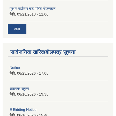
प्रथम गाउँसभा बाट पारित याेजनाहरू
मिति:
03/21/2018 - 11:06
अन्य
सार्वजनिक खरिद/बोलपत्र सूचना
Notice
मिति:
06/23/2026 - 17:05
आशयको सूचना
मिति:
06/16/2026 - 19:35
E Bidding Notice
मिति:
06/16/2026 - 15:40