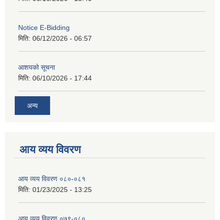
Notice E-Bidding
मिति:
06/12/2026 - 06:57
आशयको सूचना
मिति:
06/10/2026 - 17:44
अन्य
आय व्यय विवरण
आय व्यय विवरण ०८०-०८१
मिति:
01/23/2025 - 13:25
आय व्यय विवरण ०७९-०८०