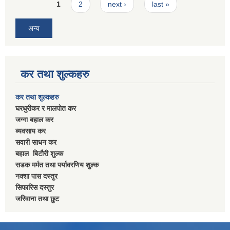
Pages
1
2
next ›
last »
अन्य
कर तथा शुल्कहरु
कर तथा शुल्कहरु
घरधुरीकर र मालपाेत कर
जग्गा बहाल कर
ब्यवसाय कर
सवारी साधन कर
बहाल बिटाैरी शुल्क
सडक मर्मत तथा पर्यावरणिय शुल्क
नक्शा पास दस्तुर
सिफारिस दस्तुर
जरिवाना तथा छुट