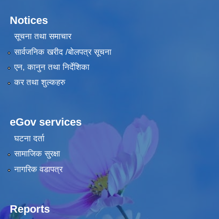
Notices
सूचना तथा समाचार
सार्वजनिक खरीद /बोलपत्र सूचना
एन, कानुन तथा निर्देशिका
कर तथा शुल्कहरु
eGov services
घटना दर्ता
सामाजिक सुरक्षा
नागरिक वडापत्र
Reports