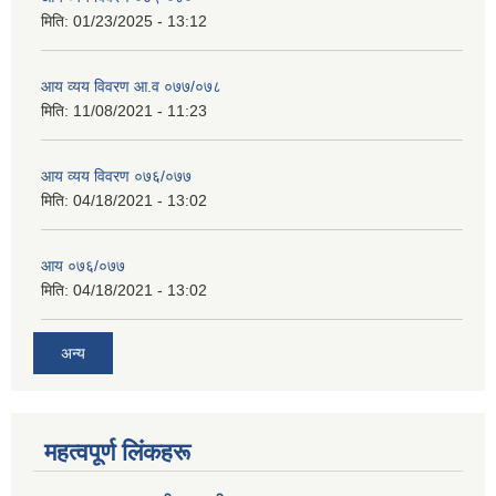
मिति:
01/23/2025 - 13:12
आय व्यय विवरण आ.व ०७७/०७८
मिति:
11/08/2021 - 11:23
आय व्यय विवरण ०७६/०७७
मिति:
04/18/2021 - 13:02
आय ०७६/०७७
मिति:
04/18/2021 - 13:02
अन्य
महत्वपूर्ण लिंकहरू