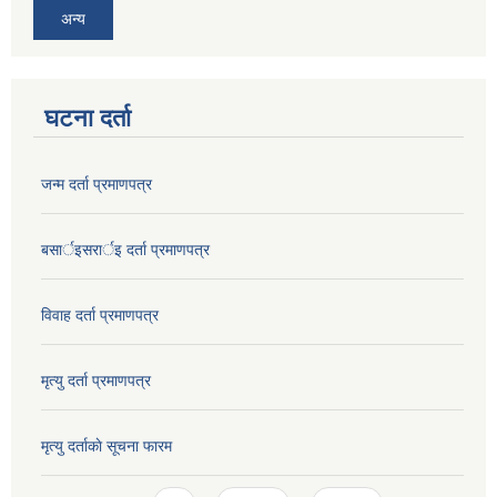
अन्य
घटना दर्ता
जन्म दर्ता प्रमाणपत्र
बसार्इसरार्इ दर्ता प्रमाणपत्र
विवाह दर्ता प्रमाणपत्र
मृत्यु दर्ता प्रमाणपत्र
मृत्यु दर्ताकाे सूचना फारम