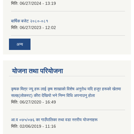
मिति:
06/27/2024 - 13:19
बार्षिक बजेट २०८०-०८१
मिति:
06/27/2023 - 12:02
अन्य
योजना तथा परियोजना
कृषक मित्र ज्यू हरू लाई कृष शाखाकाे विशेष अनुराेध यदि हजुर हरूकाे खेतमा
सलह(लाेकस्ट) कीरा देखियाे भने निम्न विधि अपनाउनु हाेला
मिति:
06/27/2020 - 16:49
आ‍.व ०७५/०७६ का गाउँपालिका तथा वडा स्तरीय याेजनाहरू
मिति:
02/06/2019 - 11:16