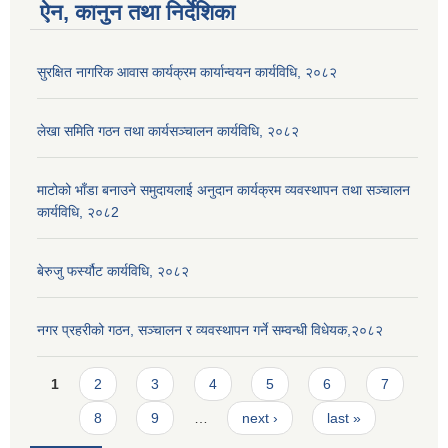
ऐन, कानुन तथा निर्देशिका
सुरक्षित नागरिक आवास कार्यक्रम कार्यान्वयन कार्यविधि, २०८२
लेखा समिति गठन तथा कार्यसञ्चालन कार्यविधि, २०८२
माटोको भाँडा बनाउने समुदायलाई अनुदान कार्यक्रम व्यवस्थापन तथा सञ्चालन
कार्यविधि, २०८2
बेरुजु फर्स्यौट कार्यविधि, २०८२
नगर प्रहरीको गठन, सञ्चालन र व्यवस्थापन गर्ने सम्वन्धी विधेयक,२०८२
Pages
1
2
3
4
5
6
7
8
9
…
next ›
last »