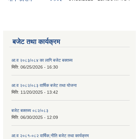
बजेट तथा कार्यक्रम
आ.व २०८३/०८४ का लागि बजेट बक्तब्य
मिति:
06/25/2026 - 16:30
आ.व २०८२/०८३ वार्षिक बजेट तथा योजना
मिति:
11/20/2025 - 13:42
बजेट बक्तब्य ०८२/०८३
मिति:
06/30/2025 - 12:09
आ.व २०८१-०८२ वार्षिक,नीति बजेट तथा कार्यक्रम