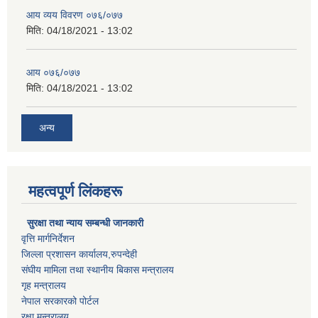
आय व्यय विवरण ०७६/०७७
मिति:
04/18/2021 - 13:02
आय ०७६/०७७
मिति:
04/18/2021 - 13:02
अन्य
महत्वपूर्ण लिंकहरू
सुरक्षा तथा न्याय सम्बन्धी जानकारी
वृत्ति मार्गनिर्देशन
जिल्ला प्रशासन कार्यालय,रुपन्देही
संघीय मामिला तथा स्थानीय बिकास मन्त्रालय
गृह मन्त्रालय
नेपाल सरकारको पोर्टल
रक्षा मन्त्रालय