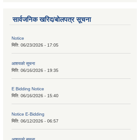
सार्वजनिक खरिद/बोलपत्र सूचना
Notice
मिति:
06/23/2026 - 17:05
आशयको सूचना
मिति:
06/16/2026 - 19:35
E Bidding Notice
मिति:
06/16/2026 - 15:40
Notice E-Bidding
मिति:
06/12/2026 - 06:57
आशयको सूचना