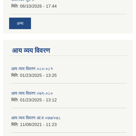
मिति:
06/10/2026 - 17:44
अन्य
आय व्यय विवरण
आय व्यय विवरण ०८०-०८१
मिति:
01/23/2025 - 13:25
आय व्यय विवरण ०७९-०८०
मिति:
01/23/2025 - 13:12
आय व्यय विवरण आ.व ०७७/०७८
मिति:
11/08/2021 - 11:23