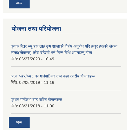
अन्य
योजना तथा परियोजना
कृषक मित्र ज्यू हरू लाई कृष शाखाकाे विशेष अनुराेध यदि हजुर हरूकाे खेतमा
सलह(लाेकस्ट) कीरा देखियाे भने निम्न विधि अपनाउनु हाेला
मिति:
06/27/2020 - 16:49
आ‍.व ०७५/०७६ का गाउँपालिका तथा वडा स्तरीय याेजनाहरू
मिति:
02/06/2019 - 11:16
प्रथम गाउँसभा बाट पारित याेजनाहरू
मिति:
03/21/2018 - 11:06
अन्य