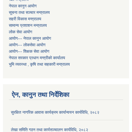
नेपाल कानुन आयोग
सूचना तथा सञ्चार मन्त्रालय
सहरी विकास मन्त्रालय
सामान्य प्रशाशन मन्त्रालय
लोक सेवा आयोग
आयोग--- नेपाल कानुन आयोग
आयोग--- लोकसेवा आयोग
आयोग--- शिक्षक सेवा आयोग
नेपाल सरकार प्रधान मन्त्रीको कार्यालय
भुमि व्यवस्था , कृषि तथा सहकारी मन्त्रालय
ऐन, कानुन तथा निर्देशिका
सुरक्षित नागरिक आवास कार्यक्रम कार्यान्वयन कार्यविधि, २०८२
लेखा समिति गठन तथा कार्यसञ्चालन कार्यविधि, २०८२