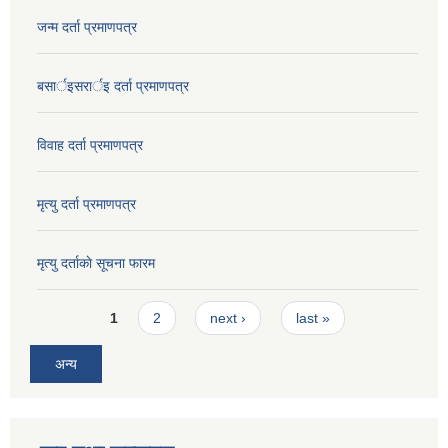
जन्म दर्ता प्रमाणपत्र
बसार्इसरार्इ दर्ता प्रमाणपत्र
विवाह दर्ता प्रमाणपत्र
मृत्यु दर्ता प्रमाणपत्र
मृत्यु दर्ताकाे सूचना फारम
Pages
1
2
next ›
last »
अन्य