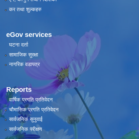
कर तथा शुल्कहरु
eGov services
घटना दर्ता
सामाजिक सुरक्षा
नागरिक वडापत्र
Reports
वार्षिक प्रगति प्रतिवेदन
चौमासिक प्रगति प्रतिवेदन
सार्वजनिक सुनुवाई
सार्वजनिक परीक्षण