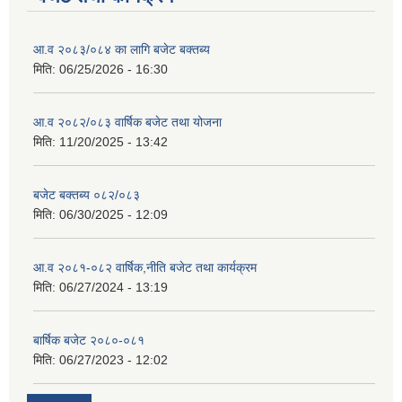
आ.व २०८३/०८४ का लागि बजेट बक्तब्य
मिति:
06/25/2026 - 16:30
आ.व २०८२/०८३ वार्षिक बजेट तथा योजना
मिति:
11/20/2025 - 13:42
बजेट बक्तब्य ०८२/०८३
मिति:
06/30/2025 - 12:09
आ.व २०८१-०८२ वार्षिक,नीति बजेट तथा कार्यक्रम
मिति:
06/27/2024 - 13:19
बार्षिक बजेट २०८०-०८१
मिति:
06/27/2023 - 12:02