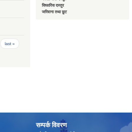
सिफारिस दस्तुर
जरिवाना तथा छुट
last »
सम्पर्क विवरण