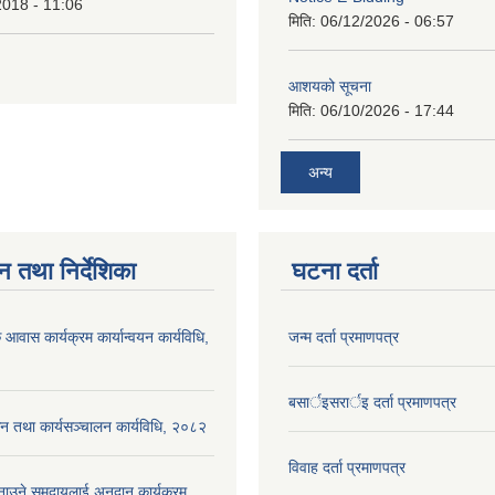
2018 - 11:06
मिति:
06/12/2026 - 06:57
आशयको सूचना
मिति:
06/10/2026 - 17:44
अन्य
न तथा निर्देशिका
घटना दर्ता
 आवास कार्यक्रम कार्यान्वयन कार्यविधि,
जन्म दर्ता प्रमाणपत्र
बसार्इसरार्इ दर्ता प्रमाणपत्र
न तथा कार्यसञ्चालन कार्यविधि, २०८२
विवाह दर्ता प्रमाणपत्र
नाउने समुदायलाई अनुदान कार्यक्रम