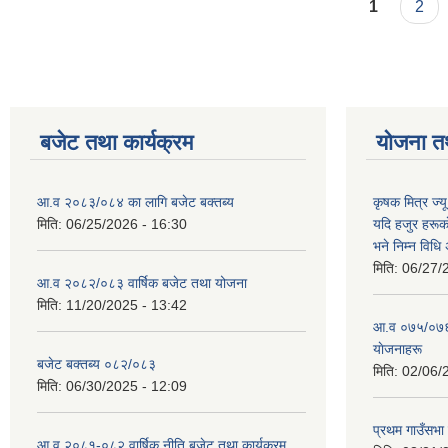
Pages
1
2
बजेट तथा कार्यक्रम
योजना त
आ.व २०८३/०८४ का लागि बजेट बक्तब्य
कृषक मित्र ज्य
मिति:
06/25/2026 - 16:30
यदि हजुर हरूका
भने निम्न विधि
मिति:
06/27/
आ.व २०८२/०८३ वार्षिक बजेट तथा योजना
मिति:
11/20/2025 - 13:42
आ‍.व ०७५/०७६ 
याेजनाहरू
बजेट बक्तब्य ०८२/०८३
मिति:
02/06/
मिति:
06/30/2025 - 12:09
प्रथम गाउँसभा
आ.व २०८१-०८२ वार्षिक,नीति बजेट तथा कार्यक्रम