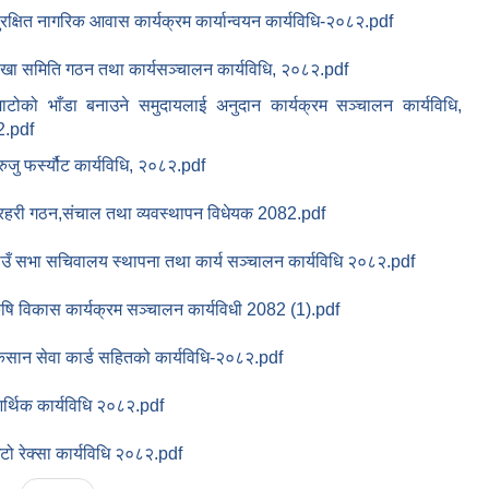
ुरक्षित नागरिक आवास कार्यक्रम कार्यान्वयन कार्यविधि-२०८२.pdf
ेखा समिति गठन तथा कार्यसञ्चालन कार्यविधि, २०८२.pdf
माटोको भाँडा बनाउने समुदायलाई अनुदान कार्यक्रम सञ्चालन कार्यविधि,
.pdf
ेरुजु फर्स्यौट कार्यविधि, २०८२.pdf
्रहरी गठन,संचाल तथा व्यवस्थापन विधेयक 2082.pdf
ाउँ सभा सचिवालय स्थापना तथा कार्य सञ्चालन कार्यविधि २०८२.pdf
ृषि विकास कार्यक्रम सञ्चालन कार्यविधी 2082 (1).pdf
िसान सेवा कार्ड सहितको कार्यविधि-२०८२.pdf
र्थिक कार्यविधि २०८२.pdf
टो रेक्सा कार्यविधि २०८२.pdf