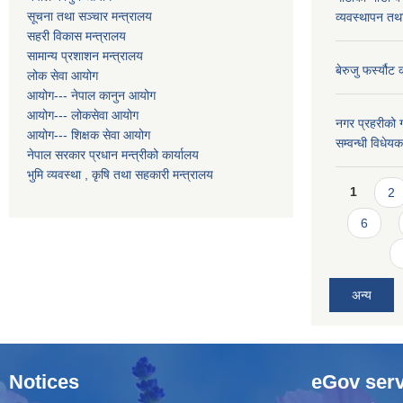
सूचना तथा सञ्चार मन्त्रालय
व्यवस्थापन तथ
सहरी विकास मन्त्रालय
सामान्य प्रशाशन मन्त्रालय
बेरुजु फर्स्यौट
लोक सेवा आयोग
आयोग--- नेपाल कानुन आयोग
आयोग--- लोकसेवा आयोग
नगर प्रहरीको ग
आयोग--- शिक्षक सेवा आयोग
सम्वन्धी विधे
नेपाल सरकार प्रधान मन्त्रीको कार्यालय
भुमि व्यवस्था , कृषि तथा सहकारी मन्त्रालय
Pages
1
2
6
अन्य
Notices
eGov serv