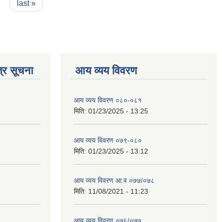
last »
्र सूचना
आय व्यय विवरण
आय व्यय विवरण ०८०-०८१
मिति:
01/23/2025 - 13:25
आय व्यय विवरण ०७९-०८०
मिति:
01/23/2025 - 13:12
आय व्यय विवरण आ.व ०७७/०७८
मिति:
11/08/2021 - 11:23
आय व्यय विवरण ०७६/०७७