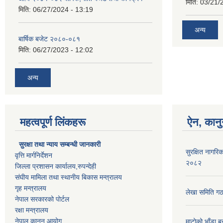
मिति:
03/21/
मिति:
06/27/2024 - 13:19
अन्य
बार्षिक बजेट २०८०-०८१
मिति:
06/27/2023 - 12:02
अन्य
महत्वपूर्ण लिंकहरू
ऐन, कानु
सुरक्षा तथा न्याय सम्बन्धी जानकारी
सुरक्षित नागरिक
वृत्ति मार्गनिर्देशन
२०८२
जिल्ला प्रशासन कार्यालय,रुपन्देही
संघीय मामिला तथा स्थानीय बिकास मन्त्रालय
गृह मन्त्रालय
लेखा समिति गठ
नेपाल सरकारको पोर्टल
रक्षा मन्त्रालय
नेपाल कानुन आयोग
माटोको भाँडा ब