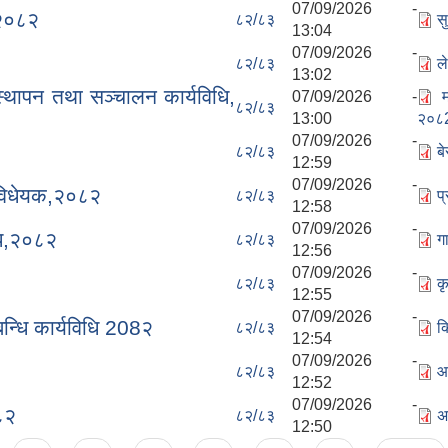
07/09/2026 -
 २०८२
८२/८३
स
13:04
07/09/2026 -
८२/८३
ल
13:02
स्थापन तथा सञ्चालन कार्यविधि,
07/09/2026 -
८२/८३
13:00
२०८2
07/09/2026 -
८२/८३
ब
12:59
07/09/2026 -
ी विधेयक,२०८२
८२/८३
प
12:58
07/09/2026 -
धि,२०८२
८२/८३
ग
12:56
07/09/2026 -
८२/८३
क
12:55
07/09/2026 -
बन्धि कार्यविधि 208२
८२/८३
क
12:54
07/09/2026 -
८२/८३
आ
12:52
07/09/2026 -
०८२
८२/८३
अ
12:50