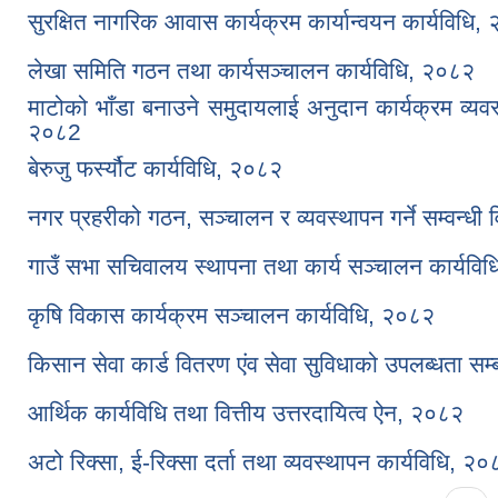
सुरक्षित नागरिक आवास कार्यक्रम कार्यान्वयन कार्यविधि,
लेखा समिति गठन तथा कार्यसञ्चालन कार्यविधि, २०८२
माटोको भाँडा बनाउने समुदायलाई अनुदान कार्यक्रम व्यव
२०८2
बेरुजु फर्स्यौट कार्यविधि, २०८२
नगर प्रहरीको गठन, सञ्चालन र व्यवस्थापन गर्ने सम्वन्ध
गाउँ सभा सचिवालय स्थापना तथा कार्य सञ्चालन कार्यवि
कृषि विकास कार्यक्रम सञ्चालन कार्यविधि, २०८२
किसान सेवा कार्ड वितरण एंव सेवा सुविधाको उपलब्धता सम्
आर्थिक कार्यविधि तथा वित्तीय उत्तरदायित्व ऐन, २०८२
अटो रिक्सा, ई-रिक्सा दर्ता तथा व्यवस्थापन कार्यविधि, २