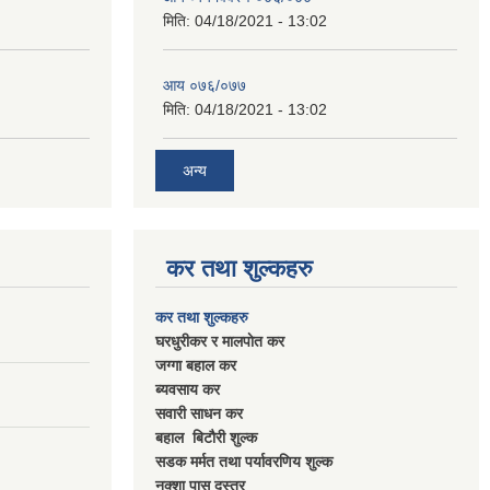
मिति:
04/18/2021 - 13:02
आय ०७६/०७७
मिति:
04/18/2021 - 13:02
अन्य
कर तथा शुल्कहरु
कर तथा शुल्कहरु
घरधुरीकर र मालपाेत कर
जग्गा बहाल कर
ब्यवसाय कर
सवारी साधन कर
बहाल बिटाैरी शुल्क
सडक मर्मत तथा पर्यावरणिय शुल्क
नक्शा पास दस्तुर