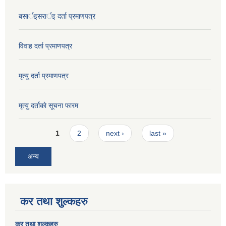
बसार्इसरार्इ दर्ता प्रमाणपत्र
विवाह दर्ता प्रमाणपत्र
मृत्यु दर्ता प्रमाणपत्र
मृत्यु दर्ताकाे सूचना फारम
Pages
1
2
next ›
last »
अन्य
कर तथा शुल्कहरु
कर तथा शुल्कहरु