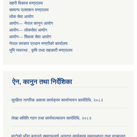
सहरी विकास मन्त्रालय
सामान्य प्रशाशन मन्त्रालय
लोक सेवा आयोग
आयोग--- नेपाल कानुन आयोग
आयोग--- लोकसेवा आयोग
आयोग--- शिक्षक सेवा आयोग
नेपाल सरकार प्रधान मन्त्रीको कार्यालय
भुमि व्यवस्था , कृषि तथा सहकारी मन्त्रालय
ऐन, कानुन तथा निर्देशिका
सुरक्षित नागरिक आवास कार्यक्रम कार्यान्वयन कार्यविधि, २०८२
लेखा समिति गठन तथा कार्यसञ्चालन कार्यविधि, २०८२
माटोको भाँडा बनाउने समुदायलाई अनुदान कार्यक्रम व्यवस्थापन तथा सञ्चालन