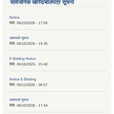
सार्वजनिक खरिद/बोलपत्र सूचना
Notice
मिति:
06/23/2026 - 17:05
आशयको सूचना
मिति:
06/16/2026 - 19:35
E Bidding Notice
मिति:
06/16/2026 - 15:40
Notice E-Bidding
मिति:
06/12/2026 - 06:57
आशयको सूचना
मिति:
06/10/2026 - 17:44