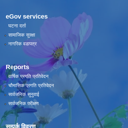
eGov services
घटना दर्ता
सामाजिक सुरक्षा
नागरिक वडापत्र
Reports
वार्षिक प्रगति प्रतिवेदन
चौमासिक प्रगति प्रतिवेदन
सार्वजनिक सुनुवाई
सार्वजनिक परीक्षण
सम्पर्क विवरण