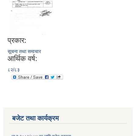
प्रकार:
सूचना तथा समाचार
आर्थिक वर्ष:
८२/८३
बजेट तथा कार्यक्रम