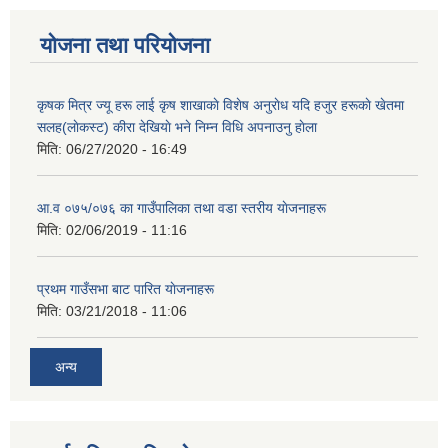
योजना तथा परियोजना
कृषक मित्र ज्यू हरू लाई कृष शाखाकाे विशेष अनुराेध यदि हजुर हरूकाे खेतमा
सलह(लाेकस्ट) कीरा देखियाे भने निम्न विधि अपनाउनु हाेला
मिति:
06/27/2020 - 16:49
आ‍.व ०७५/०७६ का गाउँपालिका तथा वडा स्तरीय याेजनाहरू
मिति:
02/06/2019 - 11:16
प्रथम गाउँसभा बाट पारित याेजनाहरू
मिति:
03/21/2018 - 11:06
अन्य