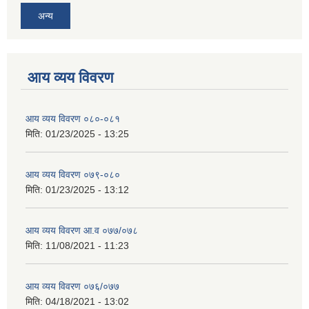
अन्य
आय व्यय विवरण
आय व्यय विवरण ०८०-०८१
मिति:
01/23/2025 - 13:25
आय व्यय विवरण ०७९-०८०
मिति:
01/23/2025 - 13:12
आय व्यय विवरण आ.व ०७७/०७८
मिति:
11/08/2021 - 11:23
आय व्यय विवरण ०७६/०७७
मिति:
04/18/2021 - 13:02