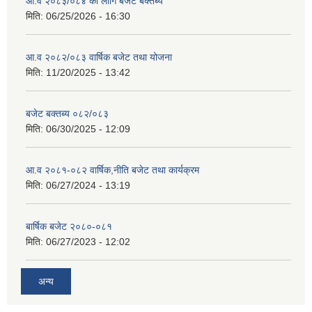
आ.व २०८३/०८४ का लागि बजेट बक्तब्य
मिति:
06/25/2026 - 16:30
आ.व २०८२/०८३ वार्षिक बजेट तथा योजना
मिति:
11/20/2025 - 13:42
बजेट बक्तब्य ०८२/०८३
मिति:
06/30/2025 - 12:09
आ.व २०८१-०८२ वार्षिक,नीति बजेट तथा कार्यक्रम
मिति:
06/27/2024 - 13:19
बार्षिक बजेट २०८०-०८१
मिति:
06/27/2023 - 12:02
अन्य