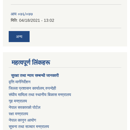
आय ०७६/०७७
मिति:
04/18/2021 - 13:02
अन्य
महत्वपूर्ण लिंकहरू
सुरक्षा तथा न्याय सम्बन्धी जानकारी
वृत्ति मार्गनिर्देशन
जिल्ला प्रशासन कार्यालय,रुपन्देही
संघीय मामिला तथा स्थानीय बिकास मन्त्रालय
गृह मन्त्रालय
नेपाल सरकारको पोर्टल
रक्षा मन्त्रालय
नेपाल कानुन आयोग
सूचना तथा सञ्चार मन्त्रालय