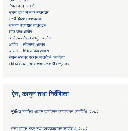
नेपाल कानुन आयोग
सूचना तथा सञ्चार मन्त्रालय
सहरी विकास मन्त्रालय
सामान्य प्रशाशन मन्त्रालय
लोक सेवा आयोग
आयोग--- नेपाल कानुन आयोग
आयोग--- लोकसेवा आयोग
आयोग--- शिक्षक सेवा आयोग
नेपाल सरकार प्रधान मन्त्रीको कार्यालय
भुमि व्यवस्था , कृषि तथा सहकारी मन्त्रालय
ऐन, कानुन तथा निर्देशिका
सुरक्षित नागरिक आवास कार्यक्रम कार्यान्वयन कार्यविधि, २०८२
लेखा समिति गठन तथा कार्यसञ्चालन कार्यविधि, २०८२