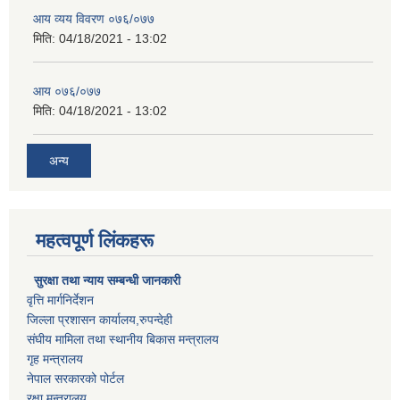
आय व्यय विवरण ०७६/०७७
मिति:
04/18/2021 - 13:02
आय ०७६/०७७
मिति:
04/18/2021 - 13:02
अन्य
महत्वपूर्ण लिंकहरू
सुरक्षा तथा न्याय सम्बन्धी जानकारी
वृत्ति मार्गनिर्देशन
जिल्ला प्रशासन कार्यालय,रुपन्देही
संघीय मामिला तथा स्थानीय बिकास मन्त्रालय
गृह मन्त्रालय
नेपाल सरकारको पोर्टल
रक्षा मन्त्रालय