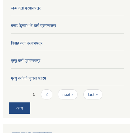
जन्म दर्ता प्रमाणपत्र
बसार्इसरार्इ दर्ता प्रमाणपत्र
विवाह दर्ता प्रमाणपत्र
मृत्यु दर्ता प्रमाणपत्र
मृत्यु दर्ताकाे सूचना फारम
Pages
1
2
next ›
last »
अन्य