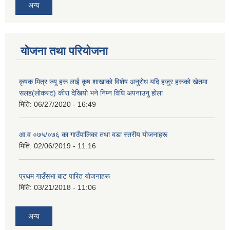
अन्य
योजना तथा परियोजना
कृषक मित्र ज्यू हरू लाई कृष शाखाकाे विशेष अनुराेध यदि हजुर हरूकाे खेतमा
सलह(लाेकस्ट) कीरा देखियाे भने निम्न विधि अपनाउनु हाेला
मिति:
06/27/2020 - 16:49
आ‍.व ०७५/०७६ का गाउँपालिका तथा वडा स्तरीय याेजनाहरू
मिति:
02/06/2019 - 11:16
प्रथम गाउँसभा बाट पारित याेजनाहरू
मिति:
03/21/2018 - 11:06
अन्य