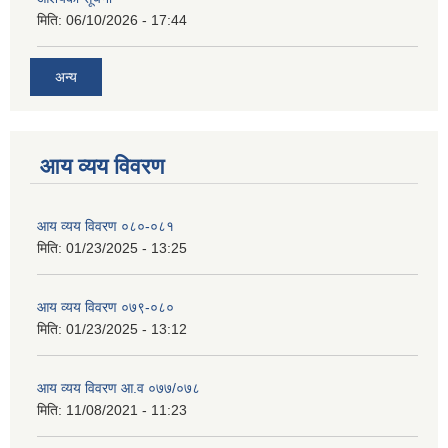
मिति:
06/10/2026 - 17:44
अन्य
आय व्यय विवरण
आय व्यय विवरण ०८०-०८१
मिति:
01/23/2025 - 13:25
आय व्यय विवरण ०७९-०८०
मिति:
01/23/2025 - 13:12
आय व्यय विवरण आ.व ०७७/०७८
मिति:
11/08/2021 - 11:23