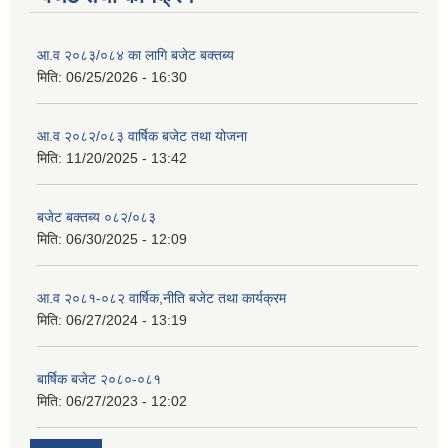
आ.व २०८३/०८४ का लागि बजेट बक्तब्य
मिति:
06/25/2026 - 16:30
आ.व २०८२/०८३ वार्षिक बजेट तथा योजना
मिति:
11/20/2025 - 13:42
बजेट बक्तब्य ०८२/०८३
मिति:
06/30/2025 - 12:09
आ.व २०८१-०८२ वार्षिक,नीति बजेट तथा कार्यक्रम
मिति:
06/27/2024 - 13:19
बार्षिक बजेट २०८०-०८१
मिति:
06/27/2023 - 12:02