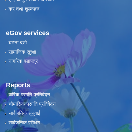
कर तथा शुल्कहरु
eGov services
घटना दर्ता
सामाजिक सुरक्षा
नागरिक वडापत्र
Reports
वार्षिक प्रगति प्रतिवेदन
चौमासिक प्रगति प्रतिवेदन
सार्वजनिक सुनुवाई
सार्वजनिक परीक्षण