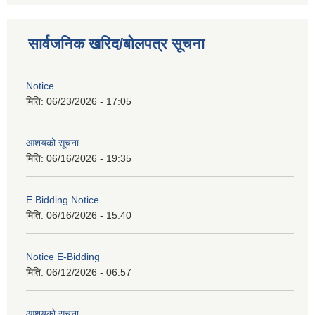
सार्वजनिक खरिद/बोलपत्र सूचना
Notice
मिति:
06/23/2026 - 17:05
आशयको सूचना
मिति:
06/16/2026 - 19:35
E Bidding Notice
मिति:
06/16/2026 - 15:40
Notice E-Bidding
मिति:
06/12/2026 - 06:57
आशयको सूचना