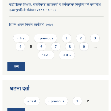
गाउँपालिका शिक्षक, बालविकाश सहजकर्ता र कर्मचारीको नियुक्ति गर्ने कार्यविधि
२०७९(पहिलो संशोधन २०८०/१०/१५)
विपन्न आवस निर्माण कार्यविधि २०७९
Pages
« first
‹ previous
1
2
3
4
5
6
7
8
9
…
next ›
last »
अन्य
घटना दर्ता
Pages
« first
‹ previous
1
2