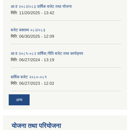
आ.व २०८२/०८३ वार्षिक बजेट तथा योजना
मिति:
11/20/2025 - 13:42
बजेट बक्तब्य ०८२/०८३
मिति:
06/30/2025 - 12:09
आ.व २०८१-०८२ वार्षिक,नीति बजेट तथा कार्यक्रम
मिति:
06/27/2024 - 13:19
बार्षिक बजेट २०८०-०८१
मिति:
06/27/2023 - 12:02
अन्य
योजना तथा परियोजना