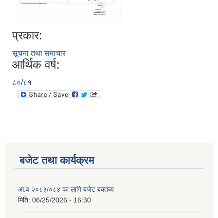
प्रकार:
सूचना तथा समाचार
आर्थिक वर्ष:
८०/८१
बजेट तथा कार्यक्रम
आ.व २०८३/०८४ का लागि बजेट बक्तब्य
मिति:
06/25/2026 - 16:30