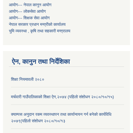
आयोग--- नेपाल कानुन आयोग
आयोग--- लोकसेवा आयोग
आयोग--- शिक्षक सेवा आयोग
नेपाल सरकार प्रधान मन्त्रीको कार्यालय
भुमि व्यवस्था , कृषि तथा सहकारी मन्त्रालय
ऐन, कानुन तथा निर्देशिका
शिक्षा नियमावली २०८०
मर्चवारी गाउँपालिकाको शिक्षा ऐन,२०७४ (पहिलो संशोधन २०८०/१०/१५)
क्याम्पस अनुदान रकम व्यवस्थापन तथा कार्यान्वयन गर्न बनेको कार्यविधि
२०७९(पहिलो संशोधन २०८०/१०/१३