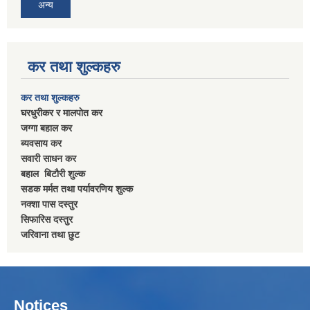
अन्य
कर तथा शुल्कहरु
कर तथा शुल्कहरु
घरधुरीकर र मालपाेत कर
जग्गा बहाल कर
ब्यवसाय कर
सवारी साधन कर
बहाल बिटाैरी शुल्क
सडक मर्मत तथा पर्यावरणिय शुल्क
नक्शा पास दस्तुर
सिफारिस दस्तुर
जरिवाना तथा छुट
Notices