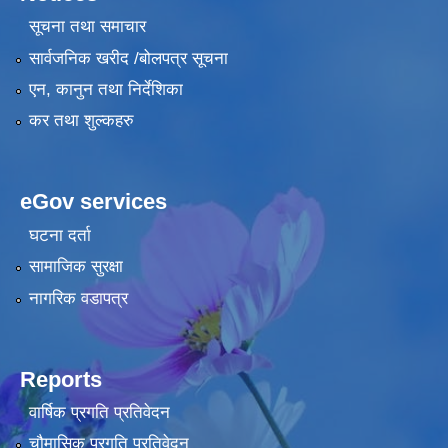
सूचना तथा समाचार
सार्वजनिक खरीद /बोलपत्र सूचना
एन, कानुन तथा निर्देशिका
कर तथा शुल्कहरु
eGov services
घटना दर्ता
सामाजिक सुरक्षा
नागरिक वडापत्र
Reports
वार्षिक प्रगति प्रतिवेदन
चौमासिक प्रगति प्रतिवेदन