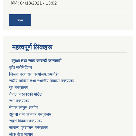
मिति:
04/18/2021 - 13:02
अन्य
महत्वपूर्ण लिंकहरू
सुरक्षा तथा न्याय सम्बन्धी जानकारी
वृत्ति मार्गनिर्देशन
जिल्ला प्रशासन कार्यालय,रुपन्देही
संघीय मामिला तथा स्थानीय बिकास मन्त्रालय
गृह मन्त्रालय
नेपाल सरकारको पोर्टल
रक्षा मन्त्रालय
नेपाल कानुन आयोग
सूचना तथा सञ्चार मन्त्रालय
सहरी विकास मन्त्रालय
सामान्य प्रशाशन मन्त्रालय
लोक सेवा आयोग