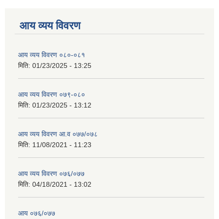
आय व्यय विवरण
आय व्यय विवरण ०८०-०८१
मिति:
01/23/2025 - 13:25
आय व्यय विवरण ०७९-०८०
मिति:
01/23/2025 - 13:12
आय व्यय विवरण आ.व ०७७/०७८
मिति:
11/08/2021 - 11:23
आय व्यय विवरण ०७६/०७७
मिति:
04/18/2021 - 13:02
आय ०७६/०७७