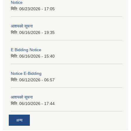
Notice
मिति:
06/23/2026 - 17:05
आशयको सूचना
मिति:
06/16/2026 - 19:35
E Bidding Notice
मिति:
06/16/2026 - 15:40
Notice E-Bidding
मिति:
06/12/2026 - 06:57
आशयको सूचना
मिति:
06/10/2026 - 17:44
अन्य