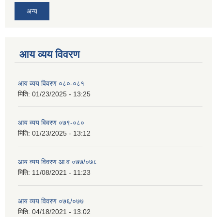
अन्य
आय व्यय विवरण
आय व्यय विवरण ०८०-०८१
मिति:
01/23/2025 - 13:25
आय व्यय विवरण ०७९-०८०
मिति:
01/23/2025 - 13:12
आय व्यय विवरण आ.व ०७७/०७८
मिति:
11/08/2021 - 11:23
आय व्यय विवरण ०७६/०७७
मिति:
04/18/2021 - 13:02