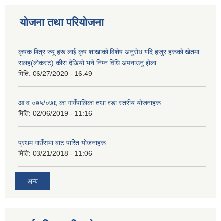
योजना तथा परियोजना
कृषक मित्र ज्यू हरू लाई कृष शाखाकाे विशेष अनुराेध यदि हजुर हरूकाे खेतमा
सलह(लाेकस्ट) कीरा देखियाे भने निम्न विधि अपनाउनु हाेला
मिति:
06/27/2020 - 16:49
आ‍.व ०७५/०७६ का गाउँपालिका तथा वडा स्तरीय याेजनाहरू
मिति:
02/06/2019 - 11:16
प्रथम गाउँसभा बाट पारित याेजनाहरू
मिति:
03/21/2018 - 11:06
अन्य