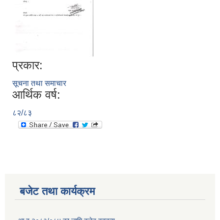
प्रकार:
सूचना तथा समाचार
आर्थिक वर्ष:
८२/८३
बजेट तथा कार्यक्रम