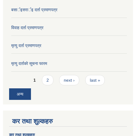
बसार्इसरार्इ दर्ता प्रमाणपत्र
विवाह दर्ता प्रमाणपत्र
मृत्यु दर्ता प्रमाणपत्र
मृत्यु दर्ताकाे सूचना फारम
Pages
1
2
next ›
last »
अन्य
कर तथा शुल्कहरु
कर तथा शुल्कहरु