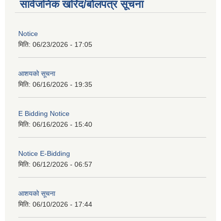
सार्वजनिक खरिद/बोलपत्र सूचना
Notice
मिति:
06/23/2026 - 17:05
आशयको सूचना
मिति:
06/16/2026 - 19:35
E Bidding Notice
मिति:
06/16/2026 - 15:40
Notice E-Bidding
मिति:
06/12/2026 - 06:57
आशयको सूचना
मिति:
06/10/2026 - 17:44