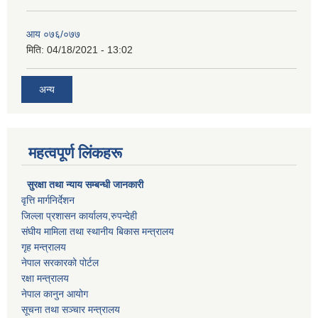
आय ०७६/०७७
मिति:
04/18/2021 - 13:02
अन्य
महत्वपूर्ण लिंकहरू
सुरक्षा तथा न्याय सम्बन्धी जानकारी
वृत्ति मार्गनिर्देशन
जिल्ला प्रशासन कार्यालय,रुपन्देही
संघीय मामिला तथा स्थानीय बिकास मन्त्रालय
गृह मन्त्रालय
नेपाल सरकारको पोर्टल
रक्षा मन्त्रालय
नेपाल कानुन आयोग
सूचना तथा सञ्चार मन्त्रालय