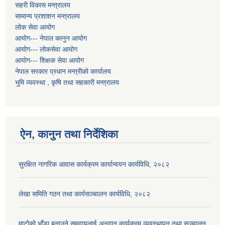
सहरी विकास मन्त्रालय
सामान्य प्रशाशन मन्त्रालय
लोक सेवा आयोग
आयोग--- नेपाल कानुन आयोग
आयोग--- लोकसेवा आयोग
आयोग--- शिक्षक सेवा आयोग
नेपाल सरकार प्रधान मन्त्रीको कार्यालय
भुमि व्यवस्था , कृषि तथा सहकारी मन्त्रालय
ऐन, कानुन तथा निर्देशिका
सुरक्षित नागरिक आवास कार्यक्रम कार्यान्वयन कार्यविधि, २०८२
लेखा समिति गठन तथा कार्यसञ्चालन कार्यविधि, २०८२
माटोको भाँडा बनाउने समुदायलाई अनुदान कार्यक्रम व्यवस्थापन तथा सञ्चालन