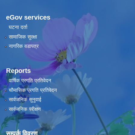
eGov services
घटना दर्ता
सामाजिक सुरक्षा
नागरिक वडापत्र
Reports
वार्षिक प्रगति प्रतिवेदन
चौमासिक प्रगति प्रतिवेदन
सार्वजनिक सुनुवाई
सार्वजनिक परीक्षण
सम्पर्क विवरण