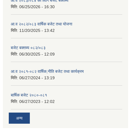
आ.व २०८३/०८४ का लागि बजेट बक्तब्य
मिति:
06/25/2026 - 16:30
आ.व २०८२/०८३ वार्षिक बजेट तथा योजना
मिति:
11/20/2025 - 13:42
बजेट बक्तब्य ०८२/०८३
मिति:
06/30/2025 - 12:09
आ.व २०८१-०८२ वार्षिक,नीति बजेट तथा कार्यक्रम
मिति:
06/27/2024 - 13:19
बार्षिक बजेट २०८०-०८१
मिति:
06/27/2023 - 12:02
अन्य