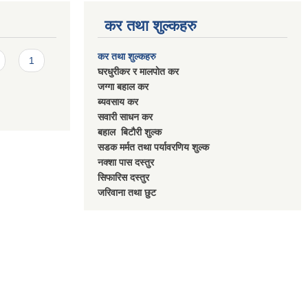
कर तथा शुल्कहरु
कर तथा शुल्कहरु
1
घरधुरीकर र मालपाेत कर
जग्गा बहाल कर
ब्यवसाय कर
सवारी साधन कर
बहाल बिटाैरी शुल्क
सडक मर्मत तथा पर्यावरणिय शुल्क
नक्शा पास दस्तुर
सिफारिस दस्तुर
जरिवाना तथा छुट