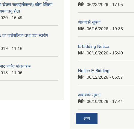
े खेतमा सलह(लाेकस्ट) कीरा देखियाे
मिति:
06/23/2026 - 17:05
 अपनाउनु हाेला
2020 - 16:49
आशयको सूचना
मिति:
06/16/2026 - 19:35
का गाउँपालिका तथा वडा स्तरीय
E Bidding Notice
2019 - 11:16
मिति:
06/16/2026 - 15:40
 बाट पारित याेजनाहरू
Notice E-Bidding
2018 - 11:06
मिति:
06/12/2026 - 06:57
आशयको सूचना
मिति:
06/10/2026 - 17:44
अन्य