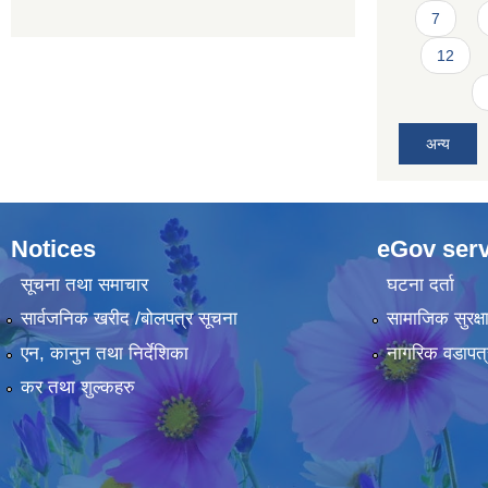
7
12
अन्य
Notices
eGov serv
सूचना तथा समाचार
घटना दर्ता
सार्वजनिक खरीद /बोलपत्र सूचना
सामाजिक सुरक्ष
एन, कानुन तथा निर्देशिका
नागरिक वडापत्
कर तथा शुल्कहरु