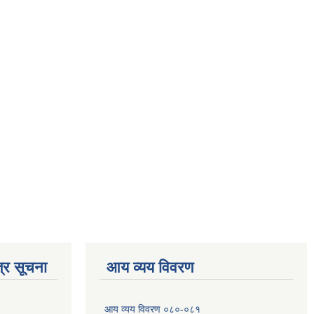
्र सूचना
आय व्यय विवरण
आय व्यय विवरण ०८०-०८१