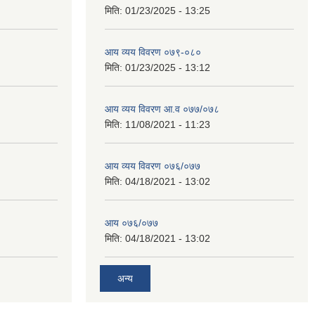
मिति:
01/23/2025 - 13:25
आय व्यय विवरण ०७९-०८०
मिति:
01/23/2025 - 13:12
आय व्यय विवरण आ.व ०७७/०७८
मिति:
11/08/2021 - 11:23
आय व्यय विवरण ०७६/०७७
मिति:
04/18/2021 - 13:02
आय ०७६/०७७
मिति:
04/18/2021 - 13:02
अन्य