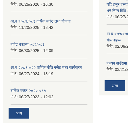
मिति:
06/25/2026 - 16:30
यदि हजुर हरूका
भने निम्न विधि
मिति:
06/27/
आ.व २०८२/०८३ वार्षिक बजेट तथा योजना
मिति:
11/20/2025 - 13:42
आ‍.व ०७५/०७६ 
याेजनाहरू
बजेट बक्तब्य ०८२/०८३
मिति:
02/06/
मिति:
06/30/2025 - 12:09
प्रथम गाउँसभा
आ.व २०८१-०८२ वार्षिक,नीति बजेट तथा कार्यक्रम
मिति:
03/21/
मिति:
06/27/2024 - 13:19
अन्य
बार्षिक बजेट २०८०-०८१
मिति:
06/27/2023 - 12:02
अन्य