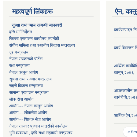
महत्वपूर्ण लिंकहरू
ऐन, कानु
सुरक्षा तथा न्याय सम्बन्धी जानकारी
कार्यसम्पादन 
वृत्ति मार्गनिर्देशन
जिल्ला प्रशासन कार्यालय,रुपन्देही
संघीय मामिला तथा स्थानीय बिकास मन्त्रालय
कार्य बिभाजन 
गृह मन्त्रालय
नेपाल सरकारको पोर्टल
रक्षा मन्त्रालय
आर्थिक कार्यवि
नेपाल कानुन आयोग
कानुन,२०७६
सूचना तथा सञ्चार मन्त्रालय
सहरी विकास मन्त्रालय
आपतकालीन कार्
सामान्य प्रशाशन मन्त्रालय
कार्यविधि,२०७
लोक सेवा आयोग
आयोग--- नेपाल कानुन आयोग
आयोग--- लोकसेवा आयोग
आर्थिक ऐन,२
आयोग--- शिक्षक सेवा आयोग
नेपाल सरकार प्रधान मन्त्रीको कार्यालय
Pages
« firs
भुमि व्यवस्था , कृषि तथा सहकारी मन्त्रालय