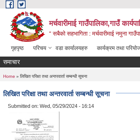
Skip to main content
मर्चवारीमाई गाउँपालिका,गाउँ कार्यप
" सबैको सहभागिता : मर्चवारीमाई नमुना गाउँप
गृहपृष्ठ
परिचय
वडा कार्यालयहरु
कार्यक्रम तथा परियो
समाचार
You are here
Home
» लिखित परिक्षा तथा अन्तरवार्ता सम्बन्धी सूचना
लिखित परिक्षा तथा अन्तरवार्ता सम्बन्धी सूचना
Submitted on:
Wed, 05/29/2024 - 16:14