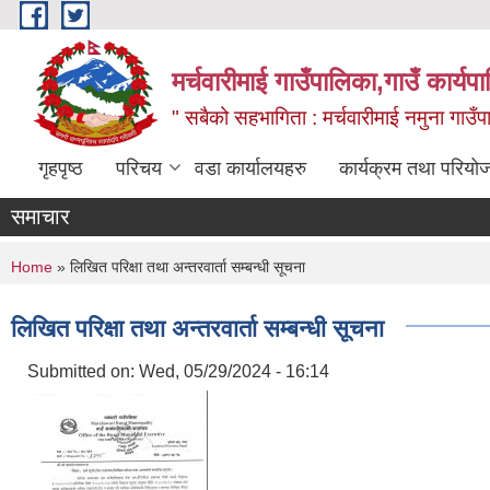
Skip to main content
मर्चवारीमाई गाउँपालिका,गाउँ कार्यप
" सबैको सहभागिता : मर्चवारीमाई नमुना गाउँप
गृहपृष्ठ
परिचय
वडा कार्यालयहरु
कार्यक्रम तथा परियो
समाचार
You are here
Home
» लिखित परिक्षा तथा अन्तरवार्ता सम्बन्धी सूचना
लिखित परिक्षा तथा अन्तरवार्ता सम्बन्धी सूचना
Submitted on:
Wed, 05/29/2024 - 16:14