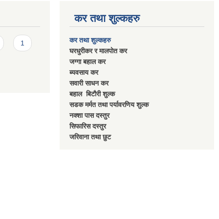
कर तथा शुल्कहरु
कर तथा शुल्कहरु
1
घरधुरीकर र मालपाेत कर
जग्गा बहाल कर
ब्यवसाय कर
सवारी साधन कर
बहाल बिटाैरी शुल्क
सडक मर्मत तथा पर्यावरणिय शुल्क
नक्शा पास दस्तुर
सिफारिस दस्तुर
जरिवाना तथा छुट