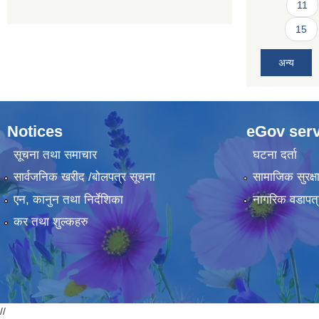
11
15
अन्य
Notices
eGov serv
सूचना तथा समाचार
घटना दर्ता
सार्वजनिक खरीद /बोलपत्र सूचना
सामाजिक सुरक्ष
एन, कानुन तथा निर्देशिका
नागरिक वडापत्
कर तथा शुल्कहरु
//