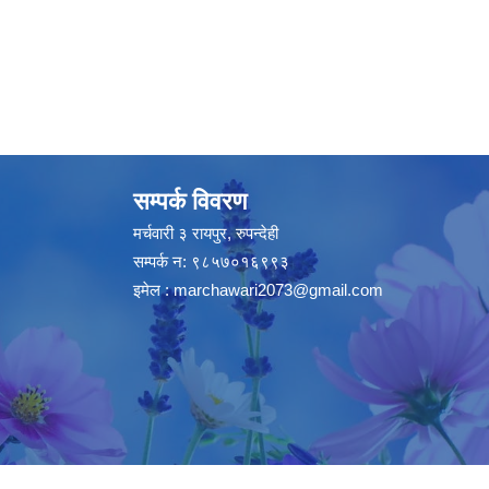
सम्पर्क विवरण
मर्चवारी ३ रायपुर, रुपन्देही
सम्पर्क न: ९८५७०१६९९३
इमेल :
marchawari2073@gmail.com