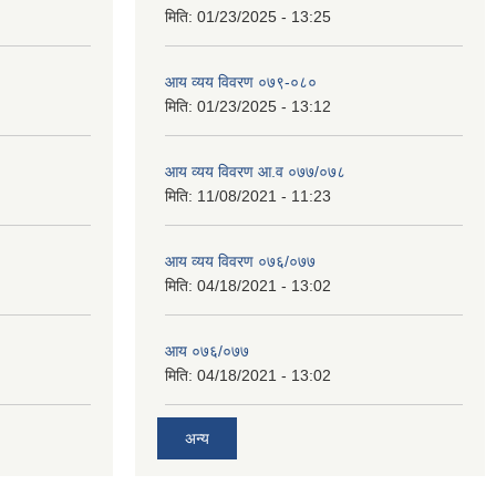
मिति:
01/23/2025 - 13:25
आय व्यय विवरण ०७९-०८०
मिति:
01/23/2025 - 13:12
आय व्यय विवरण आ.व ०७७/०७८
मिति:
11/08/2021 - 11:23
आय व्यय विवरण ०७६/०७७
मिति:
04/18/2021 - 13:02
आय ०७६/०७७
मिति:
04/18/2021 - 13:02
अन्य