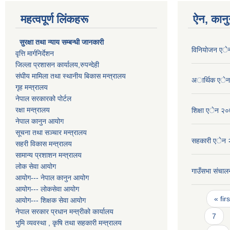
महत्वपूर्ण लिंकहरू
ऐन, कानु
सुरक्षा तथा न्याय सम्बन्धी जानकारी
विनियाेजन ए
वृत्ति मार्गनिर्देशन
जिल्ला प्रशासन कार्यालय,रुपन्देही
संघीय मामिला तथा स्थानीय बिकास मन्त्रालय
अार्थिक एे
गृह मन्त्रालय
नेपाल सरकारको पोर्टल
रक्षा मन्त्रालय
शिक्षा एेन २
नेपाल कानुन आयोग
सूचना तथा सञ्चार मन्त्रालय
सहकारी एेन
सहरी विकास मन्त्रालय
सामान्य प्रशाशन मन्त्रालय
लोक सेवा आयोग
गाउँसभा संचालन
आयोग--- नेपाल कानुन आयोग
आयोग--- लोकसेवा आयोग
Pages
« firs
आयोग--- शिक्षक सेवा आयोग
नेपाल सरकार प्रधान मन्त्रीको कार्यालय
7
भुमि व्यवस्था , कृषि तथा सहकारी मन्त्रालय