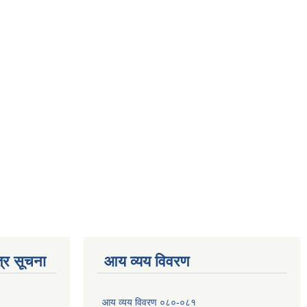
्र सूचना
आय व्यय विवरण
आय व्यय विवरण ०८०-०८१