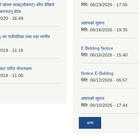
े खेतमा सलह(लाेकस्ट) कीरा देखियाे
मिति:
06/23/2026 - 17:05
 अपनाउनु हाेला
2020 - 16:49
आशयको सूचना
मिति:
06/16/2026 - 19:35
का गाउँपालिका तथा वडा स्तरीय
E Bidding Notice
2019 - 11:16
मिति:
06/16/2026 - 15:40
 बाट पारित याेजनाहरू
Notice E-Bidding
2018 - 11:06
मिति:
06/12/2026 - 06:57
आशयको सूचना
मिति:
06/10/2026 - 17:44
अन्य