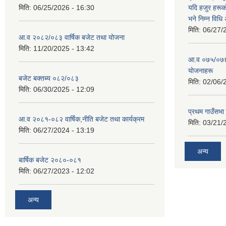
मिति:
06/25/2026 - 16:30
यदि हजुर हरूका
भने निम्न विधि
मिति:
06/27/
आ.व २०८२/०८३ वार्षिक बजेट तथा योजना
मिति:
11/20/2025 - 13:42
आ‍.व ०७५/०७६ 
याेजनाहरू
बजेट बक्तब्य ०८२/०८३
मिति:
02/06/
मिति:
06/30/2025 - 12:09
प्रथम गाउँसभा
आ.व २०८१-०८२ वार्षिक,नीति बजेट तथा कार्यक्रम
मिति:
03/21/
मिति:
06/27/2024 - 13:19
अन्य
बार्षिक बजेट २०८०-०८१
मिति:
06/27/2023 - 12:02
अन्य