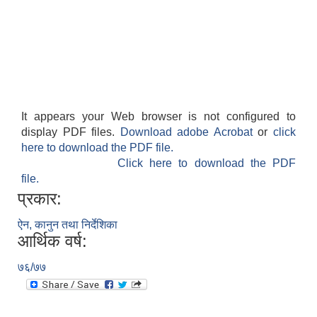
It appears your Web browser is not configured to
display PDF files.
Download adobe Acrobat
or
click
here to download the PDF file.
Click here to download the PDF
file.
प्रकार:
ऐन, कानुन तथा निर्देशिका
आर्थिक वर्ष:
७६/७७