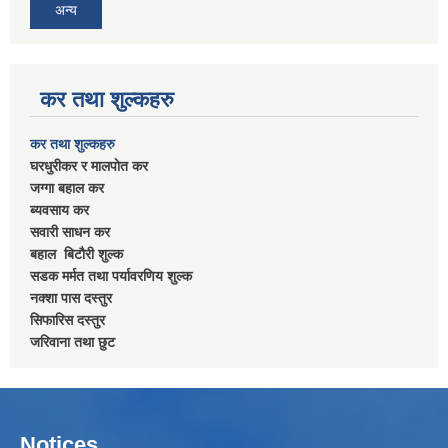
अन्य
कर तथा शुल्कहरु
कर तथा शुल्कहरु
घरधुरीकर र मालपाेत कर
जग्गा बहाल कर
ब्यवसाय कर
सवारी साधन कर
बहाल बिटाैरी शुल्क
सडक मर्मत तथा पर्यावरणिय शुल्क
नक्शा पास दस्तुर
सिफारिस दस्तुर
जरिवाना तथा छुट
Notices