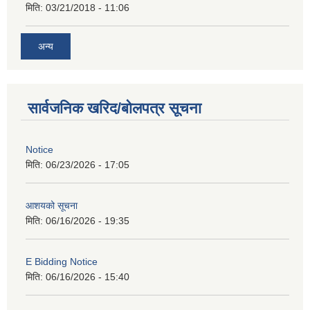
मिति:
03/21/2018 - 11:06
अन्य
सार्वजनिक खरिद/बोलपत्र सूचना
Notice
मिति:
06/23/2026 - 17:05
आशयको सूचना
मिति:
06/16/2026 - 19:35
E Bidding Notice
मिति:
06/16/2026 - 15:40