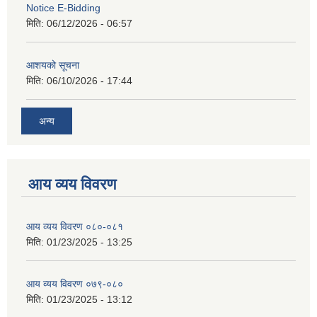
Notice E-Bidding
मिति:
06/12/2026 - 06:57
आशयको सूचना
मिति:
06/10/2026 - 17:44
अन्य
आय व्यय विवरण
आय व्यय विवरण ०८०-०८१
मिति:
01/23/2025 - 13:25
आय व्यय विवरण ०७९-०८०
मिति:
01/23/2025 - 13:12