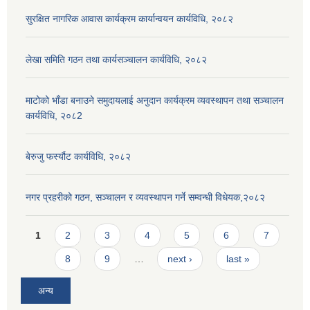
सुरक्षित नागरिक आवास कार्यक्रम कार्यान्वयन कार्यविधि, २०८२
लेखा समिति गठन तथा कार्यसञ्चालन कार्यविधि, २०८२
माटोको भाँडा बनाउने समुदायलाई अनुदान कार्यक्रम व्यवस्थापन तथा सञ्चालन
कार्यविधि, २०८2
बेरुजु फर्स्यौट कार्यविधि, २०८२
नगर प्रहरीको गठन, सञ्चालन र व्यवस्थापन गर्ने सम्वन्धी विधेयक,२०८२
Pages
1
2
3
4
5
6
7
8
9
…
next ›
last »
अन्य