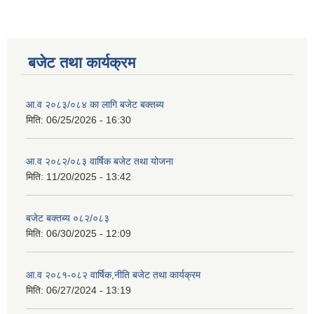
बजेट तथा कार्यक्रम
आ.व २०८३/०८४ का लागि बजेट बक्तब्य
मिति:
06/25/2026 - 16:30
आ.व २०८२/०८३ वार्षिक बजेट तथा योजना
मिति:
11/20/2025 - 13:42
बजेट बक्तब्य ०८२/०८३
मिति:
06/30/2025 - 12:09
आ.व २०८१-०८२ वार्षिक,नीति बजेट तथा कार्यक्रम
मिति:
06/27/2024 - 13:19