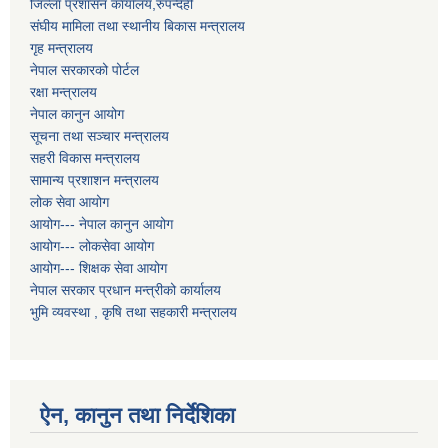
जिल्ला प्रशासन कार्यालय,रुपन्देही
संघीय मामिला तथा स्थानीय बिकास मन्त्रालय
गृह मन्त्रालय
नेपाल सरकारको पोर्टल
रक्षा मन्त्रालय
नेपाल कानुन आयोग
सूचना तथा सञ्चार मन्त्रालय
सहरी विकास मन्त्रालय
सामान्य प्रशाशन मन्त्रालय
लोक सेवा आयोग
आयोग--- नेपाल कानुन आयोग
आयोग--- लोकसेवा आयोग
आयोग--- शिक्षक सेवा आयोग
नेपाल सरकार प्रधान मन्त्रीको कार्यालय
भुमि व्यवस्था , कृषि तथा सहकारी मन्त्रालय
ऐन, कानुन तथा निर्देशिका