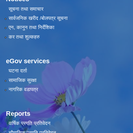
सूचना तथा समाचार
सार्वजनिक खरीद /बोलपत्र सूचना
एन, कानुन तथा निर्देशिका
कर तथा शुल्कहरु
eGov services
घटना दर्ता
सामाजिक सुरक्षा
नागरिक वडापत्र
Reports
वार्षिक प्रगति प्रतिवेदन
चौमासिक प्रगति प्रतिवेदन