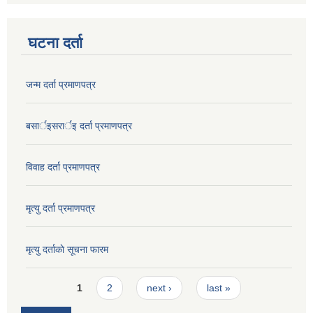
घटना दर्ता
जन्म दर्ता प्रमाणपत्र
बसार्इसरार्इ दर्ता प्रमाणपत्र
विवाह दर्ता प्रमाणपत्र
मृत्यु दर्ता प्रमाणपत्र
मृत्यु दर्ताकाे सूचना फारम
Pages
1
2
next ›
last »