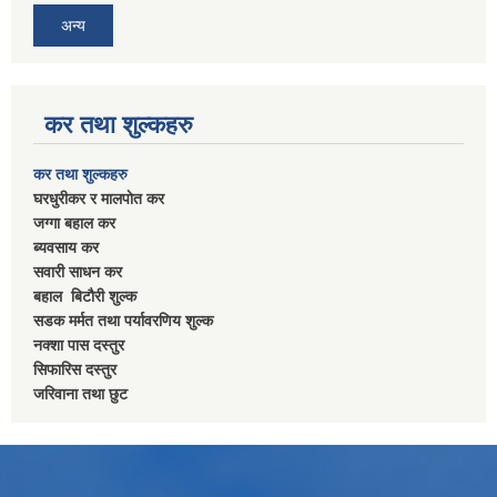
अन्य
कर तथा शुल्कहरु
कर तथा शुल्कहरु
घरधुरीकर र मालपाेत कर
जग्गा बहाल कर
ब्यवसाय कर
सवारी साधन कर
बहाल बिटाैरी शुल्क
सडक मर्मत तथा पर्यावरणिय शुल्क
नक्शा पास दस्तुर
सिफारिस दस्तुर
जरिवाना तथा छुट