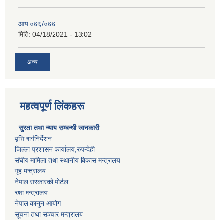
आय ०७६/०७७
मिति:
04/18/2021 - 13:02
अन्य
महत्वपूर्ण लिंकहरू
सुरक्षा तथा न्याय सम्बन्धी जानकारी
वृत्ति मार्गनिर्देशन
जिल्ला प्रशासन कार्यालय,रुपन्देही
संघीय मामिला तथा स्थानीय बिकास मन्त्रालय
गृह मन्त्रालय
नेपाल सरकारको पोर्टल
रक्षा मन्त्रालय
नेपाल कानुन आयोग
सूचना तथा सञ्चार मन्त्रालय