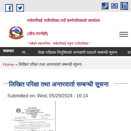
Skip to main content
मर्चवारीमाई गाउँपालिका,गाउँ कार्यपालिकाको कार्यालय
(खैरा,रुपन्देही)
" सबैको सहभागिता : मर्चवारीमाई नमुना गाउँपालिका "
समाचार
्बन्धी सूचना..
लेखा परीक्षक नियुक्तिको जानकारी पठाउने सम्बन्धी सूचना
बजार म
You are here
Home
» लिखित परिक्षा तथा अन्तरवार्ता सम्बन्धी सूचना
लिखित परिक्षा तथा अन्तरवार्ता सम्बन्धी सूचना
Submitted on:
Wed, 05/29/2024 - 16:14