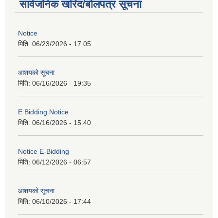
सार्वजनिक खरिद/बोलपत्र सूचना
Notice
मिति:
06/23/2026 - 17:05
आशयको सूचना
मिति:
06/16/2026 - 19:35
E Bidding Notice
मिति:
06/16/2026 - 15:40
Notice E-Bidding
मिति:
06/12/2026 - 06:57
आशयको सूचना
मिति:
06/10/2026 - 17:44