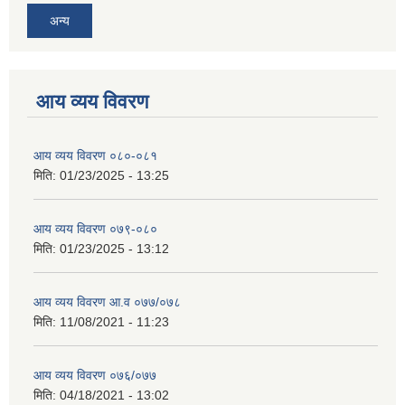
अन्य
आय व्यय विवरण
आय व्यय विवरण ०८०-०८१
मिति:
01/23/2025 - 13:25
आय व्यय विवरण ०७९-०८०
मिति:
01/23/2025 - 13:12
आय व्यय विवरण आ.व ०७७/०७८
मिति:
11/08/2021 - 11:23
आय व्यय विवरण ०७६/०७७
मिति:
04/18/2021 - 13:02