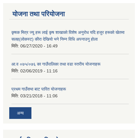
योजना तथा परियोजना
कृषक मित्र ज्यू हरू लाई कृष शाखाकाे विशेष अनुराेध यदि हजुर हरूकाे खेतमा
सलह(लाेकस्ट) कीरा देखियाे भने निम्न विधि अपनाउनु हाेला
मिति:
06/27/2020 - 16:49
आ‍.व ०७५/०७६ का गाउँपालिका तथा वडा स्तरीय याेजनाहरू
मिति:
02/06/2019 - 11:16
प्रथम गाउँसभा बाट पारित याेजनाहरू
मिति:
03/21/2018 - 11:06
अन्य