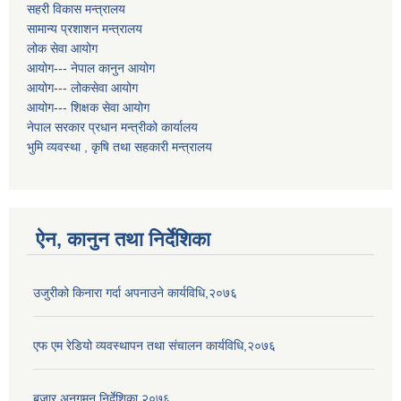
सहरी विकास मन्त्रालय
सामान्य प्रशाशन मन्त्रालय
लोक सेवा आयोग
आयोग--- नेपाल कानुन आयोग
आयोग--- लोकसेवा आयोग
आयोग--- शिक्षक सेवा आयोग
नेपाल सरकार प्रधान मन्त्रीको कार्यालय
भुमि व्यवस्था , कृषि तथा सहकारी मन्त्रालय
ऐन, कानुन तथा निर्देशिका
उजुरीको किनारा गर्दा अपनाउने कार्यविधि,२०७६
एफ एम रेडियो व्यवस्थापन तथा संचालन कार्यविधि,२०७६
बजार अनुगमन निर्देशिका,२०७६