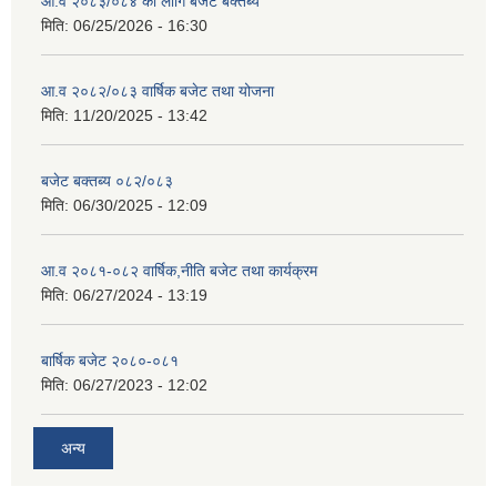
आ.व २०८३/०८४ का लागि बजेट बक्तब्य
मिति:
06/25/2026 - 16:30
आ.व २०८२/०८३ वार्षिक बजेट तथा योजना
मिति:
11/20/2025 - 13:42
बजेट बक्तब्य ०८२/०८३
मिति:
06/30/2025 - 12:09
आ.व २०८१-०८२ वार्षिक,नीति बजेट तथा कार्यक्रम
मिति:
06/27/2024 - 13:19
बार्षिक बजेट २०८०-०८१
मिति:
06/27/2023 - 12:02
अन्य