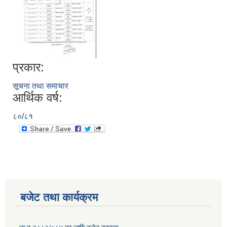
प्रकार:
सूचना तथा समाचार
आर्थिक वर्ष:
८०/८१
बजेट तथा कार्यक्रम