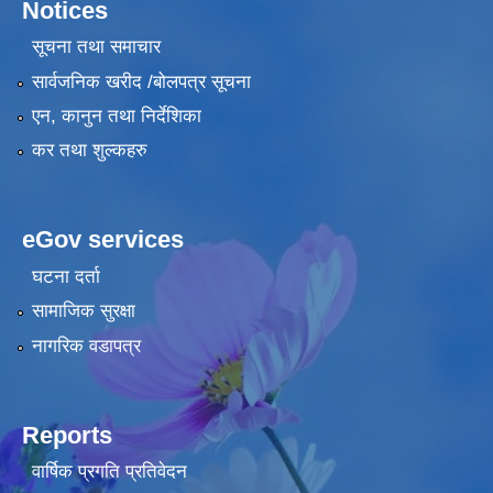
Notices
सूचना तथा समाचार
सार्वजनिक खरीद /बोलपत्र सूचना
एन, कानुन तथा निर्देशिका
कर तथा शुल्कहरु
eGov services
घटना दर्ता
सामाजिक सुरक्षा
नागरिक वडापत्र
Reports
वार्षिक प्रगति प्रतिवेदन