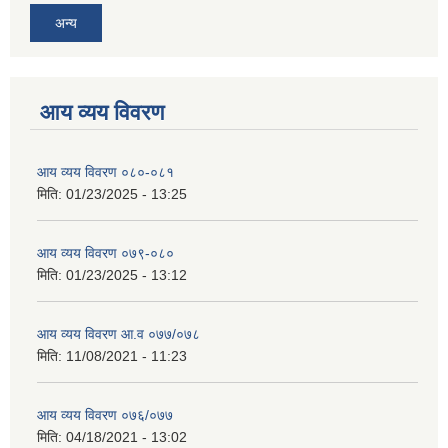
अन्य
आय व्यय विवरण
आय व्यय विवरण ०८०-०८१
मिति:
01/23/2025 - 13:25
आय व्यय विवरण ०७९-०८०
मिति:
01/23/2025 - 13:12
आय व्यय विवरण आ.व ०७७/०७८
मिति:
11/08/2021 - 11:23
आय व्यय विवरण ०७६/०७७
मिति:
04/18/2021 - 13:02