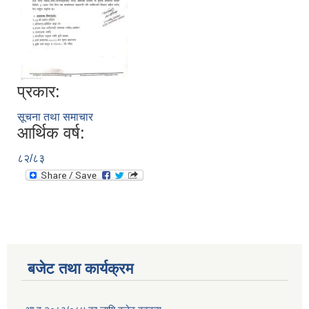
प्रकार:
सूचना तथा समाचार
आर्थिक वर्ष:
८२/८३
बजेट तथा कार्यक्रम