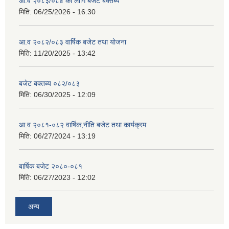
आ.व २०८३/०८४ का लागि बजेट बक्तब्य
मिति:
06/25/2026 - 16:30
आ.व २०८२/०८३ वार्षिक बजेट तथा योजना
मिति:
11/20/2025 - 13:42
बजेट बक्तब्य ०८२/०८३
मिति:
06/30/2025 - 12:09
आ.व २०८१-०८२ वार्षिक,नीति बजेट तथा कार्यक्रम
मिति:
06/27/2024 - 13:19
बार्षिक बजेट २०८०-०८१
मिति:
06/27/2023 - 12:02
अन्य