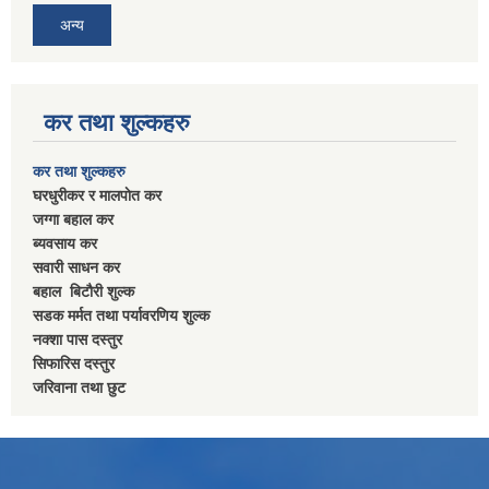
अन्य
कर तथा शुल्कहरु
कर तथा शुल्कहरु
घरधुरीकर र मालपाेत कर
जग्गा बहाल कर
ब्यवसाय कर
सवारी साधन कर
बहाल बिटाैरी शुल्क
सडक मर्मत तथा पर्यावरणिय शुल्क
नक्शा पास दस्तुर
सिफारिस दस्तुर
जरिवाना तथा छुट