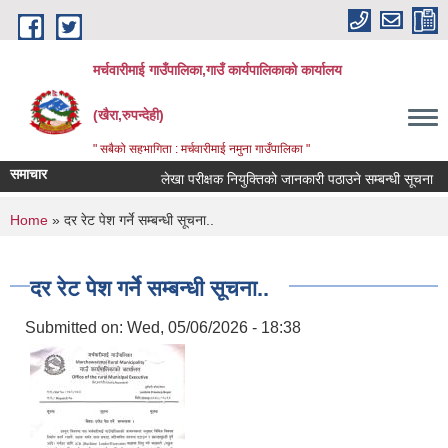
Skip to main content
मर्चवारीमाई गाउँपालिका,गाउँ कार्यपालिकाको कार्यालय
(खैरा,रुपन्देही)
" सबैको सहभागिता : मर्चवारीमाई नमुना गाउँपालिका "
समाचार
लेखा परीक्षक नियुक्तिको जानकारी पठाउने सम्बन्धी सूचना
You are here
Home
» दर रेट पेश गर्ने सम्बन्धी सूचना..
दर रेट पेश गर्ने सम्बन्धी सूचना..
Submitted on:
Wed, 05/06/2026 - 18:38