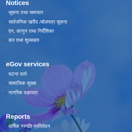
Notices
सूचना तथा समाचार
सार्वजनिक खरीद /बोलपत्र सूचना
एन, कानुन तथा निर्देशिका
कर तथा शुल्कहरु
eGov services
घटना दर्ता
सामाजिक सुरक्षा
नागरिक वडापत्र
Reports
वार्षिक प्रगति प्रतिवेदन