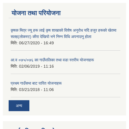
योजना तथा परियोजना
कृषक मित्र ज्यू हरू लाई कृष शाखाकाे विशेष अनुराेध यदि हजुर हरूकाे खेतमा
सलह(लाेकस्ट) कीरा देखियाे भने निम्न विधि अपनाउनु हाेला
मिति:
06/27/2020 - 16:49
आ‍.व ०७५/०७६ का गाउँपालिका तथा वडा स्तरीय याेजनाहरू
मिति:
02/06/2019 - 11:16
प्रथम गाउँसभा बाट पारित याेजनाहरू
मिति:
03/21/2018 - 11:06
अन्य