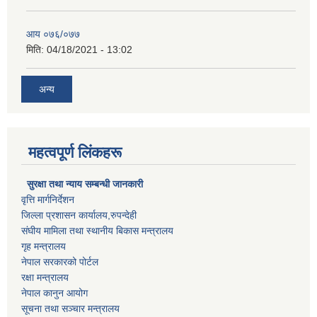
आय ०७६/०७७
मिति:
04/18/2021 - 13:02
अन्य
महत्वपूर्ण लिंकहरू
सुरक्षा तथा न्याय सम्बन्धी जानकारी
वृत्ति मार्गनिर्देशन
जिल्ला प्रशासन कार्यालय,रुपन्देही
संघीय मामिला तथा स्थानीय बिकास मन्त्रालय
गृह मन्त्रालय
नेपाल सरकारको पोर्टल
रक्षा मन्त्रालय
नेपाल कानुन आयोग
सूचना तथा सञ्चार मन्त्रालय