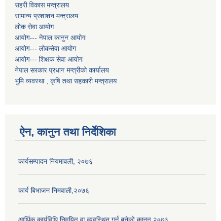
सहरी विकास मन्त्रालय
सामान्य प्रशाशन मन्त्रालय
लोक सेवा आयोग
आयोग--- नेपाल कानुन आयोग
आयोग--- लोकसेवा आयोग
आयोग--- शिक्षक सेवा आयोग
नेपाल सरकार प्रधान मन्त्रीको कार्यालय
भुमि व्यवस्था , कृषि तथा सहकारी मन्त्रालय
ऐन, कानुन तथा निर्देशिका
कार्यसम्पादन नियमावली, २०७६
कार्य बिभाजन निमवाली,२०७६
आर्थिक कार्यविधि निमयित वा व्यवस्थित गर्न बनेको कानुन,२०७६