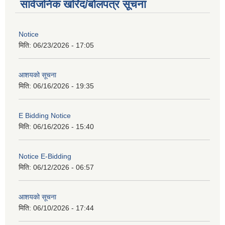
सार्वजनिक खरिद/बोलपत्र सूचना
Notice
मिति:
06/23/2026 - 17:05
आशयको सूचना
मिति:
06/16/2026 - 19:35
E Bidding Notice
मिति:
06/16/2026 - 15:40
Notice E-Bidding
मिति:
06/12/2026 - 06:57
आशयको सूचना
मिति:
06/10/2026 - 17:44