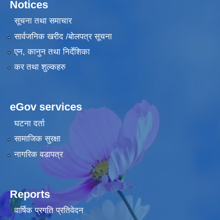
Notices
सूचना तथा समाचार
सार्वजनिक खरीद /बोलपत्र सूचना
एन, कानुन तथा निर्देशिका
कर तथा शुल्कहरु
eGov services
घटना दर्ता
सामाजिक सुरक्षा
नागरिक वडापत्र
Reports
वार्षिक प्रगति प्रतिवेदन