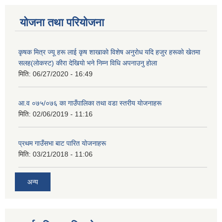
योजना तथा परियोजना
कृषक मित्र ज्यू हरू लाई कृष शाखाकाे विशेष अनुराेध यदि हजुर हरूकाे खेतमा
सलह(लाेकस्ट) कीरा देखियाे भने निम्न विधि अपनाउनु हाेला
मिति:
06/27/2020 - 16:49
आ‍.व ०७५/०७६ का गाउँपालिका तथा वडा स्तरीय याेजनाहरू
मिति:
02/06/2019 - 11:16
प्रथम गाउँसभा बाट पारित याेजनाहरू
मिति:
03/21/2018 - 11:06
अन्य