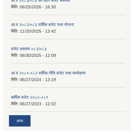
आ.व २०८३/०८४ का लागि बजेट बक्तब्य
मिति:
06/25/2026 - 16:30
आ.व २०८२/०८३ वार्षिक बजेट तथा योजना
मिति:
11/20/2025 - 13:42
बजेट बक्तब्य ०८२/०८३
मिति:
06/30/2025 - 12:09
आ.व २०८१-०८२ वार्षिक,नीति बजेट तथा कार्यक्रम
मिति:
06/27/2024 - 13:19
बार्षिक बजेट २०८०-०८१
मिति:
06/27/2023 - 12:02
अन्य