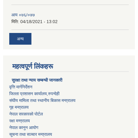
आय ०७६/०७७
मिति:
04/18/2021 - 13:02
अन्य
महत्वपूर्ण लिंकहरू
सुरक्षा तथा न्याय सम्बन्धी जानकारी
वृत्ति मार्गनिर्देशन
जिल्ला प्रशासन कार्यालय,रुपन्देही
संघीय मामिला तथा स्थानीय बिकास मन्त्रालय
गृह मन्त्रालय
नेपाल सरकारको पोर्टल
रक्षा मन्त्रालय
नेपाल कानुन आयोग
सूचना तथा सञ्चार मन्त्रालय