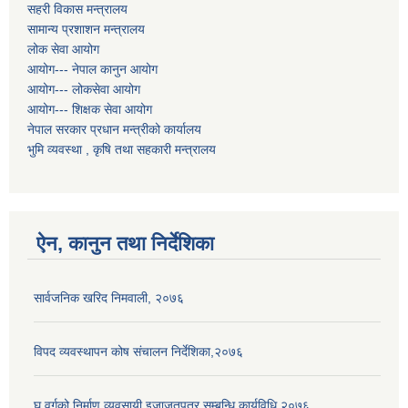
सहरी विकास मन्त्रालय
सामान्य प्रशाशन मन्त्रालय
लोक सेवा आयोग
आयोग--- नेपाल कानुन आयोग
आयोग--- लोकसेवा आयोग
आयोग--- शिक्षक सेवा आयोग
नेपाल सरकार प्रधान मन्त्रीको कार्यालय
भुमि व्यवस्था , कृषि तथा सहकारी मन्त्रालय
ऐन, कानुन तथा निर्देशिका
सार्वजनिक खरिद निमवाली, २०७६
विपद व्यवस्थापन कोष संचालन निर्देशिका,२०७६
घ वर्गको निर्माण व्यवसायी इजाजतपत्र सम्बन्धि कार्यविधि,२०७६