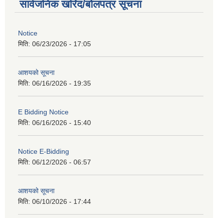
सार्वजनिक खरिद/बोलपत्र सूचना
Notice
मिति:
06/23/2026 - 17:05
आशयको सूचना
मिति:
06/16/2026 - 19:35
E Bidding Notice
मिति:
06/16/2026 - 15:40
Notice E-Bidding
मिति:
06/12/2026 - 06:57
आशयको सूचना
मिति:
06/10/2026 - 17:44