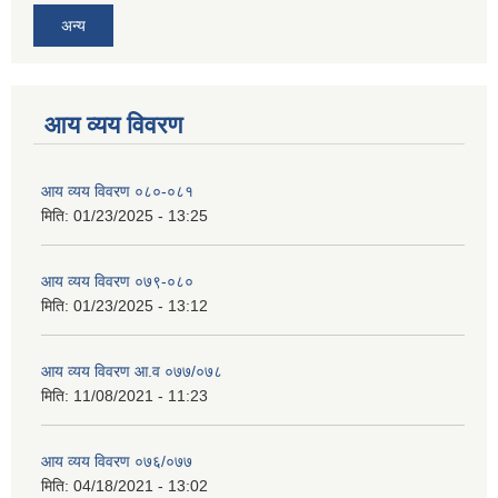
अन्य
आय व्यय विवरण
आय व्यय विवरण ०८०-०८१
मिति:
01/23/2025 - 13:25
आय व्यय विवरण ०७९-०८०
मिति:
01/23/2025 - 13:12
आय व्यय विवरण आ.व ०७७/०७८
मिति:
11/08/2021 - 11:23
आय व्यय विवरण ०७६/०७७
मिति:
04/18/2021 - 13:02