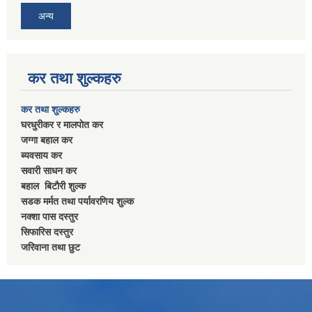
अन्य
कर तथा शुल्कहरु
कर तथा शुल्कहरु
घरधुरीकर र मालपाेत कर
जग्गा बहाल कर
ब्यवसाय कर
सवारी साधन कर
बहाल बिटाैरी शुल्क
सडक मर्मत तथा पर्यावरणिय शुल्क
नक्शा पास दस्तुर
सिफारिस दस्तुर
जरिवाना तथा छुट