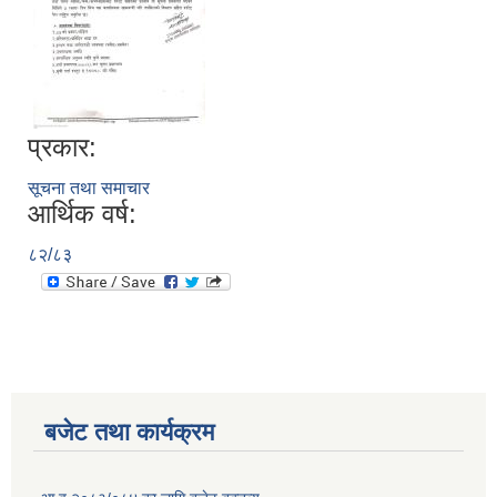
प्रकार:
सूचना तथा समाचार
आर्थिक वर्ष:
८२/८३
बजेट तथा कार्यक्रम