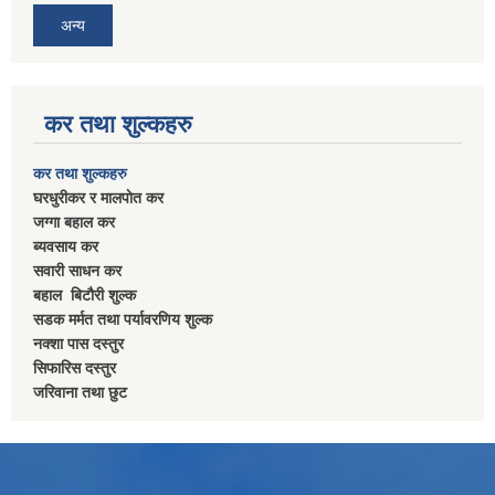
अन्य
कर तथा शुल्कहरु
कर तथा शुल्कहरु
घरधुरीकर र मालपाेत कर
जग्गा बहाल कर
ब्यवसाय कर
सवारी साधन कर
बहाल बिटाैरी शुल्क
सडक मर्मत तथा पर्यावरणिय शुल्क
नक्शा पास दस्तुर
सिफारिस दस्तुर
जरिवाना तथा छुट