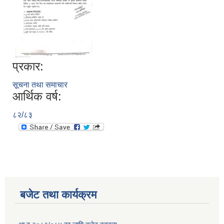
प्रकार:
सूचना तथा समाचार
आर्थिक वर्ष:
८२/८३
बजेट तथा कार्यक्रम