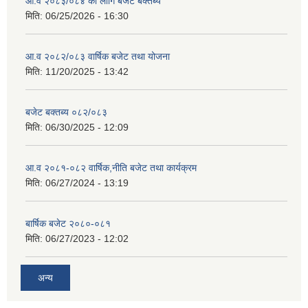
आ.व २०८३/०८४ का लागि बजेट बक्तब्य
मिति:
06/25/2026 - 16:30
आ.व २०८२/०८३ वार्षिक बजेट तथा योजना
मिति:
11/20/2025 - 13:42
बजेट बक्तब्य ०८२/०८३
मिति:
06/30/2025 - 12:09
आ.व २०८१-०८२ वार्षिक,नीति बजेट तथा कार्यक्रम
मिति:
06/27/2024 - 13:19
बार्षिक बजेट २०८०-०८१
मिति:
06/27/2023 - 12:02
अन्य