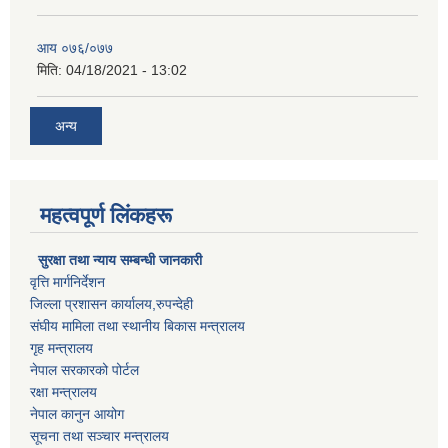
आय ०७६/०७७
मिति:
04/18/2021 - 13:02
अन्य
महत्वपूर्ण लिंकहरू
सुरक्षा तथा न्याय सम्बन्धी जानकारी
वृत्ति मार्गनिर्देशन
जिल्ला प्रशासन कार्यालय,रुपन्देही
संघीय मामिला तथा स्थानीय बिकास मन्त्रालय
गृह मन्त्रालय
नेपाल सरकारको पोर्टल
रक्षा मन्त्रालय
नेपाल कानुन आयोग
सूचना तथा सञ्चार मन्त्रालय