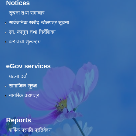
Notices
सूचना तथा समाचार
सार्वजनिक खरीद /बोलपत्र सूचना
एन, कानुन तथा निर्देशिका
कर तथा शुल्कहरु
eGov services
घटना दर्ता
सामाजिक सुरक्षा
नागरिक वडापत्र
Reports
वार्षिक प्रगति प्रतिवेदन