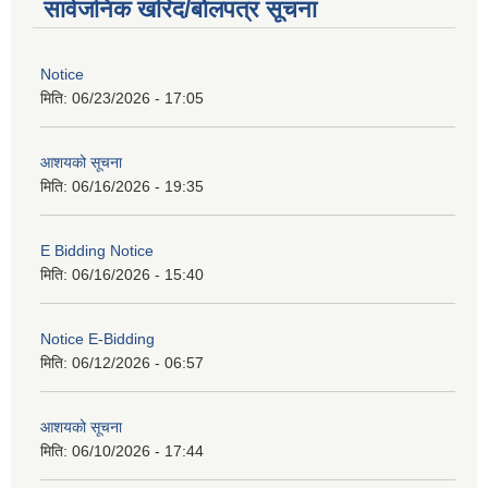
सार्वजनिक खरिद/बोलपत्र सूचना
Notice
मिति:
06/23/2026 - 17:05
आशयको सूचना
मिति:
06/16/2026 - 19:35
E Bidding Notice
मिति:
06/16/2026 - 15:40
Notice E-Bidding
मिति:
06/12/2026 - 06:57
आशयको सूचना
मिति:
06/10/2026 - 17:44