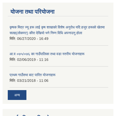
योजना तथा परियोजना
कृषक मित्र ज्यू हरू लाई कृष शाखाकाे विशेष अनुराेध यदि हजुर हरूकाे खेतमा
सलह(लाेकस्ट) कीरा देखियाे भने निम्न विधि अपनाउनु हाेला
मिति:
06/27/2020 - 16:49
आ‍.व ०७५/०७६ का गाउँपालिका तथा वडा स्तरीय याेजनाहरू
मिति:
02/06/2019 - 11:16
प्रथम गाउँसभा बाट पारित याेजनाहरू
मिति:
03/21/2018 - 11:06
अन्य