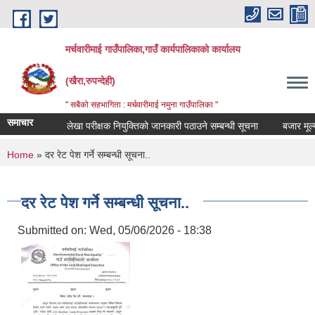
Skip to main content
मर्चवारीमाई गाउँपालिका,गाउँ कार्यपालिकाको कार्यालय
(खैरा,रुपन्देही)
" सबैको सहभागिता : मर्चवारीमाई नमुना गाउँपालिका "
समाचार
लेखा परीक्षक नियुक्तिको जानकारी पठाउने सम्बन्धी सूचना
बजार मूल्य सम
You are here
Home
» दर रेट पेश गर्ने सम्बन्धी सूचना..
दर रेट पेश गर्ने सम्बन्धी सूचना..
Submitted on:
Wed, 05/06/2026 - 18:38