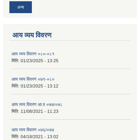
अन्य
आय व्यय विवरण
आय व्यय विवरण ०८०-०८१
मिति:
01/23/2025 - 13:25
आय व्यय विवरण ०७९-०८०
मिति:
01/23/2025 - 13:12
आय व्यय विवरण आ.व ०७७/०७८
मिति:
11/08/2021 - 11:23
आय व्यय विवरण ०७६/०७७
मिति:
04/18/2021 - 13:02