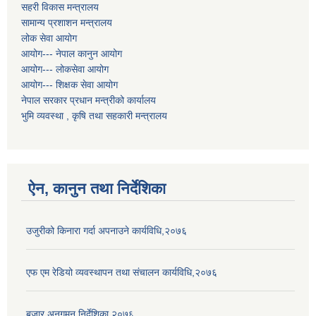
सहरी विकास मन्त्रालय
सामान्य प्रशाशन मन्त्रालय
लोक सेवा आयोग
आयोग--- नेपाल कानुन आयोग
आयोग--- लोकसेवा आयोग
आयोग--- शिक्षक सेवा आयोग
नेपाल सरकार प्रधान मन्त्रीको कार्यालय
भुमि व्यवस्था , कृषि तथा सहकारी मन्त्रालय
ऐन, कानुन तथा निर्देशिका
उजुरीको किनारा गर्दा अपनाउने कार्यविधि,२०७६
एफ एम रेडियो व्यवस्थापन तथा संचालन कार्यविधि,२०७६
बजार अनुगमन निर्देशिका,२०७६