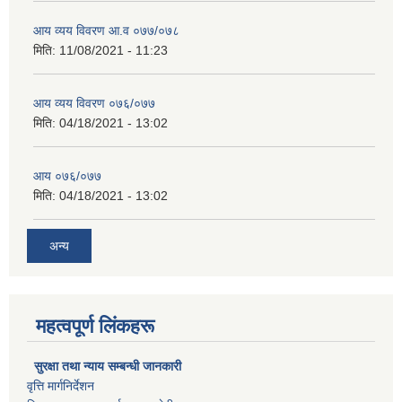
आय व्यय विवरण आ.व ०७७/०७८
मिति:
11/08/2021 - 11:23
आय व्यय विवरण ०७६/०७७
मिति:
04/18/2021 - 13:02
आय ०७६/०७७
मिति:
04/18/2021 - 13:02
अन्य
महत्वपूर्ण लिंकहरू
सुरक्षा तथा न्याय सम्बन्धी जानकारी
वृत्ति मार्गनिर्देशन