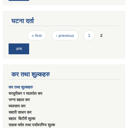
घटना दर्ता
Pages
« first
‹ previous
1
2
अन्य
कर तथा शुल्कहरु
कर तथा शुल्कहरु
घरधुरीकर र मालपाेत कर
जग्गा बहाल कर
ब्यवसाय कर
सवारी साधन कर
बहाल बिटाैरी शुल्क
सडक मर्मत तथा पर्यावरणिय शुल्क