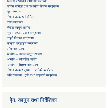
जिल्ला प्रशासन कार्यालय,रुपन्देही
संघीय मामिला तथा स्थानीय बिकास मन्त्रालय
गृह मन्त्रालय
नेपाल सरकारको पोर्टल
रक्षा मन्त्रालय
नेपाल कानुन आयोग
सूचना तथा सञ्चार मन्त्रालय
सहरी विकास मन्त्रालय
सामान्य प्रशाशन मन्त्रालय
लोक सेवा आयोग
आयोग--- नेपाल कानुन आयोग
आयोग--- लोकसेवा आयोग
आयोग--- शिक्षक सेवा आयोग
नेपाल सरकार प्रधान मन्त्रीको कार्यालय
भुमि व्यवस्था , कृषि तथा सहकारी मन्त्रालय
ऐन, कानुन तथा निर्देशिका