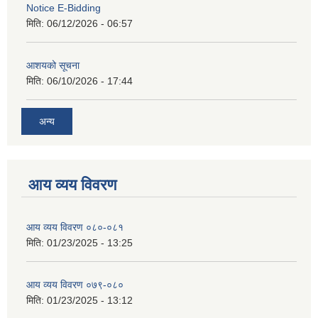
Notice E-Bidding
मिति:
06/12/2026 - 06:57
आशयको सूचना
मिति:
06/10/2026 - 17:44
अन्य
आय व्यय विवरण
आय व्यय विवरण ०८०-०८१
मिति:
01/23/2025 - 13:25
आय व्यय विवरण ०७९-०८०
मिति:
01/23/2025 - 13:12