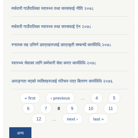
मर्चवारी गाउँपालिका स्वास्थ्य तथा सरसफाई नीति २०७८
मर्चवारी गाउँपालिका स्वास्थ्य तथा सरसफाई ऐन २०७८
स्नातक तह उत्तिर्ण छात्राहरुलाई छात्रबृती सम्बन्धी कार्यविधि,२०७८
स्वास्थ्य सेवाका लागि कर्मचारी सेवा करार कार्यविधि २०७८
अपाङ्गता भएको व्यक्तिहरुलाई परिचय पत्र बितरण कार्यविधि २०७६
Pages
« first
‹ previous
…
4
5
6
7
8
9
10
11
12
…
next ›
last »
अन्य