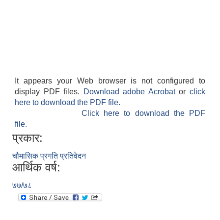
It appears your Web browser is not configured to
display PDF files.
Download adobe Acrobat
or
click
here to download the PDF file.
Click here to download the PDF
file.
प्रकार:
चौमासिक प्रगति प्रतिवेदन
आर्थिक वर्ष:
७७/७८