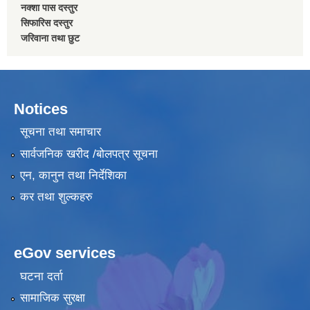
नक्शा पास दस्तुर
सिफारिस दस्तुर
जरिवाना तथा छुट
Notices
सूचना तथा समाचार
सार्वजनिक खरीद /बोलपत्र सूचना
एन, कानुन तथा निर्देशिका
कर तथा शुल्कहरु
eGov services
घटना दर्ता
सामाजिक सुरक्षा