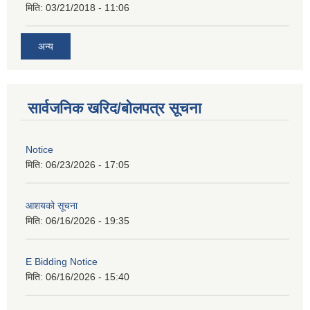
मिति:
03/21/2018 - 11:06
अन्य
सार्वजनिक खरिद/बोलपत्र सूचना
Notice
मिति:
06/23/2026 - 17:05
आशयको सूचना
मिति:
06/16/2026 - 19:35
E Bidding Notice
मिति:
06/16/2026 - 15:40