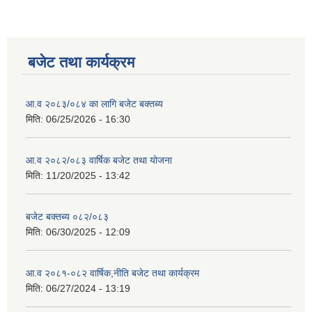
बजेट तथा कार्यक्रम
आ.व २०८३/०८४ का लागि बजेट बक्तब्य
मिति:
06/25/2026 - 16:30
आ.व २०८२/०८३ वार्षिक बजेट तथा योजना
मिति:
11/20/2025 - 13:42
बजेट बक्तब्य ०८२/०८३
मिति:
06/30/2025 - 12:09
आ.व २०८१-०८२ वार्षिक,नीति बजेट तथा कार्यक्रम
मिति:
06/27/2024 - 13:19