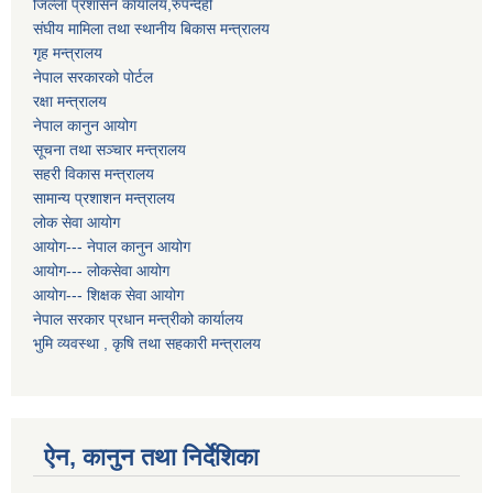
जिल्ला प्रशासन कार्यालय,रुपन्देही
संघीय मामिला तथा स्थानीय बिकास मन्त्रालय
गृह मन्त्रालय
नेपाल सरकारको पोर्टल
रक्षा मन्त्रालय
नेपाल कानुन आयोग
सूचना तथा सञ्चार मन्त्रालय
सहरी विकास मन्त्रालय
सामान्य प्रशाशन मन्त्रालय
लोक सेवा आयोग
आयोग--- नेपाल कानुन आयोग
आयोग--- लोकसेवा आयोग
आयोग--- शिक्षक सेवा आयोग
नेपाल सरकार प्रधान मन्त्रीको कार्यालय
भुमि व्यवस्था , कृषि तथा सहकारी मन्त्रालय
ऐन, कानुन तथा निर्देशिका