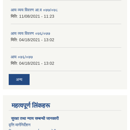
आय व्यय विवरण आ.व ०७७/०७८
मिति:
11/08/2021 - 11:23
आय व्यय विवरण ०७६/०७७
मिति:
04/18/2021 - 13:02
आय ०७६/०७७
मिति:
04/18/2021 - 13:02
अन्य
महत्वपूर्ण लिंकहरू
सुरक्षा तथा न्याय सम्बन्धी जानकारी
वृत्ति मार्गनिर्देशन