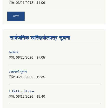
मिति:
03/21/2018 - 11:06
अन्य
सार्वजनिक खरिद/बोलपत्र सूचना
Notice
मिति:
06/23/2026 - 17:05
आशयको सूचना
मिति:
06/16/2026 - 19:35
E Bidding Notice
मिति:
06/16/2026 - 15:40