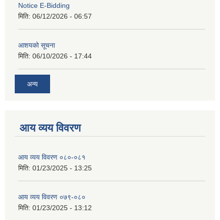
Notice E-Bidding
मिति:
06/12/2026 - 06:57
आशयको सूचना
मिति:
06/10/2026 - 17:44
अन्य
आय व्यय विवरण
आय व्यय विवरण ०८०-०८१
मिति:
01/23/2025 - 13:25
आय व्यय विवरण ०७९-०८०
मिति:
01/23/2025 - 13:12