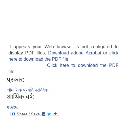
It appears your Web browser is not configured to
display PDF files.
Download adobe Acrobat
or
click
here to download the PDF file.
Click here to download the PDF
file.
प्रकार:
चौमासिक प्रगति प्रतिवेदन
आर्थिक वर्ष:
७७/७८