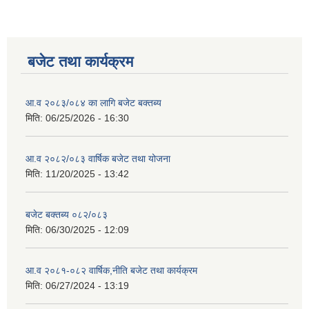
बजेट तथा कार्यक्रम
आ.व २०८३/०८४ का लागि बजेट बक्तब्य
मिति:
06/25/2026 - 16:30
आ.व २०८२/०८३ वार्षिक बजेट तथा योजना
मिति:
11/20/2025 - 13:42
बजेट बक्तब्य ०८२/०८३
मिति:
06/30/2025 - 12:09
आ.व २०८१-०८२ वार्षिक,नीति बजेट तथा कार्यक्रम
मिति:
06/27/2024 - 13:19