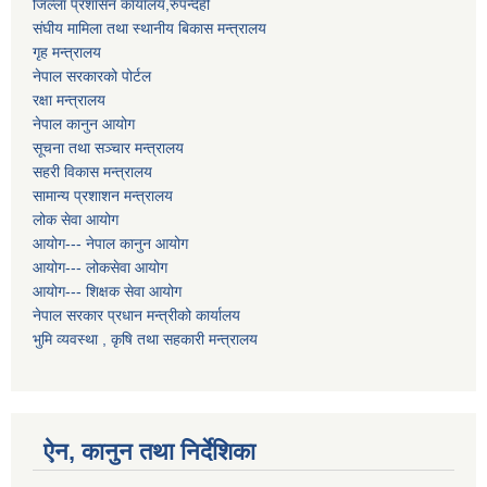
जिल्ला प्रशासन कार्यालय,रुपन्देही
संघीय मामिला तथा स्थानीय बिकास मन्त्रालय
गृह मन्त्रालय
नेपाल सरकारको पोर्टल
रक्षा मन्त्रालय
नेपाल कानुन आयोग
सूचना तथा सञ्चार मन्त्रालय
सहरी विकास मन्त्रालय
सामान्य प्रशाशन मन्त्रालय
लोक सेवा आयोग
आयोग--- नेपाल कानुन आयोग
आयोग--- लोकसेवा आयोग
आयोग--- शिक्षक सेवा आयोग
नेपाल सरकार प्रधान मन्त्रीको कार्यालय
भुमि व्यवस्था , कृषि तथा सहकारी मन्त्रालय
ऐन, कानुन तथा निर्देशिका