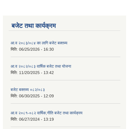
बजेट तथा कार्यक्रम
आ.व २०८३/०८४ का लागि बजेट बक्तब्य
मिति:
06/25/2026 - 16:30
आ.व २०८२/०८३ वार्षिक बजेट तथा योजना
मिति:
11/20/2025 - 13:42
बजेट बक्तब्य ०८२/०८३
मिति:
06/30/2025 - 12:09
आ.व २०८१-०८२ वार्षिक,नीति बजेट तथा कार्यक्रम
मिति:
06/27/2024 - 13:19