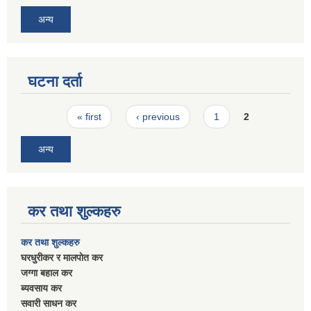
अन्य
घटना दर्ता
Pages
« first
‹ previous
1
2
अन्य
कर तथा शुल्कहरु
कर तथा शुल्कहरु
घरधुरीकर र मालपाेत कर
जग्गा बहाल कर
ब्यवसाय कर
सवारी साधन कर