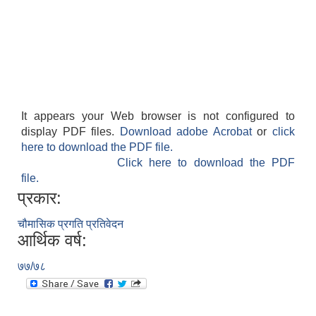
It appears your Web browser is not configured to
display PDF files.
Download adobe Acrobat
or
click
here to download the PDF file.
Click here to download the PDF
file.
प्रकार:
चौमासिक प्रगति प्रतिवेदन
आर्थिक वर्ष:
७७/७८