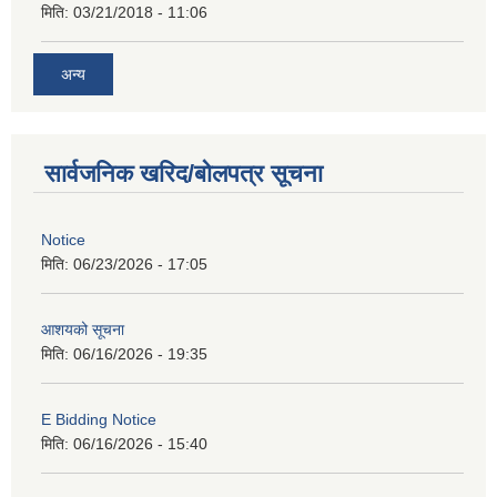
मिति:
03/21/2018 - 11:06
अन्य
सार्वजनिक खरिद/बोलपत्र सूचना
Notice
मिति:
06/23/2026 - 17:05
आशयको सूचना
मिति:
06/16/2026 - 19:35
E Bidding Notice
मिति:
06/16/2026 - 15:40