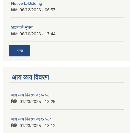
Notice E-Bidding
मिति:
06/12/2026 - 06:57
आशयको सूचना
मिति:
06/10/2026 - 17:44
अन्य
आय व्यय विवरण
आय व्यय विवरण ०८०-०८१
मिति:
01/23/2025 - 13:25
आय व्यय विवरण ०७९-०८०
मिति:
01/23/2025 - 13:12