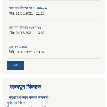
आय व्यय विवरण आ.व ०७७/०७८
मिति:
11/08/2021 - 11:23
आय व्यय विवरण ०७६/०७७
मिति:
04/18/2021 - 13:02
आय ०७६/०७७
मिति:
04/18/2021 - 13:02
अन्य
महत्वपूर्ण लिंकहरू
सुरक्षा तथा न्याय सम्बन्धी जानकारी
वृत्ति मार्गनिर्देशन