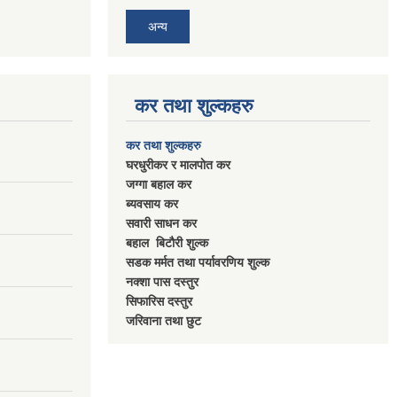
अन्य
कर तथा शुल्कहरु
कर तथा शुल्कहरु
घरधुरीकर र मालपाेत कर
जग्गा बहाल कर
ब्यवसाय कर
सवारी साधन कर
बहाल बिटाैरी शुल्क
सडक मर्मत तथा पर्यावरणिय शुल्क
नक्शा पास दस्तुर
सिफारिस दस्तुर
जरिवाना तथा छुट