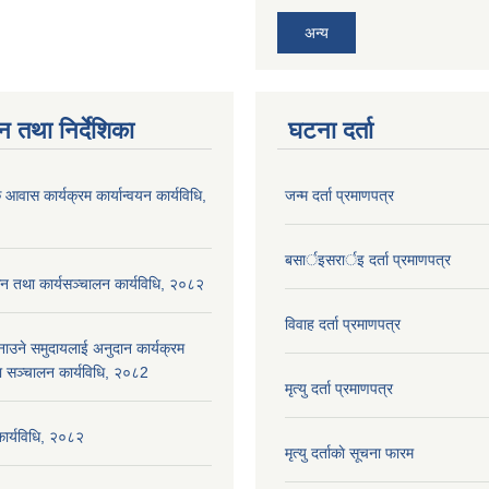
अन्य
न तथा निर्देशिका
घटना दर्ता
 आवास कार्यक्रम कार्यान्वयन कार्यविधि,
जन्म दर्ता प्रमाणपत्र
बसार्इसरार्इ दर्ता प्रमाणपत्र
न तथा कार्यसञ्चालन कार्यविधि, २०८२
विवाह दर्ता प्रमाणपत्र
नाउने समुदायलाई अनुदान कार्यक्रम
ा सञ्चालन कार्यविधि, २०८2
मृत्यु दर्ता प्रमाणपत्र
 कार्यविधि, २०८२
मृत्यु दर्ताकाे सूचना फारम