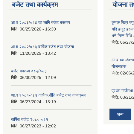
बजेट तथा कार्यक्रम
योजना त
आ.व २०८३/०८४ का लागि बजेट बक्तब्य
कृषक मित्र ज्य
मिति:
06/25/2026 - 16:30
यदि हजुर हरूका
भने निम्न विधि
मिति:
06/27/
आ.व २०८२/०८३ वार्षिक बजेट तथा योजना
मिति:
11/20/2025 - 13:42
आ‍.व ०७५/०७६ 
याेजनाहरू
बजेट बक्तब्य ०८२/०८३
मिति:
02/06/
मिति:
06/30/2025 - 12:09
प्रथम गाउँसभा
आ.व २०८१-०८२ वार्षिक,नीति बजेट तथा कार्यक्रम
मिति:
03/21/
मिति:
06/27/2024 - 13:19
अन्य
बार्षिक बजेट २०८०-०८१
मिति:
06/27/2023 - 12:02