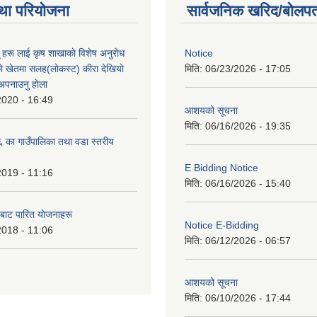
था परियोजना
सार्वजनिक खरिद/बोलपत
ू हरू लाई कृष शाखाकाे विशेष अनुराेध
Notice
े खेतमा सलह(लाेकस्ट) कीरा देखियाे
मिति:
06/23/2026 - 17:05
 अपनाउनु हाेला
2020 - 16:49
आशयको सूचना
मिति:
06/16/2026 - 19:35
का गाउँपालिका तथा वडा स्तरीय
E Bidding Notice
2019 - 11:16
मिति:
06/16/2026 - 15:40
 बाट पारित याेजनाहरू
Notice E-Bidding
2018 - 11:06
मिति:
06/12/2026 - 06:57
आशयको सूचना
मिति:
06/10/2026 - 17:44