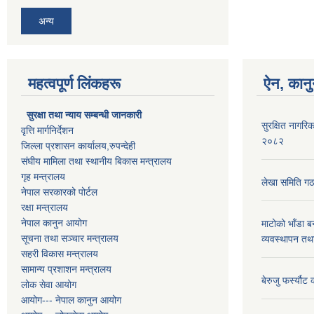
अन्य
महत्वपूर्ण लिंकहरू
ऐन, कानु
सुरक्षा तथा न्याय सम्बन्धी जानकारी
सुरक्षित नागरिक
वृत्ति मार्गनिर्देशन
२०८२
जिल्ला प्रशासन कार्यालय,रुपन्देही
संघीय मामिला तथा स्थानीय बिकास मन्त्रालय
गृह मन्त्रालय
लेखा समिति गठ
नेपाल सरकारको पोर्टल
रक्षा मन्त्रालय
नेपाल कानुन आयोग
माटोको भाँडा ब
सूचना तथा सञ्चार मन्त्रालय
व्यवस्थापन तथ
सहरी विकास मन्त्रालय
सामान्य प्रशाशन मन्त्रालय
बेरुजु फर्स्यौट
लोक सेवा आयोग
आयोग--- नेपाल कानुन आयोग