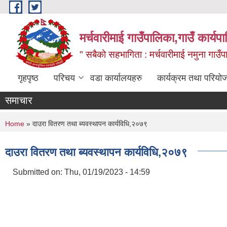
Skip to main content
मर्चवारीमाई गाउँपालिका,गाउँ कार्यप
" सबैको सहभागिता : मर्चवारीमाई नमुना गाउँप
गृहपृष्ठ
परिचय
वडा कार्यालयहरु
कार्यक्रम तथा परियो
समाचार
You are here
Home
» दाउरा वितरण तथा ब्यवस्थापन कार्यविधि,२०७९
दाउरा वितरण तथा ब्यवस्थापन कार्यविधि,२०७९
Submitted on:
Thu, 01/19/2023 - 14:59