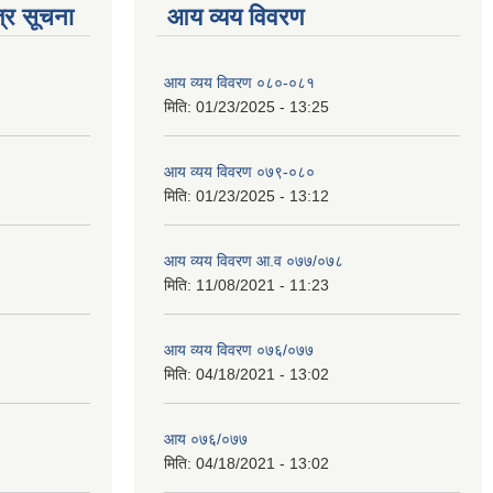
्र सूचना
आय व्यय विवरण
आय व्यय विवरण ०८०-०८१
मिति:
01/23/2025 - 13:25
आय व्यय विवरण ०७९-०८०
मिति:
01/23/2025 - 13:12
आय व्यय विवरण आ.व ०७७/०७८
मिति:
11/08/2021 - 11:23
आय व्यय विवरण ०७६/०७७
मिति:
04/18/2021 - 13:02
आय ०७६/०७७
मिति:
04/18/2021 - 13:02