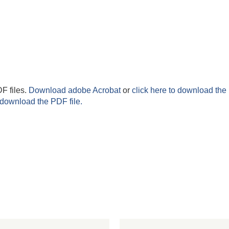
F files.
Download adobe Acrobat
or
click here to download the 
 download the PDF file.