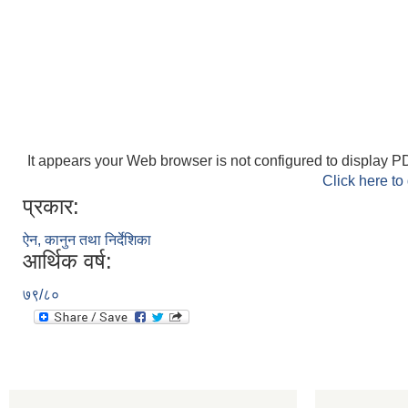
It appears your Web browser is not configured to display PD
Click here to
प्रकार:
ऐन, कानुन तथा निर्देशिका
आर्थिक वर्ष:
७९/८०