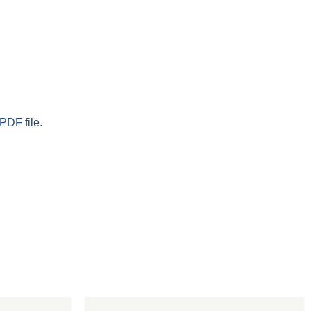
PDF file.