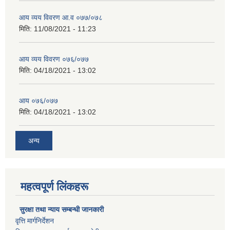
आय व्यय विवरण आ.व ०७७/०७८
मिति:
11/08/2021 - 11:23
आय व्यय विवरण ०७६/०७७
मिति:
04/18/2021 - 13:02
आय ०७६/०७७
मिति:
04/18/2021 - 13:02
अन्य
महत्वपूर्ण लिंकहरू
सुरक्षा तथा न्याय सम्बन्धी जानकारी
वृत्ति मार्गनिर्देशन