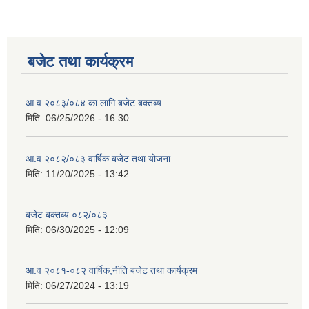
बजेट तथा कार्यक्रम
आ.व २०८३/०८४ का लागि बजेट बक्तब्य
मिति:
06/25/2026 - 16:30
आ.व २०८२/०८३ वार्षिक बजेट तथा योजना
मिति:
11/20/2025 - 13:42
बजेट बक्तब्य ०८२/०८३
मिति:
06/30/2025 - 12:09
आ.व २०८१-०८२ वार्षिक,नीति बजेट तथा कार्यक्रम
मिति:
06/27/2024 - 13:19