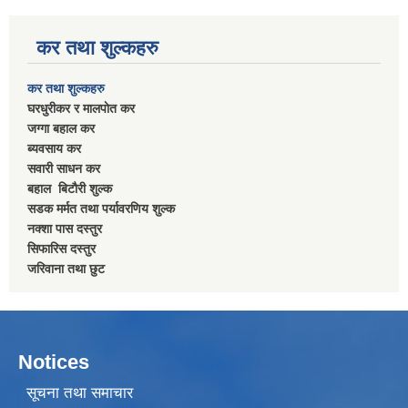
कर तथा शुल्कहरु
कर तथा शुल्कहरु
घरधुरीकर र मालपाेत कर
जग्गा बहाल कर
ब्यवसाय कर
सवारी साधन कर
बहाल बिटाैरी शुल्क
सडक मर्मत तथा पर्यावरणिय शुल्क
नक्शा पास दस्तुर
सिफारिस दस्तुर
जरिवाना तथा छुट
Notices
सूचना तथा समाचार