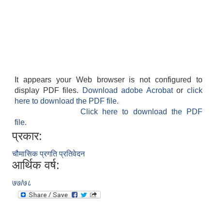
It appears your Web browser is not configured to
display PDF files.
Download adobe Acrobat
or
click
here to download the PDF file.
Click here to download the PDF
file.
प्रकार:
चौमासिक प्रगति प्रतिवेदन
आर्थिक वर्ष:
७७/७८