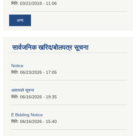
मिति:
03/21/2018 - 11:06
अन्य
सार्वजनिक खरिद/बोलपत्र सूचना
Notice
मिति:
06/23/2026 - 17:05
आशयको सूचना
मिति:
06/16/2026 - 19:35
E Bidding Notice
मिति:
06/16/2026 - 15:40