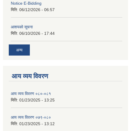
Notice E-Bidding
मिति:
06/12/2026 - 06:57
आशयको सूचना
मिति:
06/10/2026 - 17:44
अन्य
आय व्यय विवरण
आय व्यय विवरण ०८०-०८१
मिति:
01/23/2025 - 13:25
आय व्यय विवरण ०७९-०८०
मिति:
01/23/2025 - 13:12