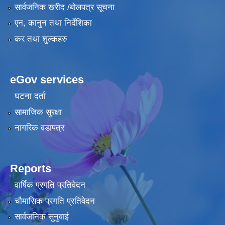
सार्वजनिक खरीद /बोलपत्र सूचना
एन, कानुन तथा निर्देशिका
कर तथा शुल्कहरु
eGov services
घटना दर्ता
सामाजिक सुरक्षा
नागरिक वडापत्र
Reports
वार्षिक प्रगति प्रतिवेदन
चौमासिक प्रगति प्रतिवेदन
सार्वजनिक सुनुवाई