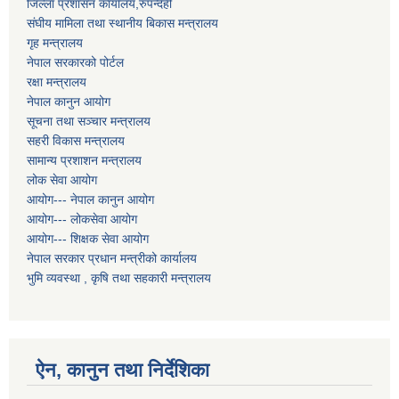
जिल्ला प्रशासन कार्यालय,रुपन्देही
संघीय मामिला तथा स्थानीय बिकास मन्त्रालय
गृह मन्त्रालय
नेपाल सरकारको पोर्टल
रक्षा मन्त्रालय
नेपाल कानुन आयोग
सूचना तथा सञ्चार मन्त्रालय
सहरी विकास मन्त्रालय
सामान्य प्रशाशन मन्त्रालय
लोक सेवा आयोग
आयोग--- नेपाल कानुन आयोग
आयोग--- लोकसेवा आयोग
आयोग--- शिक्षक सेवा आयोग
नेपाल सरकार प्रधान मन्त्रीको कार्यालय
भुमि व्यवस्था , कृषि तथा सहकारी मन्त्रालय
ऐन, कानुन तथा निर्देशिका