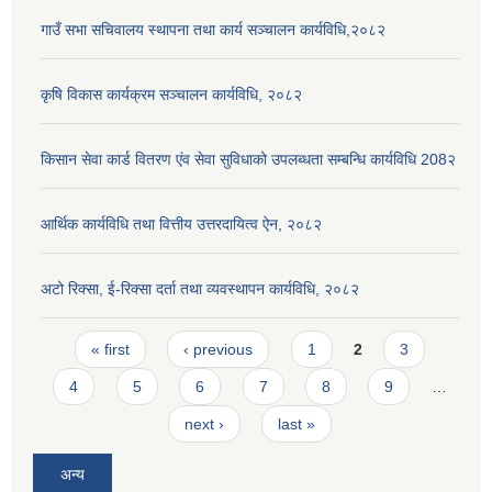
गाउँ सभा सचिवालय स्थापना तथा कार्य सञ्चालन कार्यविधि,२०८२
कृषि विकास कार्यक्रम सञ्चालन कार्यविधि, २०८२
किसान सेवा कार्ड वितरण एंव सेवा सुविधाको उपलब्धता सम्बन्धि कार्यविधि 208२
आर्थिक कार्यविधि तथा वित्तीय उत्तरदायित्व ऐन, २०८२
अटो रिक्सा, ई-रिक्सा दर्ता तथा व्यवस्थापन कार्यविधि, २०८२
Pages
« first
‹ previous
1
2
3
4
5
6
7
8
9
…
next ›
last »
अन्य