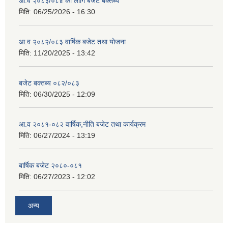
आ.व २०८३/०८४ का लागि बजेट बक्तब्य
मिति:
06/25/2026 - 16:30
आ.व २०८२/०८३ वार्षिक बजेट तथा योजना
मिति:
11/20/2025 - 13:42
बजेट बक्तब्य ०८२/०८३
मिति:
06/30/2025 - 12:09
आ.व २०८१-०८२ वार्षिक,नीति बजेट तथा कार्यक्रम
मिति:
06/27/2024 - 13:19
बार्षिक बजेट २०८०-०८१
मिति:
06/27/2023 - 12:02
अन्य