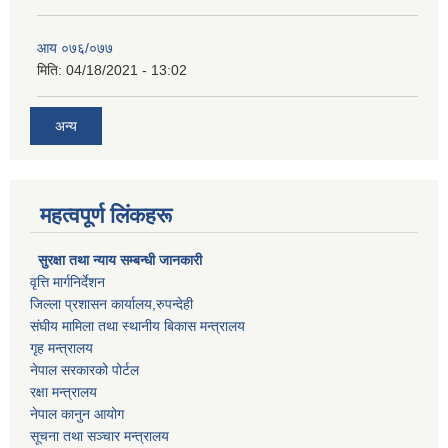
आय ०७६/०७७
मिति:
04/18/2021 - 13:02
अन्य
महत्वपूर्ण लिंकहरू
सुरक्षा तथा न्याय सम्बन्धी जानकारी
वृत्ति मार्गनिर्देशन
जिल्ला प्रशासन कार्यालय,रुपन्देही
संघीय मामिला तथा स्थानीय बिकास मन्त्रालय
गृह मन्त्रालय
नेपाल सरकारको पोर्टल
रक्षा मन्त्रालय
नेपाल कानुन आयोग
सूचना तथा सञ्चार मन्त्रालय