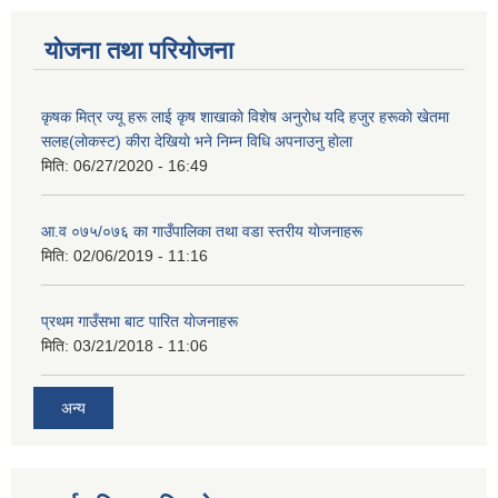
योजना तथा परियोजना
कृषक मित्र ज्यू हरू लाई कृष शाखाकाे विशेष अनुराेध यदि हजुर हरूकाे खेतमा
सलह(लाेकस्ट) कीरा देखियाे भने निम्न विधि अपनाउनु हाेला
मिति:
06/27/2020 - 16:49
आ‍.व ०७५/०७६ का गाउँपालिका तथा वडा स्तरीय याेजनाहरू
मिति:
02/06/2019 - 11:16
प्रथम गाउँसभा बाट पारित याेजनाहरू
मिति:
03/21/2018 - 11:06
अन्य