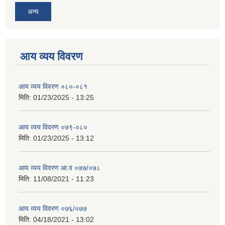
अन्य
आय व्यय विवरण
आय व्यय विवरण ०८०-०८१
मिति:
01/23/2025 - 13:25
आय व्यय विवरण ०७९-०८०
मिति:
01/23/2025 - 13:12
आय व्यय विवरण आ.व ०७७/०७८
मिति:
11/08/2021 - 11:23
आय व्यय विवरण ०७६/०७७
मिति:
04/18/2021 - 13:02