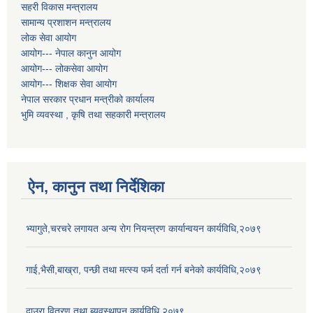
सहरी विकास मन्त्रालय
सामान्य प्रशाशन मन्त्रालय
लोक सेवा आयोग
आयोग--- नेपाल कानुन आयोग
आयोग--- लोकसेवा आयोग
आयोग--- शिक्षक सेवा आयोग
नेपाल सरकार प्रधान मन्त्रीको कार्यालय
भुमि व्यवस्था , कृषि तथा सहकारी मन्त्रालय
ऐन, कानुन तथा निर्देशिका
भ्यागुते,चरचरे लगायत अन्य रोग नियन्त्रण कार्यान्वयन कार्यविधि,२०७९
गाई,भैसी,बाख्रा, पन्छी तथा मत्स्य फर्म दर्ता गर्न बनेको कार्यविधि,२०७९
दाउरा वितरण तथा ब्यवस्थापन कार्यविधि,२०७९