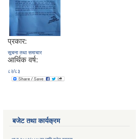
प्रकार:
सूचना तथा समाचार
आर्थिक वर्ष:
८२/८३
बजेट तथा कार्यक्रम