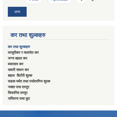
अन्य
कर तथा शुल्कहरु
कर तथा शुल्कहरु
घरधुरीकर र मालपाेत कर
जग्गा बहाल कर
ब्यवसाय कर
सवारी साधन कर
बहाल बिटाैरी शुल्क
सडक मर्मत तथा पर्यावरणिय शुल्क
नक्शा पास दस्तुर
सिफारिस दस्तुर
जरिवाना तथा छुट