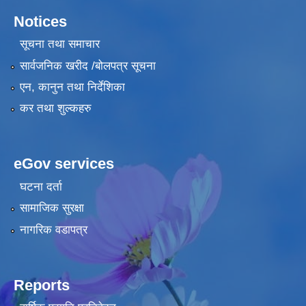
Notices
सूचना तथा समाचार
सार्वजनिक खरीद /बोलपत्र सूचना
एन, कानुन तथा निर्देशिका
कर तथा शुल्कहरु
eGov services
घटना दर्ता
सामाजिक सुरक्षा
नागरिक वडापत्र
Reports