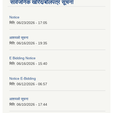
सार्वजनिक खरिद/बोलपत्र सूचना
Notice
मिति:
06/23/2026 - 17:05
आशयको सूचना
मिति:
06/16/2026 - 19:35
E Bidding Notice
मिति:
06/16/2026 - 15:40
Notice E-Bidding
मिति:
06/12/2026 - 06:57
आशयको सूचना
मिति:
06/10/2026 - 17:44