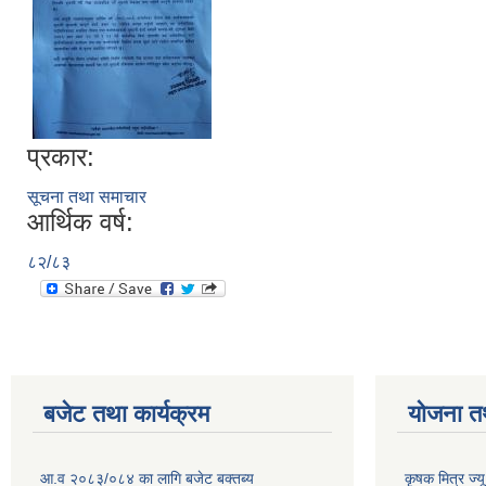
प्रकार:
सूचना तथा समाचार
आर्थिक वर्ष:
८२/८३
बजेट तथा कार्यक्रम
योजना त
आ.व २०८३/०८४ का लागि बजेट बक्तब्य
कृषक मित्र ज्य