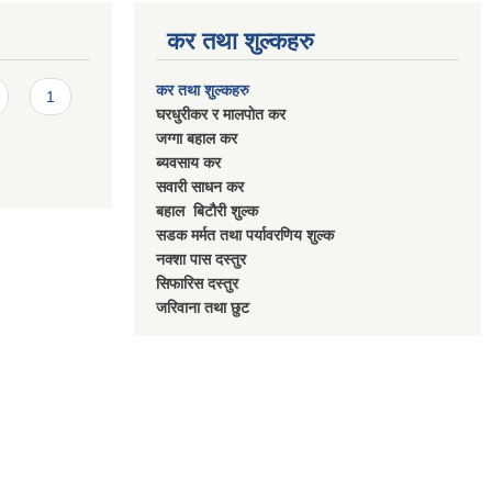
कर तथा शुल्कहरु
कर तथा शुल्कहरु
1
घरधुरीकर र मालपाेत कर
जग्गा बहाल कर
ब्यवसाय कर
सवारी साधन कर
बहाल बिटाैरी शुल्क
सडक मर्मत तथा पर्यावरणिय शुल्क
नक्शा पास दस्तुर
सिफारिस दस्तुर
जरिवाना तथा छुट