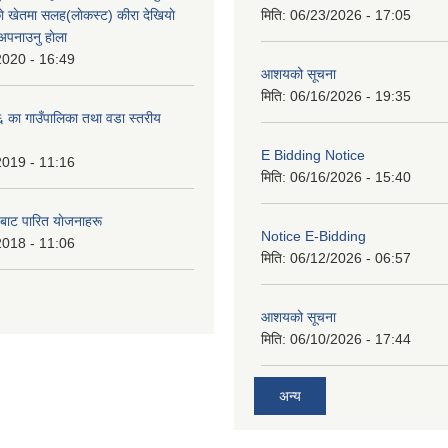
े खेतमा सलह(लाेकस्ट) कीरा देखियाे
मिति:
06/23/2026 - 17:05
 अपनाउनु हाेला
2020 - 16:49
आशयको सूचना
मिति:
06/16/2026 - 19:35
का गाउँपालिका तथा वडा स्तरीय
E Bidding Notice
2019 - 11:16
मिति:
06/16/2026 - 15:40
 बाट पारित याेजनाहरू
Notice E-Bidding
2018 - 11:06
मिति:
06/12/2026 - 06:57
आशयको सूचना
मिति:
06/10/2026 - 17:44
अन्य