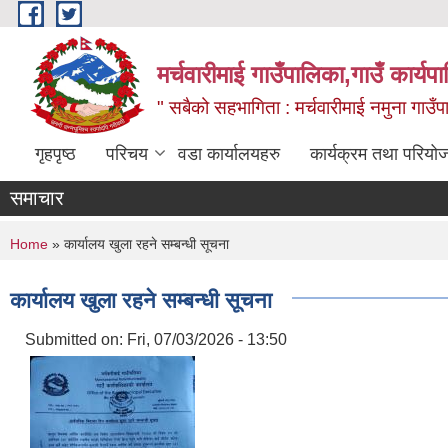
Skip to main content
मर्चवारीमाई गाउँपालिका,गाउँ कार्यप
" सबैको सहभागिता : मर्चवारीमाई नमुना गाउँप
गृहपृष्ठ
परिचय
वडा कार्यालयहरु
कार्यक्रम तथा परियो
समाचार
You are here
Home
» कार्यालय खुला रहने सम्बन्धी सूचना
कार्यालय खुला रहने सम्बन्धी सूचना
Submitted on:
Fri, 07/03/2026 - 13:50