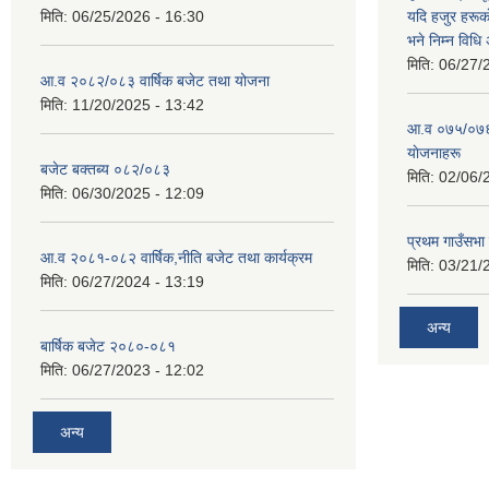
मिति:
06/25/2026 - 16:30
यदि हजुर हरूका
भने निम्न विधि
मिति:
06/27/
आ.व २०८२/०८३ वार्षिक बजेट तथा योजना
मिति:
11/20/2025 - 13:42
आ‍.व ०७५/०७६ 
याेजनाहरू
बजेट बक्तब्य ०८२/०८३
मिति:
02/06/
मिति:
06/30/2025 - 12:09
प्रथम गाउँसभा
आ.व २०८१-०८२ वार्षिक,नीति बजेट तथा कार्यक्रम
मिति:
03/21/
मिति:
06/27/2024 - 13:19
अन्य
बार्षिक बजेट २०८०-०८१
मिति:
06/27/2023 - 12:02
अन्य