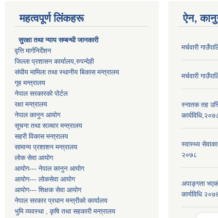
महत्वपूर्ण लिंकहरू
ऐन, कानु
सुरक्षा तथा न्याय सम्बन्धी जानकारी
मर्चवारी गाउँ
वृत्ति मार्गनिर्देशन
जिल्ला प्रशासन कार्यालय,रुपन्देही
संघीय मामिला तथा स्थानीय बिकास मन्त्रालय
मर्चवारी गाउँ
गृह मन्त्रालय
नेपाल सरकारको पोर्टल
रक्षा मन्त्रालय
स्नातक तह उत्ति
नेपाल कानुन आयोग
कार्यविधि,२०७
सूचना तथा सञ्चार मन्त्रालय
सहरी विकास मन्त्रालय
स्वास्थ्य सेवाक
सामान्य प्रशाशन मन्त्रालय
२०७८
लोक सेवा आयोग
आयोग--- नेपाल कानुन आयोग
आयोग--- लोकसेवा आयोग
अपाङ्गता भएको
आयोग--- शिक्षक सेवा आयोग
कार्यविधि २०७
नेपाल सरकार प्रधान मन्त्रीको कार्यालय
भुमि व्यवस्था , कृषि तथा सहकारी मन्त्रालय