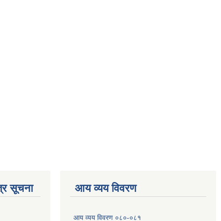
्र सूचना
आय व्यय विवरण
आय व्यय विवरण ०८०-०८१