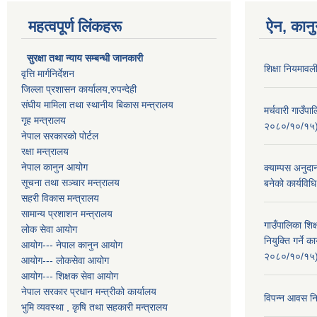
महत्वपूर्ण लिंकहरू
ऐन, कानु
सुरक्षा तथा न्याय सम्बन्धी जानकारी
शिक्षा नियमाव
वृत्ति मार्गनिर्देशन
जिल्ला प्रशासन कार्यालय,रुपन्देही
संघीय मामिला तथा स्थानीय बिकास मन्त्रालय
मर्चवारी गाउँप
गृह मन्त्रालय
२०८०/१०/१५
नेपाल सरकारको पोर्टल
रक्षा मन्त्रालय
नेपाल कानुन आयोग
क्याम्पस अनुदा
सूचना तथा सञ्चार मन्त्रालय
बनेको कार्यव
सहरी विकास मन्त्रालय
सामान्य प्रशाशन मन्त्रालय
गाउँपालिका शि
लोक सेवा आयोग
नियुक्ति गर्ने
आयोग--- नेपाल कानुन आयोग
२०८०/१०/१५
आयोग--- लोकसेवा आयोग
आयोग--- शिक्षक सेवा आयोग
नेपाल सरकार प्रधान मन्त्रीको कार्यालय
विपन्न आवस नि
भुमि व्यवस्था , कृषि तथा सहकारी मन्त्रालय