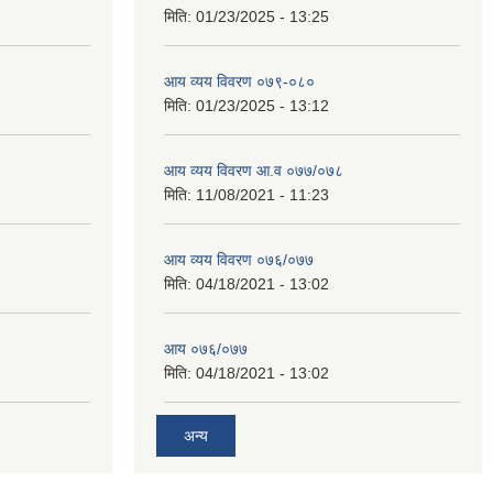
मिति:
01/23/2025 - 13:25
आय व्यय विवरण ०७९-०८०
मिति:
01/23/2025 - 13:12
आय व्यय विवरण आ.व ०७७/०७८
मिति:
11/08/2021 - 11:23
आय व्यय विवरण ०७६/०७७
मिति:
04/18/2021 - 13:02
आय ०७६/०७७
मिति:
04/18/2021 - 13:02
अन्य