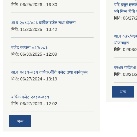
मिति:
06/25/2026 - 16:30
यदि हजुर हरूका
भने निम्न विधि
मिति:
06/27/
आ.व २०८२/०८३ वार्षिक बजेट तथा योजना
मिति:
11/20/2025 - 13:42
आ‍.व ०७५/०७६ 
याेजनाहरू
बजेट बक्तब्य ०८२/०८३
मिति:
02/06/
मिति:
06/30/2025 - 12:09
प्रथम गाउँसभा
आ.व २०८१-०८२ वार्षिक,नीति बजेट तथा कार्यक्रम
मिति:
03/21/
मिति:
06/27/2024 - 13:19
अन्य
बार्षिक बजेट २०८०-०८१
मिति:
06/27/2023 - 12:02
अन्य