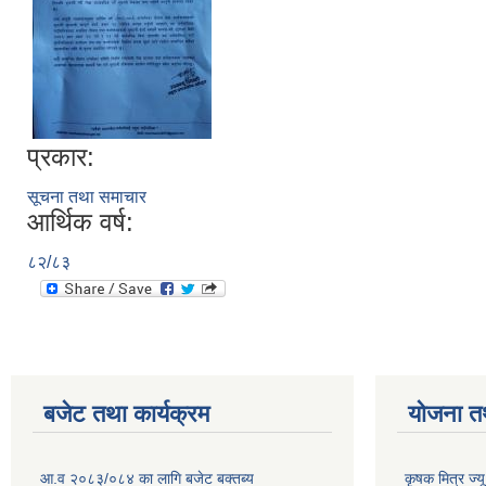
प्रकार:
सूचना तथा समाचार
आर्थिक वर्ष:
८२/८३
बजेट तथा कार्यक्रम
योजना त
आ.व २०८३/०८४ का लागि बजेट बक्तब्य
कृषक मित्र ज्य