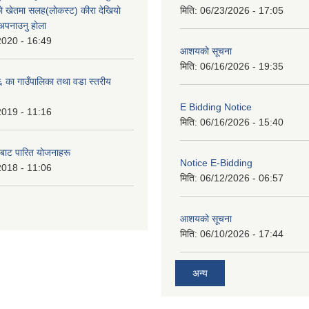
े खेतमा सलह(लाेकस्ट) कीरा देखियाे
मिति:
06/23/2026 - 17:05
 अपनाउनु हाेला
2020 - 16:49
आशयको सूचना
मिति:
06/16/2026 - 19:35
का गाउँपालिका तथा वडा स्तरीय
E Bidding Notice
2019 - 11:16
मिति:
06/16/2026 - 15:40
 बाट पारित याेजनाहरू
Notice E-Bidding
2018 - 11:06
मिति:
06/12/2026 - 06:57
आशयको सूचना
मिति:
06/10/2026 - 17:44
अन्य