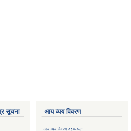
्र सूचना
आय व्यय विवरण
आय व्यय विवरण ०८०-०८१