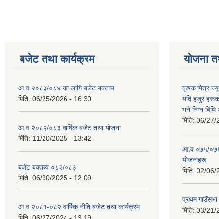
बजेट तथा कार्यक्रम
योजना त
आ.व २०८३/०८४ का लागि बजेट बक्तब्य
कृषक मित्र ज्य
मिति:
06/25/2026 - 16:30
यदि हजुर हरूका
भने निम्न विधि
मिति:
06/27/
आ.व २०८२/०८३ वार्षिक बजेट तथा योजना
मिति:
11/20/2025 - 13:42
आ‍.व ०७५/०७६ 
याेजनाहरू
बजेट बक्तब्य ०८२/०८३
मिति:
02/06/
मिति:
06/30/2025 - 12:09
प्रथम गाउँसभा
आ.व २०८१-०८२ वार्षिक,नीति बजेट तथा कार्यक्रम
मिति:
03/21/
मिति:
06/27/2024 - 13:19