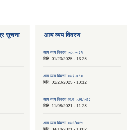
्र सूचना
आय व्यय विवरण
आय व्यय विवरण ०८०-०८१
मिति:
01/23/2025 - 13:25
आय व्यय विवरण ०७९-०८०
मिति:
01/23/2025 - 13:12
आय व्यय विवरण आ.व ०७७/०७८
मिति:
11/08/2021 - 11:23
आय व्यय विवरण ०७६/०७७
मिति:
04/18/2021 - 13:02