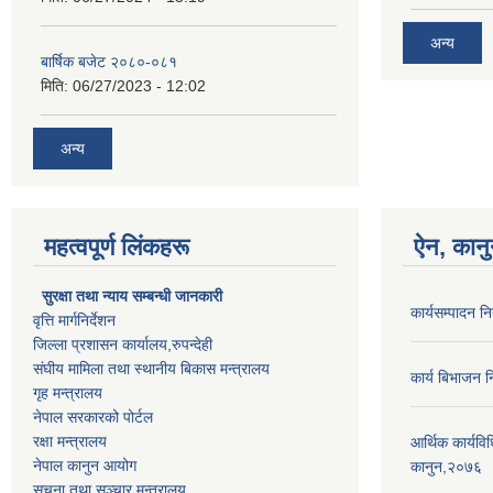
अन्य
बार्षिक बजेट २०८०-०८१
मिति:
06/27/2023 - 12:02
अन्य
महत्वपूर्ण लिंकहरू
ऐन, कानु
सुरक्षा तथा न्याय सम्बन्धी जानकारी
कार्यसम्पादन 
वृत्ति मार्गनिर्देशन
जिल्ला प्रशासन कार्यालय,रुपन्देही
संघीय मामिला तथा स्थानीय बिकास मन्त्रालय
कार्य बिभाजन 
गृह मन्त्रालय
नेपाल सरकारको पोर्टल
रक्षा मन्त्रालय
आर्थिक कार्यवि
नेपाल कानुन आयोग
कानुन,२०७६
सूचना तथा सञ्चार मन्त्रालय