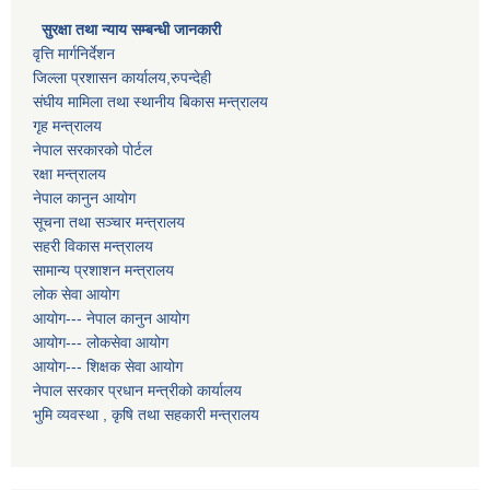
सुरक्षा तथा न्याय सम्बन्धी जानकारी
वृत्ति मार्गनिर्देशन
जिल्ला प्रशासन कार्यालय,रुपन्देही
संघीय मामिला तथा स्थानीय बिकास मन्त्रालय
गृह मन्त्रालय
नेपाल सरकारको पोर्टल
रक्षा मन्त्रालय
नेपाल कानुन आयोग
सूचना तथा सञ्चार मन्त्रालय
सहरी विकास मन्त्रालय
सामान्य प्रशाशन मन्त्रालय
लोक सेवा आयोग
आयोग--- नेपाल कानुन आयोग
आयोग--- लोकसेवा आयोग
आयोग--- शिक्षक सेवा आयोग
नेपाल सरकार प्रधान मन्त्रीको कार्यालय
भुमि व्यवस्था , कृषि तथा सहकारी मन्त्रालय