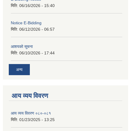
मिति:
06/16/2026 - 15:40
Notice E-Bidding
मिति:
06/12/2026 - 06:57
आशयको सूचना
मिति:
06/10/2026 - 17:44
अन्य
आय व्यय विवरण
आय व्यय विवरण ०८०-०८१
मिति:
01/23/2025 - 13:25