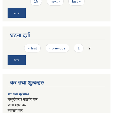
15
next ›
last »
अन्य
घटना दर्ता
Pages
« first
‹ previous
1
2
अन्य
कर तथा शुल्कहरु
कर तथा शुल्कहरु
घरधुरीकर र मालपाेत कर
जग्गा बहाल कर
ब्यवसाय कर