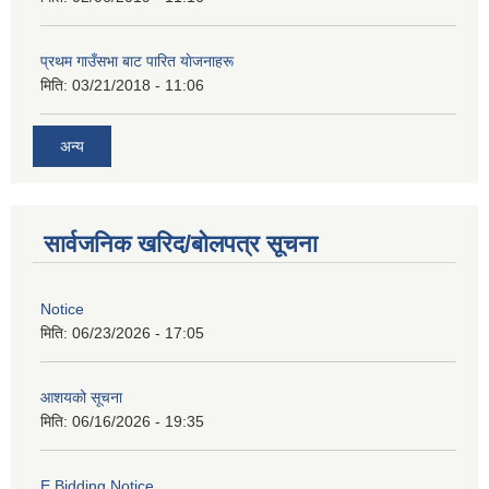
प्रथम गाउँसभा बाट पारित याेजनाहरू
मिति:
03/21/2018 - 11:06
अन्य
सार्वजनिक खरिद/बोलपत्र सूचना
Notice
मिति:
06/23/2026 - 17:05
आशयको सूचना
मिति:
06/16/2026 - 19:35
E Bidding Notice