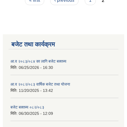
Pages
« first
‹ previous
1
2
बजेट तथा कार्यक्रम
आ.व २०८३/०८४ का लागि बजेट बक्तब्य
मिति:
06/25/2026 - 16:30
आ.व २०८२/०८३ वार्षिक बजेट तथा योजना
मिति:
11/20/2025 - 13:42
बजेट बक्तब्य ०८२/०८३
मिति:
06/30/2025 - 12:09