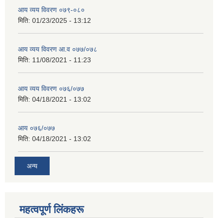
आय व्यय विवरण ०७९-०८०
मिति:
01/23/2025 - 13:12
आय व्यय विवरण आ.व ०७७/०७८
मिति:
11/08/2021 - 11:23
आय व्यय विवरण ०७६/०७७
मिति:
04/18/2021 - 13:02
आय ०७६/०७७
मिति:
04/18/2021 - 13:02
अन्य
महत्वपूर्ण लिंकहरू