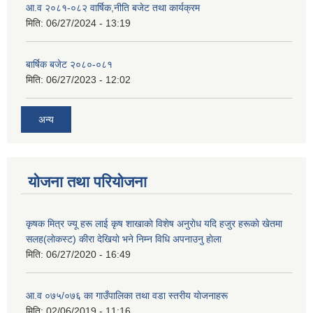
आ.व २०८१-०८२ वार्षिक,नीति बजेट तथा कार्यक्रम
मिति:
06/27/2024 - 13:19
बार्षिक बजेट २०८०-०८१
मिति:
06/27/2023 - 12:02
अन्य
योजना तथा परियोजना
कृषक मित्र ज्यू हरू लाई कृष शाखाकाे विशेष अनुराेध यदि हजुर हरूकाे खेतमा
सलह(लाेकस्ट) कीरा देखियाे भने निम्न विधि अपनाउनु हाेला
मिति:
06/27/2020 - 16:49
आ‍.व ०७५/०७६ का गाउँपालिका तथा वडा स्तरीय याेजनाहरू
मिति:
02/06/2019 - 11:16