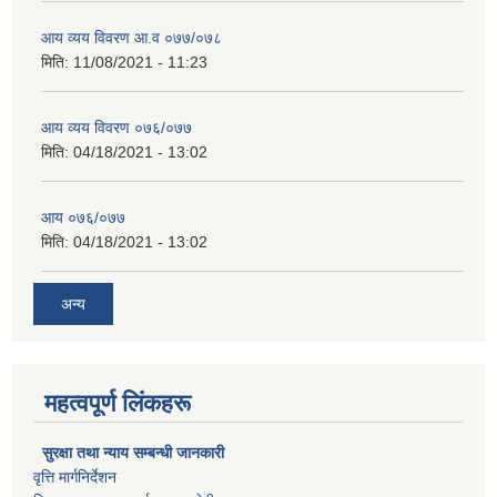
आय व्यय विवरण आ.व ०७७/०७८
मिति:
11/08/2021 - 11:23
आय व्यय विवरण ०७६/०७७
मिति:
04/18/2021 - 13:02
आय ०७६/०७७
मिति:
04/18/2021 - 13:02
अन्य
महत्वपूर्ण लिंकहरू
सुरक्षा तथा न्याय सम्बन्धी जानकारी
वृत्ति मार्गनिर्देशन