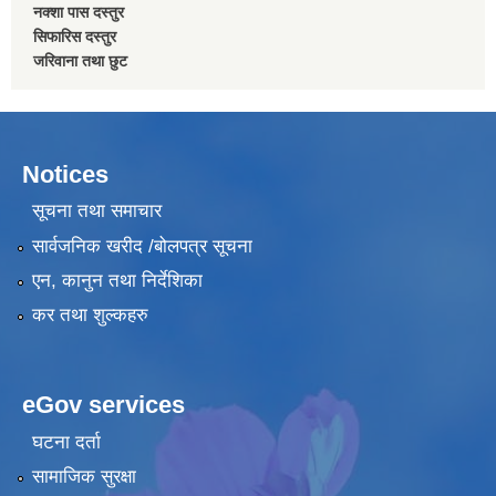
नक्शा पास दस्तुर
सिफारिस दस्तुर
जरिवाना तथा छुट
Notices
सूचना तथा समाचार
सार्वजनिक खरीद /बोलपत्र सूचना
एन, कानुन तथा निर्देशिका
कर तथा शुल्कहरु
eGov services
घटना दर्ता
सामाजिक सुरक्षा