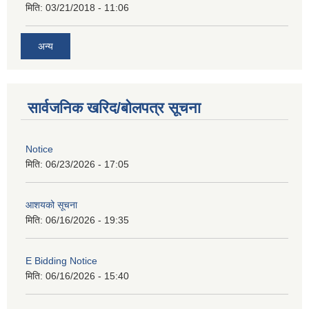
मिति:
03/21/2018 - 11:06
अन्य
सार्वजनिक खरिद/बोलपत्र सूचना
Notice
मिति:
06/23/2026 - 17:05
आशयको सूचना
मिति:
06/16/2026 - 19:35
E Bidding Notice
मिति:
06/16/2026 - 15:40