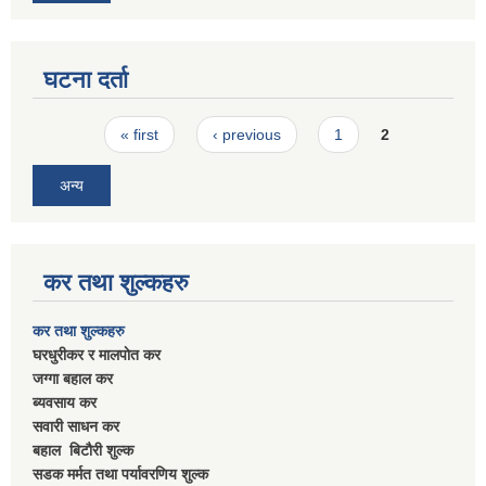
घटना दर्ता
Pages
« first
‹ previous
1
2
अन्य
कर तथा शुल्कहरु
कर तथा शुल्कहरु
घरधुरीकर र मालपाेत कर
जग्गा बहाल कर
ब्यवसाय कर
सवारी साधन कर
बहाल बिटाैरी शुल्क
सडक मर्मत तथा पर्यावरणिय शुल्क