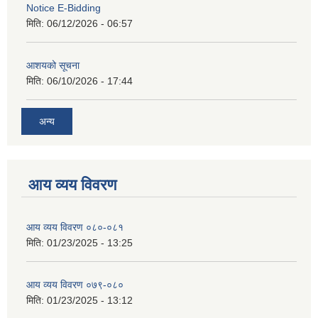
Notice E-Bidding
मिति:
06/12/2026 - 06:57
आशयको सूचना
मिति:
06/10/2026 - 17:44
अन्य
आय व्यय विवरण
आय व्यय विवरण ०८०-०८१
मिति:
01/23/2025 - 13:25
आय व्यय विवरण ०७९-०८०
मिति:
01/23/2025 - 13:12