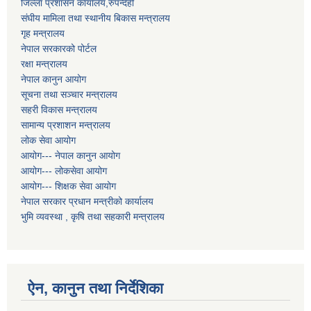
जिल्ला प्रशासन कार्यालय,रुपन्देही
संघीय मामिला तथा स्थानीय बिकास मन्त्रालय
गृह मन्त्रालय
नेपाल सरकारको पोर्टल
रक्षा मन्त्रालय
नेपाल कानुन आयोग
सूचना तथा सञ्चार मन्त्रालय
सहरी विकास मन्त्रालय
सामान्य प्रशाशन मन्त्रालय
लोक सेवा आयोग
आयोग--- नेपाल कानुन आयोग
आयोग--- लोकसेवा आयोग
आयोग--- शिक्षक सेवा आयोग
नेपाल सरकार प्रधान मन्त्रीको कार्यालय
भुमि व्यवस्था , कृषि तथा सहकारी मन्त्रालय
ऐन, कानुन तथा निर्देशिका