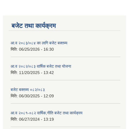
बजेट तथा कार्यक्रम
आ.व २०८३/०८४ का लागि बजेट बक्तब्य
मिति:
06/25/2026 - 16:30
आ.व २०८२/०८३ वार्षिक बजेट तथा योजना
मिति:
11/20/2025 - 13:42
बजेट बक्तब्य ०८२/०८३
मिति:
06/30/2025 - 12:09
आ.व २०८१-०८२ वार्षिक,नीति बजेट तथा कार्यक्रम
मिति:
06/27/2024 - 13:19