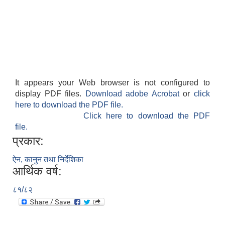
It appears your Web browser is not configured to
display PDF files.
Download adobe Acrobat
or
click
here to download the PDF file.
Click here to download the PDF
file.
प्रकार:
ऐन, कानुन तथा निर्देशिका
आर्थिक वर्ष:
८१/८२