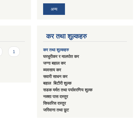
अन्य
कर तथा शुल्कहरु
कर तथा शुल्कहरु
1
घरधुरीकर र मालपाेत कर
जग्गा बहाल कर
ब्यवसाय कर
सवारी साधन कर
बहाल बिटाैरी शुल्क
सडक मर्मत तथा पर्यावरणिय शुल्क
नक्शा पास दस्तुर
सिफारिस दस्तुर
जरिवाना तथा छुट