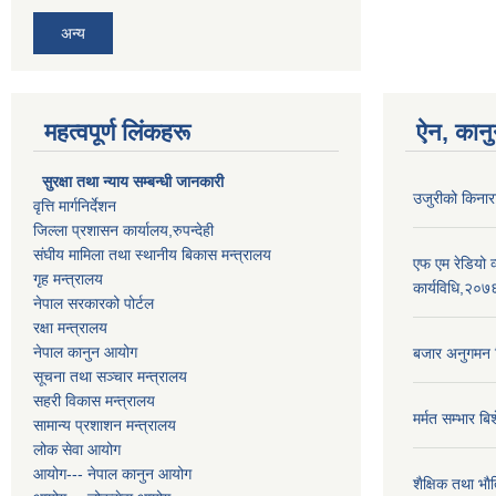
अन्य
महत्वपूर्ण लिंकहरू
ऐन, कानु
सुरक्षा तथा न्याय सम्बन्धी जानकारी
उजुरीको किनारा
वृत्ति मार्गनिर्देशन
जिल्ला प्रशासन कार्यालय,रुपन्देही
संघीय मामिला तथा स्थानीय बिकास मन्त्रालय
एफ एम रेडियो 
गृह मन्त्रालय
कार्यविधि,२०७
नेपाल सरकारको पोर्टल
रक्षा मन्त्रालय
नेपाल कानुन आयोग
बजार अनुगमन न
सूचना तथा सञ्चार मन्त्रालय
सहरी विकास मन्त्रालय
मर्मत सम्भार ब
सामान्य प्रशाशन मन्त्रालय
लोक सेवा आयोग
आयोग--- नेपाल कानुन आयोग
शैक्षिक तथा भा