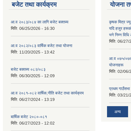
बजेट तथा कार्यक्रम
योजना त
आ.व २०८३/०८४ का लागि बजेट बक्तब्य
कृषक मित्र ज्य
मिति:
06/25/2026 - 16:30
यदि हजुर हरूका
भने निम्न विधि
मिति:
06/27/
आ.व २०८२/०८३ वार्षिक बजेट तथा योजना
मिति:
11/20/2025 - 13:42
आ‍.व ०७५/०७६ 
याेजनाहरू
बजेट बक्तब्य ०८२/०८३
मिति:
02/06/
मिति:
06/30/2025 - 12:09
प्रथम गाउँसभा
आ.व २०८१-०८२ वार्षिक,नीति बजेट तथा कार्यक्रम
मिति:
03/21/
मिति:
06/27/2024 - 13:19
अन्य
बार्षिक बजेट २०८०-०८१
मिति:
06/27/2023 - 12:02