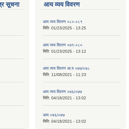
्र सूचना
आय व्यय विवरण
आय व्यय विवरण ०८०-०८१
मिति:
01/23/2025 - 13:25
आय व्यय विवरण ०७९-०८०
मिति:
01/23/2025 - 13:12
आय व्यय विवरण आ.व ०७७/०७८
मिति:
11/08/2021 - 11:23
आय व्यय विवरण ०७६/०७७
मिति:
04/18/2021 - 13:02
आय ०७६/०७७
मिति:
04/18/2021 - 13:02