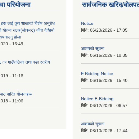
था परियोजना
सार्वजनिक खरिद/बोलपत
ू हरू लाई कृष शाखाकाे विशेष अनुराेध
Notice
े खेतमा सलह(लाेकस्ट) कीरा देखियाे
मिति:
06/23/2026 - 17:05
 अपनाउनु हाेला
2020 - 16:49
आशयको सूचना
मिति:
06/16/2026 - 19:35
का गाउँपालिका तथा वडा स्तरीय
E Bidding Notice
2019 - 11:16
मिति:
06/16/2026 - 15:40
 बाट पारित याेजनाहरू
Notice E-Bidding
2018 - 11:06
मिति:
06/12/2026 - 06:57
आशयको सूचना
मिति:
06/10/2026 - 17:44