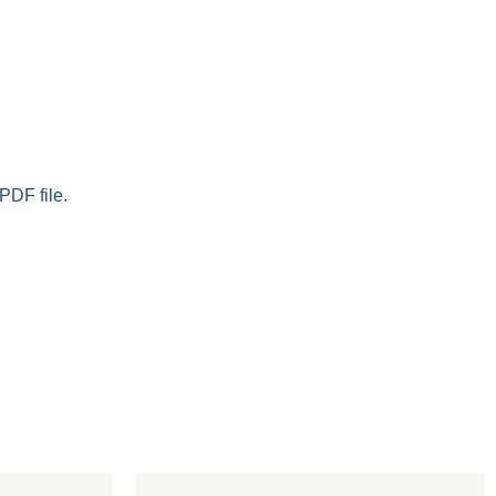
PDF file.