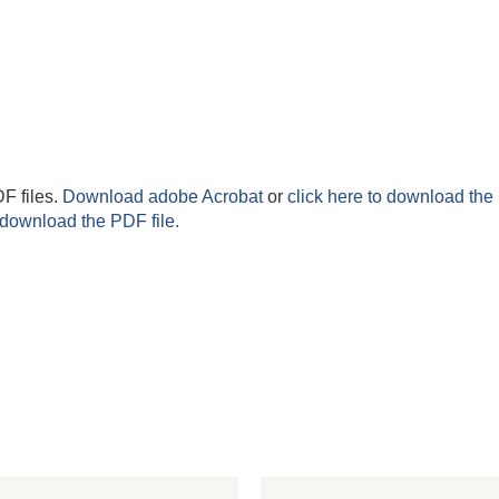
F files.
Download adobe Acrobat
or
click here to download the 
 download the PDF file.