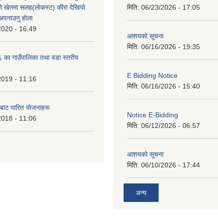
े खेतमा सलह(लाेकस्ट) कीरा देखियाे
मिति:
06/23/2026 - 17:05
 अपनाउनु हाेला
2020 - 16:49
आशयको सूचना
मिति:
06/16/2026 - 19:35
का गाउँपालिका तथा वडा स्तरीय
E Bidding Notice
2019 - 11:16
मिति:
06/16/2026 - 15:40
 बाट पारित याेजनाहरू
Notice E-Bidding
2018 - 11:06
मिति:
06/12/2026 - 06:57
आशयको सूचना
मिति:
06/10/2026 - 17:44
अन्य