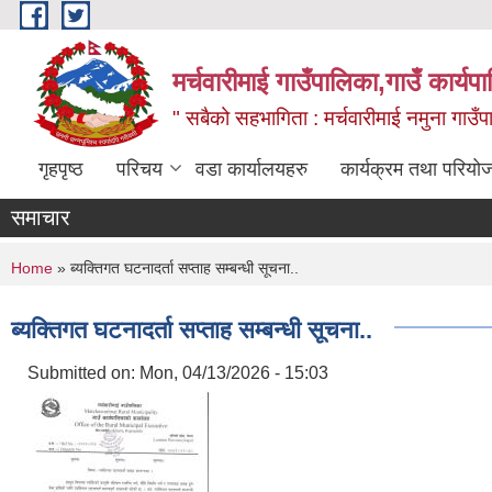
Skip to main content
मर्चवारीमाई गाउँपालिका,गाउँ कार्यप
" सबैको सहभागिता : मर्चवारीमाई नमुना गाउँप
गृहपृष्ठ
परिचय
वडा कार्यालयहरु
कार्यक्रम तथा परियो
समाचार
You are here
Home
» ब्यक्तिगत घटनादर्ता सप्ताह सम्बन्धी सूचना..
ब्यक्तिगत घटनादर्ता सप्ताह सम्बन्धी सूचना..
Submitted on:
Mon, 04/13/2026 - 15:03