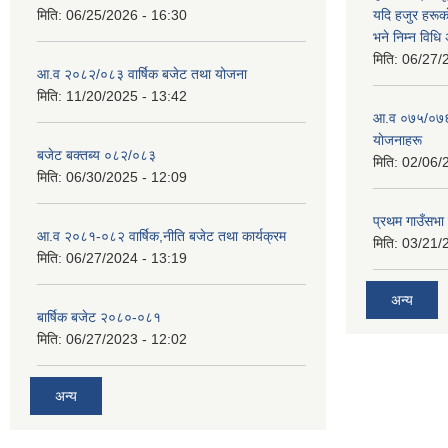
मिति:
06/25/2026 - 16:30
यदि हजुर हरूका
भने निम्न विधि
मिति:
06/27/
आ.व २०८२/०८३ वार्षिक बजेट तथा योजना
मिति:
11/20/2025 - 13:42
आ‍.व ०७५/०७६ 
याेजनाहरू
बजेट बक्तब्य ०८२/०८३
मिति:
02/06/
मिति:
06/30/2025 - 12:09
प्रथम गाउँसभा
आ.व २०८१-०८२ वार्षिक,नीति बजेट तथा कार्यक्रम
मिति:
03/21/
मिति:
06/27/2024 - 13:19
अन्य
बार्षिक बजेट २०८०-०८१
मिति:
06/27/2023 - 12:02
अन्य