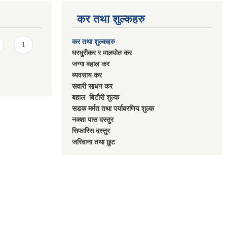
कर तथा शुल्कहरु
कर तथा शुल्कहरु
1
घरधुरीकर र मालपाेत कर
जग्गा बहाल कर
ब्यवसाय कर
सवारी साधन कर
बहाल बिटाैरी शुल्क
सडक मर्मत तथा पर्यावरणिय शुल्क
नक्शा पास दस्तुर
सिफारिस दस्तुर
जरिवाना तथा छुट