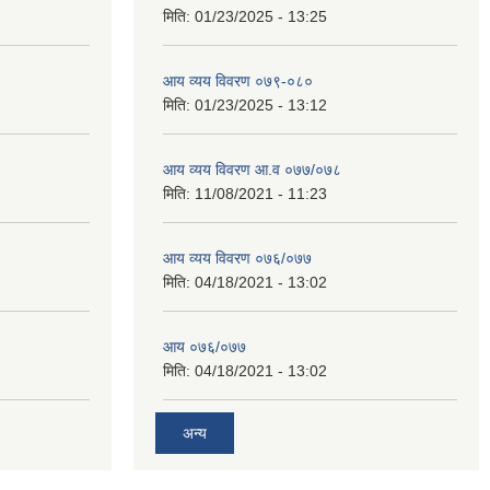
मिति:
01/23/2025 - 13:25
आय व्यय विवरण ०७९-०८०
मिति:
01/23/2025 - 13:12
आय व्यय विवरण आ.व ०७७/०७८
मिति:
11/08/2021 - 11:23
आय व्यय विवरण ०७६/०७७
मिति:
04/18/2021 - 13:02
आय ०७६/०७७
मिति:
04/18/2021 - 13:02
अन्य