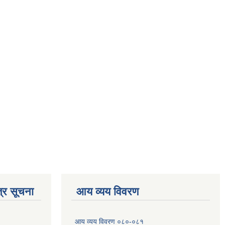
्र सूचना
आय व्यय विवरण
आय व्यय विवरण ०८०-०८१