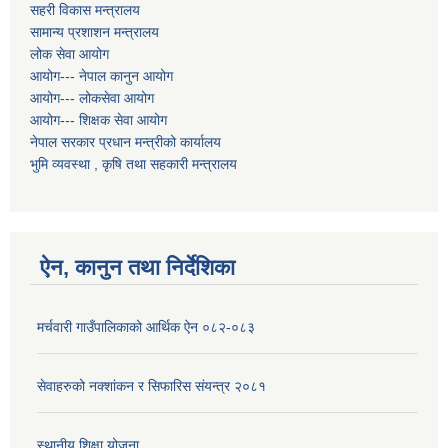
सहरी विकास मन्त्रालय
सामान्य प्रशाशन मन्त्रालय
लोक सेवा आयोग
आयोग--- नेपाल कानुन आयोग
आयोग--- लोकसेवा आयोग
आयोग--- शिक्षक सेवा आयोग
नेपाल सरकार प्रधान मन्त्रीको कार्यालय
भुमि व्यवस्था , कृषि तथा सहकारी मन्त्रालय
ऐन, कानुन तथा निर्देशिका
मर्चवारी गाउँपालिकाको आर्थिक ऐन ०८२-०८३
सेवाहरुको नक्शांकन र सिफारिस संयन्त्र २०८१
स्थानीय शिक्षा योजना