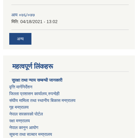
आय ०७६/०७७
मिति:
04/18/2021 - 13:02
अन्य
महत्वपूर्ण लिंकहरू
सुरक्षा तथा न्याय सम्बन्धी जानकारी
वृत्ति मार्गनिर्देशन
जिल्ला प्रशासन कार्यालय,रुपन्देही
संघीय मामिला तथा स्थानीय बिकास मन्त्रालय
गृह मन्त्रालय
नेपाल सरकारको पोर्टल
रक्षा मन्त्रालय
नेपाल कानुन आयोग
सूचना तथा सञ्चार मन्त्रालय