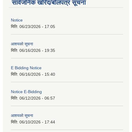
सार्वजनिक खरिद/बोलपत्र सूचना
Notice
मिति:
06/23/2026 - 17:05
आशयको सूचना
मिति:
06/16/2026 - 19:35
E Bidding Notice
मिति:
06/16/2026 - 15:40
Notice E-Bidding
मिति:
06/12/2026 - 06:57
आशयको सूचना
मिति:
06/10/2026 - 17:44