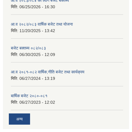
आ.व २०८३/०८४ का लागि बजेट बक्तब्य
मिति:
06/25/2026 - 16:30
आ.व २०८२/०८३ वार्षिक बजेट तथा योजना
मिति:
11/20/2025 - 13:42
बजेट बक्तब्य ०८२/०८३
मिति:
06/30/2025 - 12:09
आ.व २०८१-०८२ वार्षिक,नीति बजेट तथा कार्यक्रम
मिति:
06/27/2024 - 13:19
बार्षिक बजेट २०८०-०८१
मिति:
06/27/2023 - 12:02
अन्य