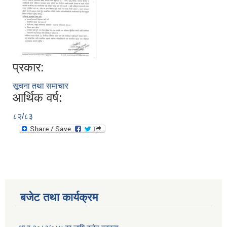
प्रकार:
सूचना तथा समाचार
आर्थिक वर्ष:
८२/८३
बजेट तथा कार्यक्रम