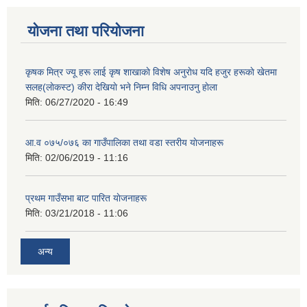
योजना तथा परियोजना
कृषक मित्र ज्यू हरू लाई कृष शाखाकाे विशेष अनुराेध यदि हजुर हरूकाे खेतमा
सलह(लाेकस्ट) कीरा देखियाे भने निम्न विधि अपनाउनु हाेला
मिति:
06/27/2020 - 16:49
आ‍.व ०७५/०७६ का गाउँपालिका तथा वडा स्तरीय याेजनाहरू
मिति:
02/06/2019 - 11:16
प्रथम गाउँसभा बाट पारित याेजनाहरू
मिति:
03/21/2018 - 11:06
अन्य