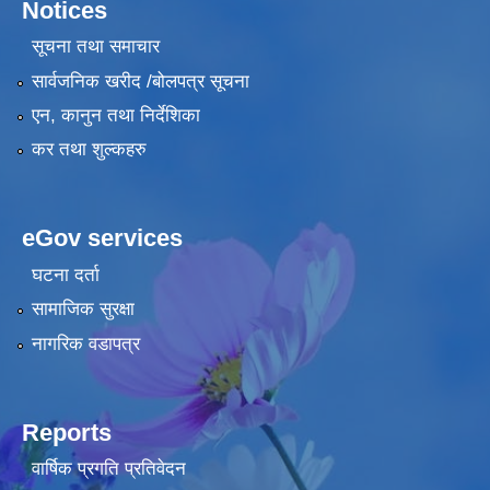
Notices
सूचना तथा समाचार
सार्वजनिक खरीद /बोलपत्र सूचना
एन, कानुन तथा निर्देशिका
कर तथा शुल्कहरु
eGov services
घटना दर्ता
सामाजिक सुरक्षा
नागरिक वडापत्र
Reports
वार्षिक प्रगति प्रतिवेदन