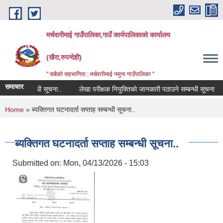
Skip to main content
मर्चवारीमाई गाउँपालिका,गाउँ कार्यपालिकाको कार्यालय
(खैरा,रुपन्देही)
" सबैको सहभागिता : मर्चवारीमाई नमुना गाउँपालिका "
समाचार
वरण सम्बन्धी सूचना..
लेखा परीक्षक नियुक्तिको जानकारी पठाउने सम्बन्धी सूचना
You are here
Home
» ब्यक्तिगत घटनादर्ता सप्ताह सम्बन्धी सूचना..
ब्यक्तिगत घटनादर्ता सप्ताह सम्बन्धी सूचना..
Submitted on:
Mon, 04/13/2026 - 15:03