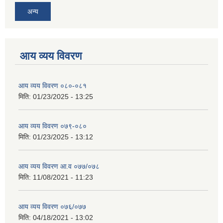
अन्य
आय व्यय विवरण
आय व्यय विवरण ०८०-०८१
मिति:
01/23/2025 - 13:25
आय व्यय विवरण ०७९-०८०
मिति:
01/23/2025 - 13:12
आय व्यय विवरण आ.व ०७७/०७८
मिति:
11/08/2021 - 11:23
आय व्यय विवरण ०७६/०७७
मिति:
04/18/2021 - 13:02