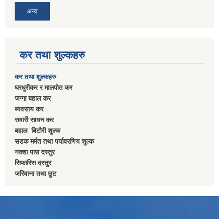
अन्य
कर तथा शुल्कहरु
कर तथा शुल्कहरु
घरधुरीकर र मालपाेत कर
जग्गा बहाल कर
ब्यवसाय कर
सवारी साधन कर
बहाल बिटाैरी शुल्क
सडक मर्मत तथा पर्यावरणिय शुल्क
नक्शा पास दस्तुर
सिफारिस दस्तुर
जरिवाना तथा छुट