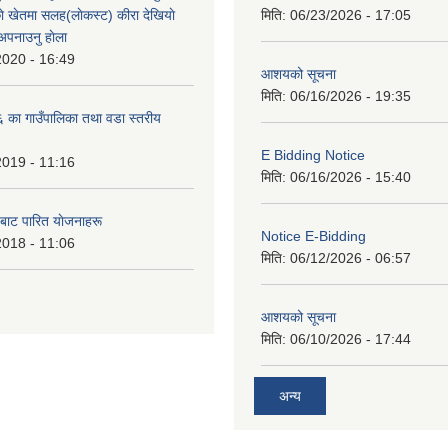
े खेतमा सलह(लाेकस्ट) कीरा देखियाे
मिति:
06/23/2026 - 17:05
 अपनाउनु हाेला
2020 - 16:49
आशयको सूचना
मिति:
06/16/2026 - 19:35
का गाउँपालिका तथा वडा स्तरीय
E Bidding Notice
2019 - 11:16
मिति:
06/16/2026 - 15:40
 बाट पारित याेजनाहरू
Notice E-Bidding
2018 - 11:06
मिति:
06/12/2026 - 06:57
आशयको सूचना
मिति:
06/10/2026 - 17:44
अन्य