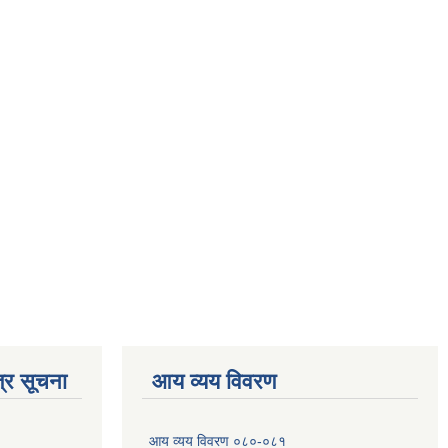
्र सूचना
आय व्यय विवरण
आय व्यय विवरण ०८०-०८१