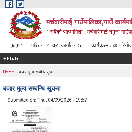
Skip to main content
मर्चवारीमाई गाउँपालिका,गाउँ कार्यप
" सबैको सहभागिता : मर्चवारीमाई नमुना गाउँप
गृहपृष्ठ
परिचय
वडा कार्यालयहरु
कार्यक्रम तथा परियो
समाचार
You are here
Home
» बजार मूल्य सम्बन्धि सूचना
बजार मूल्य सम्बन्धि सूचना
Submitted on:
Thu, 04/09/2026 - 19:57