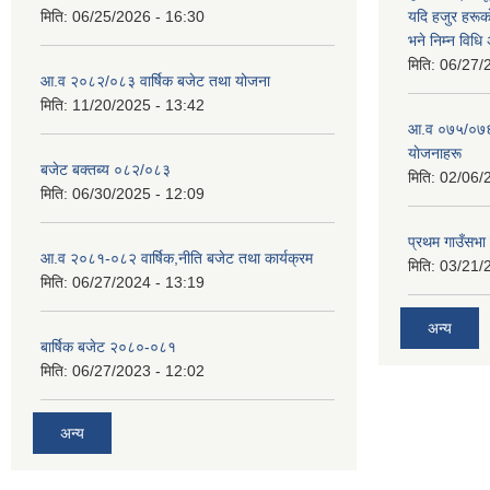
मिति:
06/25/2026 - 16:30
यदि हजुर हरूका
भने निम्न विधि
मिति:
06/27/
आ.व २०८२/०८३ वार्षिक बजेट तथा योजना
मिति:
11/20/2025 - 13:42
आ‍.व ०७५/०७६ 
याेजनाहरू
बजेट बक्तब्य ०८२/०८३
मिति:
02/06/
मिति:
06/30/2025 - 12:09
प्रथम गाउँसभा
आ.व २०८१-०८२ वार्षिक,नीति बजेट तथा कार्यक्रम
मिति:
03/21/
मिति:
06/27/2024 - 13:19
अन्य
बार्षिक बजेट २०८०-०८१
मिति:
06/27/2023 - 12:02
अन्य