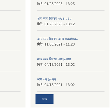
मिति:
01/23/2025 - 13:25
आय व्यय विवरण ०७९-०८०
मिति:
01/23/2025 - 13:12
आय व्यय विवरण आ.व ०७७/०७८
मिति:
11/08/2021 - 11:23
आय व्यय विवरण ०७६/०७७
मिति:
04/18/2021 - 13:02
आय ०७६/०७७
मिति:
04/18/2021 - 13:02
अन्य