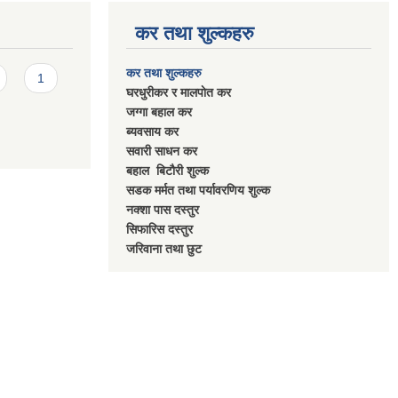
कर तथा शुल्कहरु
कर तथा शुल्कहरु
1
घरधुरीकर र मालपाेत कर
जग्गा बहाल कर
ब्यवसाय कर
सवारी साधन कर
बहाल बिटाैरी शुल्क
सडक मर्मत तथा पर्यावरणिय शुल्क
नक्शा पास दस्तुर
सिफारिस दस्तुर
जरिवाना तथा छुट