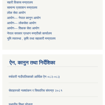
सहरी विकास मन्त्रालय
सामान्य प्रशाशन मन्त्रालय
लोक सेवा आयोग
आयोग--- नेपाल कानुन आयोग
आयोग--- लोकसेवा आयोग
आयोग--- शिक्षक सेवा आयोग
नेपाल सरकार प्रधान मन्त्रीको कार्यालय
भुमि व्यवस्था , कृषि तथा सहकारी मन्त्रालय
ऐन, कानुन तथा निर्देशिका
मर्चवारी गाउँपालिकाको आर्थिक ऐन ०८२-०८३
सेवाहरुको नक्शांकन र सिफारिस संयन्त्र २०८१
स्थानीय शिक्षा योजना