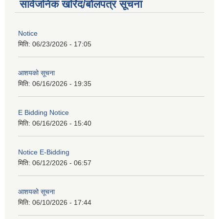
सार्वजनिक खरिद/बोलपत्र सूचना
Notice
मिति:
06/23/2026 - 17:05
आशयको सूचना
मिति:
06/16/2026 - 19:35
E Bidding Notice
मिति:
06/16/2026 - 15:40
Notice E-Bidding
मिति:
06/12/2026 - 06:57
आशयको सूचना
मिति:
06/10/2026 - 17:44