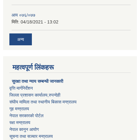
आय ०७६/०७७
मिति:
04/18/2021 - 13:02
अन्य
महत्वपूर्ण लिंकहरू
सुरक्षा तथा न्याय सम्बन्धी जानकारी
वृत्ति मार्गनिर्देशन
जिल्ला प्रशासन कार्यालय,रुपन्देही
संघीय मामिला तथा स्थानीय बिकास मन्त्रालय
गृह मन्त्रालय
नेपाल सरकारको पोर्टल
रक्षा मन्त्रालय
नेपाल कानुन आयोग
सूचना तथा सञ्चार मन्त्रालय