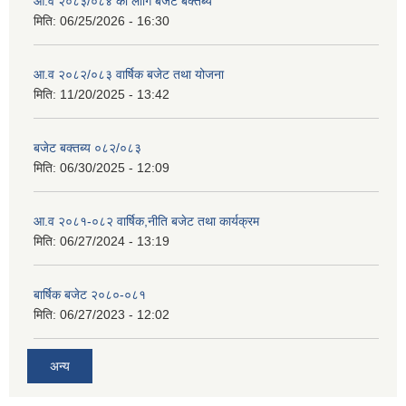
आ.व २०८३/०८४ का लागि बजेट बक्तब्य
मिति:
06/25/2026 - 16:30
आ.व २०८२/०८३ वार्षिक बजेट तथा योजना
मिति:
11/20/2025 - 13:42
बजेट बक्तब्य ०८२/०८३
मिति:
06/30/2025 - 12:09
आ.व २०८१-०८२ वार्षिक,नीति बजेट तथा कार्यक्रम
मिति:
06/27/2024 - 13:19
बार्षिक बजेट २०८०-०८१
मिति:
06/27/2023 - 12:02
अन्य