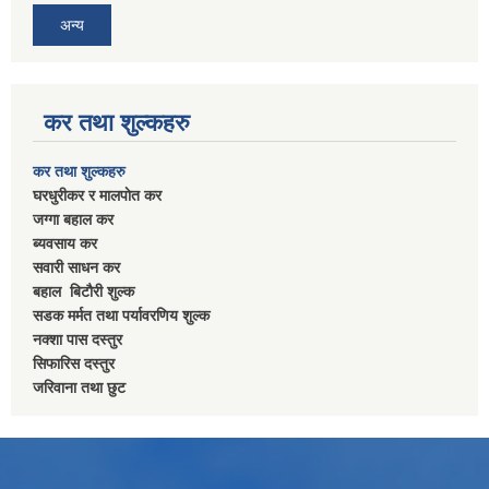
अन्य
कर तथा शुल्कहरु
कर तथा शुल्कहरु
घरधुरीकर र मालपाेत कर
जग्गा बहाल कर
ब्यवसाय कर
सवारी साधन कर
बहाल बिटाैरी शुल्क
सडक मर्मत तथा पर्यावरणिय शुल्क
नक्शा पास दस्तुर
सिफारिस दस्तुर
जरिवाना तथा छुट