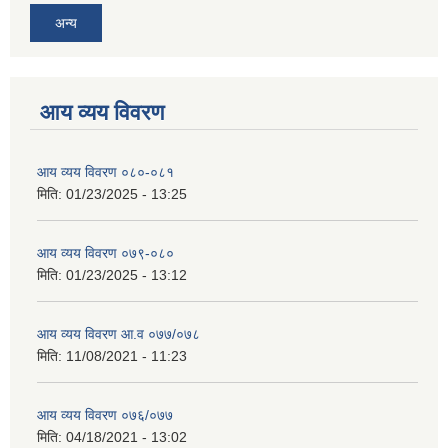
अन्य
आय व्यय विवरण
आय व्यय विवरण ०८०-०८१
मिति:
01/23/2025 - 13:25
आय व्यय विवरण ०७९-०८०
मिति:
01/23/2025 - 13:12
आय व्यय विवरण आ.व ०७७/०७८
मिति:
11/08/2021 - 11:23
आय व्यय विवरण ०७६/०७७
मिति:
04/18/2021 - 13:02