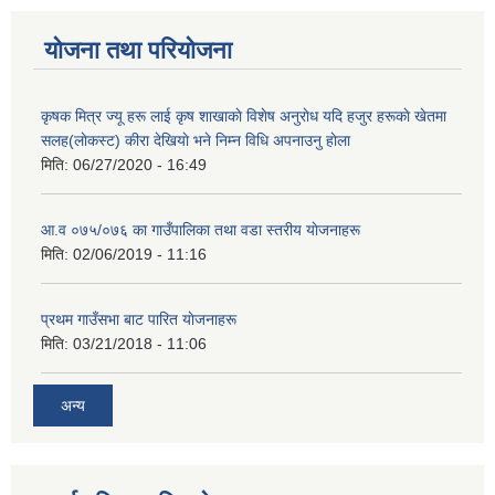
योजना तथा परियोजना
कृषक मित्र ज्यू हरू लाई कृष शाखाकाे विशेष अनुराेध यदि हजुर हरूकाे खेतमा
सलह(लाेकस्ट) कीरा देखियाे भने निम्न विधि अपनाउनु हाेला
मिति:
06/27/2020 - 16:49
आ‍.व ०७५/०७६ का गाउँपालिका तथा वडा स्तरीय याेजनाहरू
मिति:
02/06/2019 - 11:16
प्रथम गाउँसभा बाट पारित याेजनाहरू
मिति:
03/21/2018 - 11:06
अन्य