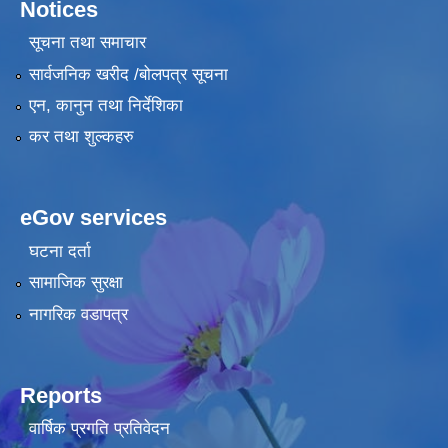
Notices
सूचना तथा समाचार
सार्वजनिक खरीद /बोलपत्र सूचना
एन, कानुन तथा निर्देशिका
कर तथा शुल्कहरु
eGov services
घटना दर्ता
सामाजिक सुरक्षा
नागरिक वडापत्र
Reports
वार्षिक प्रगति प्रतिवेदन