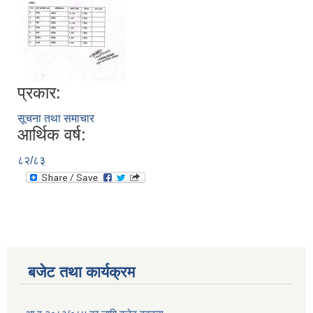
प्रकार:
सूचना तथा समाचार
आर्थिक वर्ष:
८२/८३
बजेट तथा कार्यक्रम