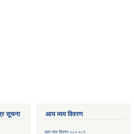
्र सूचना
आय व्यय विवरण
आय व्यय विवरण ०८०-०८१