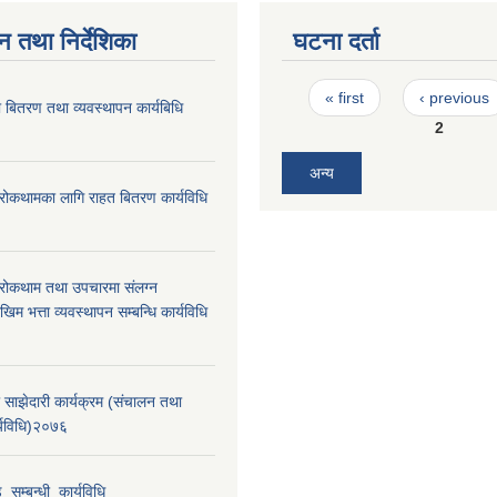
न तथा निर्देशिका
घटना दर्ता
Pages
« first
‹ previous
 बितरण तथा व्यवस्थापन कार्यबिधि
2
अन्य
रोकथामका लागि राहत बितरण कार्यविधि
रोकथाम तथा उपचारमा संलग्न
म भत्ता व्यवस्थापन सम्बन्धि कार्यविधि
 साझेदारी कार्यक्रम (संचालन तथा
र्यविधि)२०७६
_सम्बन्धी_कार्यविधि