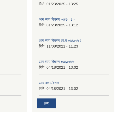
मिति:
01/23/2025 - 13:25
आय व्यय विवरण ०७९-०८०
मिति:
01/23/2025 - 13:12
आय व्यय विवरण आ.व ०७७/०७८
मिति:
11/08/2021 - 11:23
आय व्यय विवरण ०७६/०७७
मिति:
04/18/2021 - 13:02
आय ०७६/०७७
मिति:
04/18/2021 - 13:02
अन्य