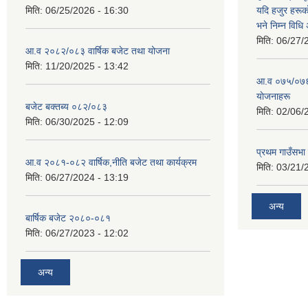
मिति:
06/25/2026 - 16:30
यदि हजुर हरूका
भने निम्न विधि
मिति:
06/27/
आ.व २०८२/०८३ वार्षिक बजेट तथा योजना
मिति:
11/20/2025 - 13:42
आ‍.व ०७५/०७६ 
याेजनाहरू
बजेट बक्तब्य ०८२/०८३
मिति:
02/06/
मिति:
06/30/2025 - 12:09
प्रथम गाउँसभा
आ.व २०८१-०८२ वार्षिक,नीति बजेट तथा कार्यक्रम
मिति:
03/21/
मिति:
06/27/2024 - 13:19
अन्य
बार्षिक बजेट २०८०-०८१
मिति:
06/27/2023 - 12:02
अन्य