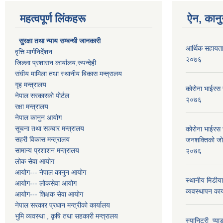
महत्वपूर्ण लिंकहरू
ऐन, कानु
सुरक्षा तथा न्याय सम्बन्धी जानकारी
आर्थिक सहायता
वृत्ति मार्गनिर्देशन
२०७६
जिल्ला प्रशासन कार्यालय,रुपन्देही
संघीय मामिला तथा स्थानीय बिकास मन्त्रालय
गृह मन्त्रालय
कोरोना भाईरस 
नेपाल सरकारको पोर्टल
२०७६
रक्षा मन्त्रालय
नेपाल कानुन आयोग
सूचना तथा सञ्चार मन्त्रालय
कोरोना भाईरस 
सहरी विकास मन्त्रालय
जनशक्तिको जोखि
सामान्य प्रशाशन मन्त्रालय
२०७६
लोक सेवा आयोग
आयोग--- नेपाल कानुन आयोग
स्थानीय मिडीया
आयोग--- लोकसेवा आयोग
व्यवस्थापन का
आयोग--- शिक्षक सेवा आयोग
नेपाल सरकार प्रधान मन्त्रीको कार्यालय
भुमि व्यवस्था , कृषि तथा सहकारी मन्त्रालय
स्यानिटरी_प्याड