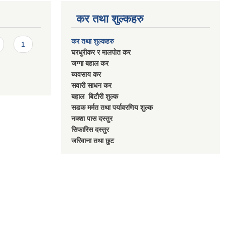
कर तथा शुल्कहरु
कर तथा शुल्कहरु
1
घरधुरीकर र मालपाेत कर
जग्गा बहाल कर
ब्यवसाय कर
सवारी साधन कर
बहाल बिटाैरी शुल्क
सडक मर्मत तथा पर्यावरणिय शुल्क
नक्शा पास दस्तुर
सिफारिस दस्तुर
जरिवाना तथा छुट