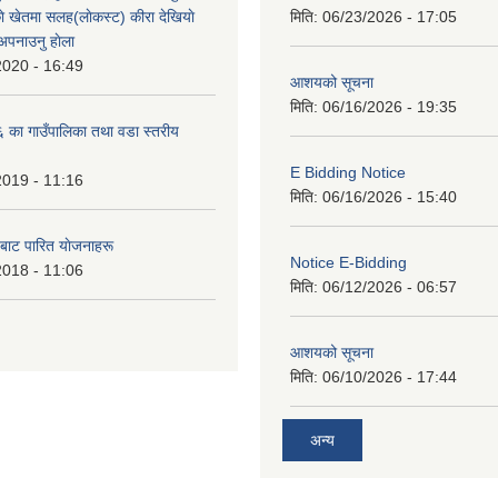
े खेतमा सलह(लाेकस्ट) कीरा देखियाे
मिति:
06/23/2026 - 17:05
 अपनाउनु हाेला
2020 - 16:49
आशयको सूचना
मिति:
06/16/2026 - 19:35
का गाउँपालिका तथा वडा स्तरीय
E Bidding Notice
2019 - 11:16
मिति:
06/16/2026 - 15:40
 बाट पारित याेजनाहरू
Notice E-Bidding
2018 - 11:06
मिति:
06/12/2026 - 06:57
आशयको सूचना
मिति:
06/10/2026 - 17:44
अन्य