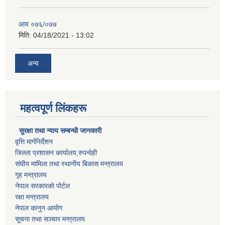
आय ०७६/०७७
मिति:
04/18/2021 - 13:02
अन्य
महत्वपूर्ण लिंकहरू
सुरक्षा तथा न्याय सम्बन्धी जानकारी
वृत्ति मार्गनिर्देशन
जिल्ला प्रशासन कार्यालय,रुपन्देही
संघीय मामिला तथा स्थानीय बिकास मन्त्रालय
गृह मन्त्रालय
नेपाल सरकारको पोर्टल
रक्षा मन्त्रालय
नेपाल कानुन आयोग
सूचना तथा सञ्चार मन्त्रालय