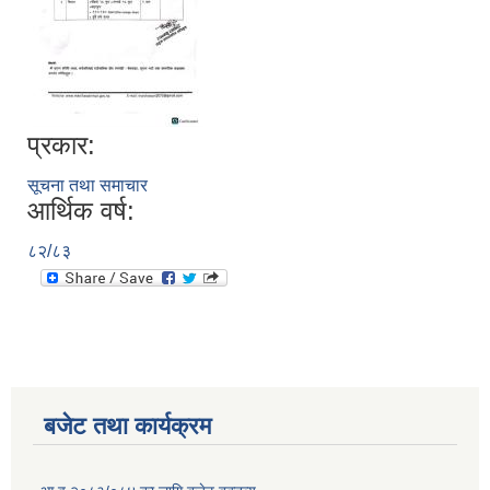
प्रकार:
सूचना तथा समाचार
आर्थिक वर्ष:
८२/८३
बजेट तथा कार्यक्रम