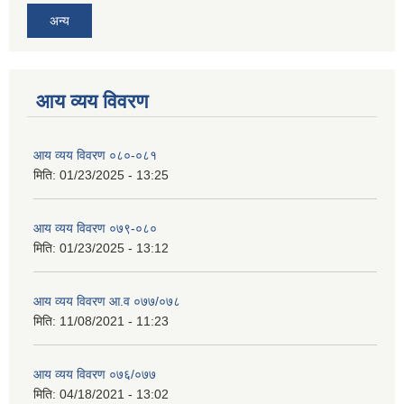
अन्य
आय व्यय विवरण
आय व्यय विवरण ०८०-०८१
मिति:
01/23/2025 - 13:25
आय व्यय विवरण ०७९-०८०
मिति:
01/23/2025 - 13:12
आय व्यय विवरण आ.व ०७७/०७८
मिति:
11/08/2021 - 11:23
आय व्यय विवरण ०७६/०७७
मिति:
04/18/2021 - 13:02