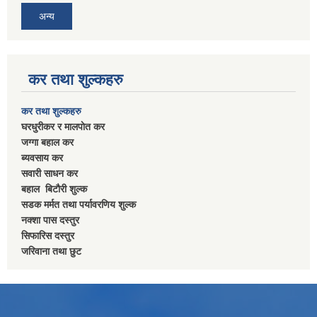
अन्य
कर तथा शुल्कहरु
कर तथा शुल्कहरु
घरधुरीकर र मालपाेत कर
जग्गा बहाल कर
ब्यवसाय कर
सवारी साधन कर
बहाल बिटाैरी शुल्क
सडक मर्मत तथा पर्यावरणिय शुल्क
नक्शा पास दस्तुर
सिफारिस दस्तुर
जरिवाना तथा छुट