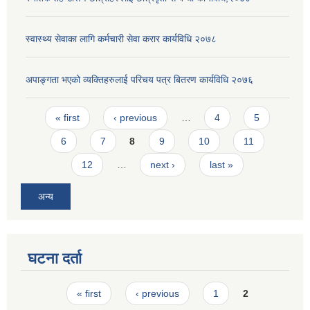
स्वास्थ्य सेवाका लागि कर्मचारी सेवा करार कार्यविधि २०७८
अपाङ्गता भएको व्यक्तिहरुलाई परिचय पत्र बितरण कार्यविधि २०७६
Pages
« first
‹ previous
…
4
5
6
7
8
9
10
11
12
…
next ›
last »
अन्य
घटना दर्ता
Pages
« first
‹ previous
1
2