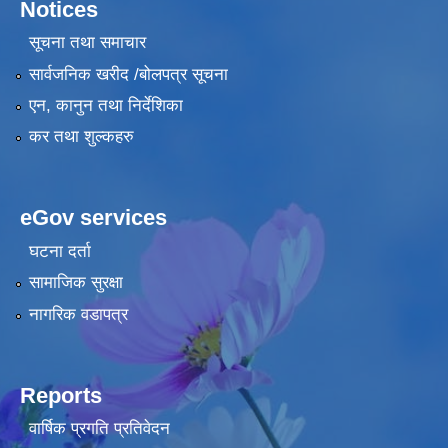
Notices
सूचना तथा समाचार
सार्वजनिक खरीद /बोलपत्र सूचना
एन, कानुन तथा निर्देशिका
कर तथा शुल्कहरु
eGov services
घटना दर्ता
सामाजिक सुरक्षा
नागरिक वडापत्र
Reports
वार्षिक प्रगति प्रतिवेदन