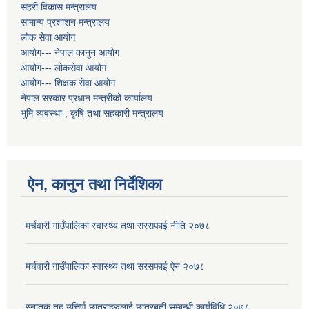
सहरी विकास मन्त्रालय
सामान्य प्रशाशन मन्त्रालय
लोक सेवा आयोग
आयोग--- नेपाल कानुन आयोग
आयोग--- लोकसेवा आयोग
आयोग--- शिक्षक सेवा आयोग
नेपाल सरकार प्रधान मन्त्रीको कार्यालय
भुमि व्यवस्था , कृषि तथा सहकारी मन्त्रालय
ऐन, कानुन तथा निर्देशिका
मर्चवारी गाउँपालिका स्वास्थ्य तथा सरसफाई नीति २०७८
मर्चवारी गाउँपालिका स्वास्थ्य तथा सरसफाई ऐन २०७८
स्नातक तह उत्तिर्ण छात्राहरुलाई छात्रबृती सम्बन्धी कार्यविधि,२०७८