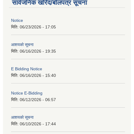
सार्वजनिक खरिद/बोलपत्र सूचना
Notice
मिति:
06/23/2026 - 17:05
आशयको सूचना
मिति:
06/16/2026 - 19:35
E Bidding Notice
मिति:
06/16/2026 - 15:40
Notice E-Bidding
मिति:
06/12/2026 - 06:57
आशयको सूचना
मिति:
06/10/2026 - 17:44