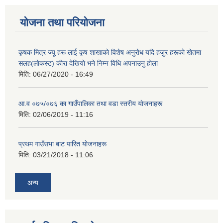
योजना तथा परियोजना
कृषक मित्र ज्यू हरू लाई कृष शाखाकाे विशेष अनुराेध यदि हजुर हरूकाे खेतमा
सलह(लाेकस्ट) कीरा देखियाे भने निम्न विधि अपनाउनु हाेला
मिति:
06/27/2020 - 16:49
आ‍.व ०७५/०७६ का गाउँपालिका तथा वडा स्तरीय याेजनाहरू
मिति:
02/06/2019 - 11:16
प्रथम गाउँसभा बाट पारित याेजनाहरू
मिति:
03/21/2018 - 11:06
अन्य