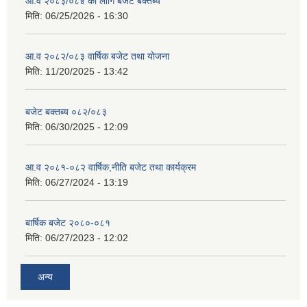
आ.व २०८३/०८४ का लागि बजेट बक्तब्य
मिति:
06/25/2026 - 16:30
आ.व २०८२/०८३ वार्षिक बजेट तथा योजना
मिति:
11/20/2025 - 13:42
बजेट बक्तब्य ०८२/०८३
मिति:
06/30/2025 - 12:09
आ.व २०८१-०८२ वार्षिक,नीति बजेट तथा कार्यक्रम
मिति:
06/27/2024 - 13:19
बार्षिक बजेट २०८०-०८१
मिति:
06/27/2023 - 12:02
अन्य