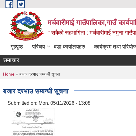
Skip to main content
मर्चवारीमाई गाउँपालिका,गाउँ कार्यप
" सबैको सहभागिता : मर्चवारीमाई नमुना गाउँप
गृहपृष्ठ
परिचय
वडा कार्यालयहरु
कार्यक्रम तथा परियो
समाचार
You are here
Home
» बजार दरभाउ सम्बन्धी सूचना
बजार दरभाउ सम्बन्धी सूचना
Submitted on:
Mon, 05/11/2026 - 13:08