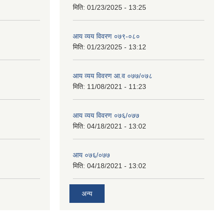
मिति:
01/23/2025 - 13:25
आय व्यय विवरण ०७९-०८०
मिति:
01/23/2025 - 13:12
आय व्यय विवरण आ.व ०७७/०७८
मिति:
11/08/2021 - 11:23
आय व्यय विवरण ०७६/०७७
मिति:
04/18/2021 - 13:02
आय ०७६/०७७
मिति:
04/18/2021 - 13:02
अन्य