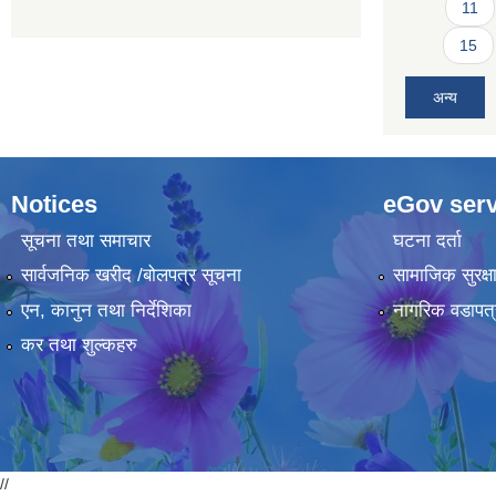
11
15
अन्य
Notices
eGov serv
सूचना तथा समाचार
घटना दर्ता
सार्वजनिक खरीद /बोलपत्र सूचना
सामाजिक सुरक्ष
एन, कानुन तथा निर्देशिका
नागरिक वडापत्
कर तथा शुल्कहरु
//