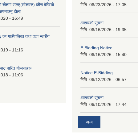
े खेतमा सलह(लाेकस्ट) कीरा देखियाे
मिति:
06/23/2026 - 17:05
 अपनाउनु हाेला
2020 - 16:49
आशयको सूचना
मिति:
06/16/2026 - 19:35
का गाउँपालिका तथा वडा स्तरीय
E Bidding Notice
2019 - 11:16
मिति:
06/16/2026 - 15:40
 बाट पारित याेजनाहरू
Notice E-Bidding
2018 - 11:06
मिति:
06/12/2026 - 06:57
आशयको सूचना
मिति:
06/10/2026 - 17:44
अन्य