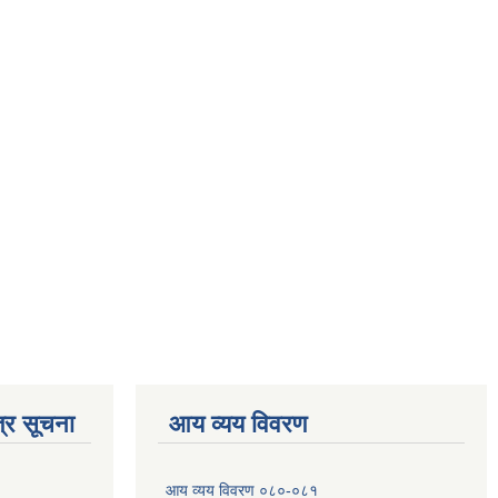
्र सूचना
आय व्यय विवरण
आय व्यय विवरण ०८०-०८१