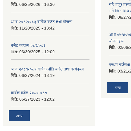
मिति:
06/25/2026 - 16:30
यदि हजुर हरूका
भने निम्न विधि
मिति:
06/27/
आ.व २०८२/०८३ वार्षिक बजेट तथा योजना
मिति:
11/20/2025 - 13:42
आ‍.व ०७५/०७६ 
याेजनाहरू
बजेट बक्तब्य ०८२/०८३
मिति:
02/06/
मिति:
06/30/2025 - 12:09
प्रथम गाउँसभा
आ.व २०८१-०८२ वार्षिक,नीति बजेट तथा कार्यक्रम
मिति:
03/21/
मिति:
06/27/2024 - 13:19
अन्य
बार्षिक बजेट २०८०-०८१
मिति:
06/27/2023 - 12:02
अन्य