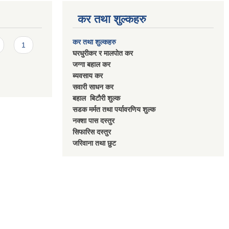
कर तथा शुल्कहरु
कर तथा शुल्कहरु
1
घरधुरीकर र मालपाेत कर
जग्गा बहाल कर
ब्यवसाय कर
सवारी साधन कर
बहाल बिटाैरी शुल्क
सडक मर्मत तथा पर्यावरणिय शुल्क
नक्शा पास दस्तुर
सिफारिस दस्तुर
जरिवाना तथा छुट