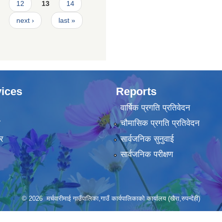
12
13
14
next ›
last »
ices
Reports
वार्षिक प्रगति प्रतिवेदन
ा
चौमासिक प्रगति प्रतिवेदन
र
सार्वजनिक सुनुवाई
सार्वजनिक परीक्षण
© 2026 मर्चवारीमाई गाउँपालिका,गाउँ कार्यपालिकाको कार्यालय (खैरा,रुपन्देही)