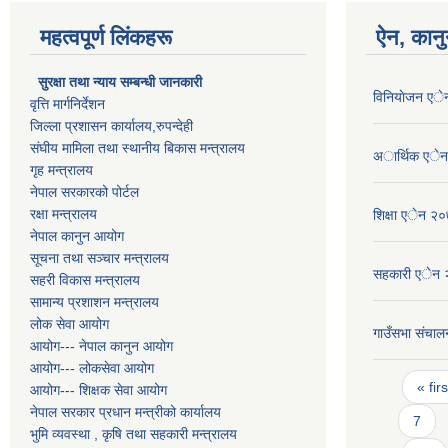
महत्वपूर्ण लिंकहरू
ऐन, कानु
सुरक्षा तथा न्याय सम्बन्धी जानकारी
विनियाेजन ए
वृत्ति मार्गनिर्देशन
जिल्ला प्रशासन कार्यालय,रुपन्देही
संघीय मामिला तथा स्थानीय बिकास मन्त्रालय
अार्थिक एे
गृह मन्त्रालय
नेपाल सरकारको पोर्टल
रक्षा मन्त्रालय
शिक्षा एेन २
नेपाल कानुन आयोग
सूचना तथा सञ्चार मन्त्रालय
सहकारी एेन
सहरी विकास मन्त्रालय
सामान्य प्रशाशन मन्त्रालय
लोक सेवा आयोग
गाउँसभा संचालन
आयोग--- नेपाल कानुन आयोग
आयोग--- लोकसेवा आयोग
Pages
« firs
आयोग--- शिक्षक सेवा आयोग
नेपाल सरकार प्रधान मन्त्रीको कार्यालय
7
भुमि व्यवस्था , कृषि तथा सहकारी मन्त्रालय