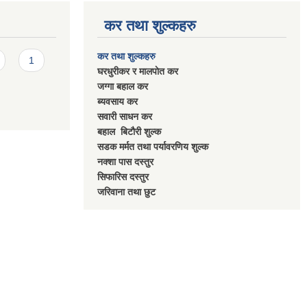
कर तथा शुल्कहरु
कर तथा शुल्कहरु
1
घरधुरीकर र मालपाेत कर
जग्गा बहाल कर
ब्यवसाय कर
सवारी साधन कर
बहाल बिटाैरी शुल्क
सडक मर्मत तथा पर्यावरणिय शुल्क
नक्शा पास दस्तुर
सिफारिस दस्तुर
जरिवाना तथा छुट