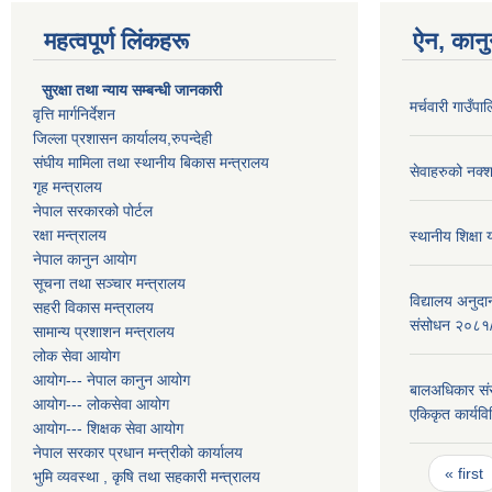
महत्वपूर्ण लिंकहरू
ऐन, कानु
सुरक्षा तथा न्याय सम्बन्धी जानकारी
मर्चवारी गाउँ
वृत्ति मार्गनिर्देशन
जिल्ला प्रशासन कार्यालय,रुपन्देही
संघीय मामिला तथा स्थानीय बिकास मन्त्रालय
सेवाहरुको नक्
गृह मन्त्रालय
नेपाल सरकारको पोर्टल
रक्षा मन्त्रालय
स्थानीय शिक्षा
नेपाल कानुन आयोग
सूचना तथा सञ्चार मन्त्रालय
विद्यालय अनुदा
सहरी विकास मन्त्रालय
संसोधन २०८१
सामान्य प्रशाशन मन्त्रालय
लोक सेवा आयोग
आयोग--- नेपाल कानुन आयोग
बालअधिकार संरक
आयोग--- लोकसेवा आयोग
एकिकृत कार्यव
आयोग--- शिक्षक सेवा आयोग
नेपाल सरकार प्रधान मन्त्रीको कार्यालय
Pages
« first
भुमि व्यवस्था , कृषि तथा सहकारी मन्त्रालय