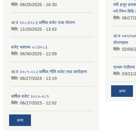
मिति:
06/25/2026 - 16:30
यदि हजुर हरूका
भने निम्न विधि
मिति:
06/27/
आ.व २०८२/०८३ वार्षिक बजेट तथा योजना
मिति:
11/20/2025 - 13:42
आ‍.व ०७५/०७६ 
याेजनाहरू
बजेट बक्तब्य ०८२/०८३
मिति:
02/06/
मिति:
06/30/2025 - 12:09
प्रथम गाउँसभा
आ.व २०८१-०८२ वार्षिक,नीति बजेट तथा कार्यक्रम
मिति:
03/21/
मिति:
06/27/2024 - 13:19
अन्य
बार्षिक बजेट २०८०-०८१
मिति:
06/27/2023 - 12:02
अन्य