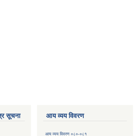
्र सूचना
आय व्यय विवरण
आय व्यय विवरण ०८०-०८१