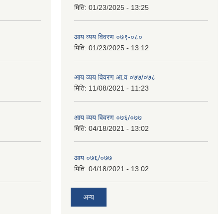
मिति:
01/23/2025 - 13:25
आय व्यय विवरण ०७९-०८०
मिति:
01/23/2025 - 13:12
आय व्यय विवरण आ.व ०७७/०७८
मिति:
11/08/2021 - 11:23
आय व्यय विवरण ०७६/०७७
मिति:
04/18/2021 - 13:02
आय ०७६/०७७
मिति:
04/18/2021 - 13:02
अन्य