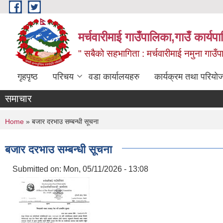
Skip to main content
मर्चवारीमाई गाउँपालिका,गाउँ कार्यप
" सबैको सहभागिता : मर्चवारीमाई नमुना गाउँप
गृहपृष्ठ
परिचय
वडा कार्यालयहरु
कार्यक्रम तथा परियो
समाचार
You are here
Home
» बजार दरभाउ सम्बन्धी सूचना
बजार दरभाउ सम्बन्धी सूचना
Submitted on:
Mon, 05/11/2026 - 13:08