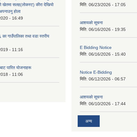
े खेतमा सलह(लाेकस्ट) कीरा देखियाे
मिति:
06/23/2026 - 17:05
 अपनाउनु हाेला
2020 - 16:49
आशयको सूचना
मिति:
06/16/2026 - 19:35
का गाउँपालिका तथा वडा स्तरीय
E Bidding Notice
2019 - 11:16
मिति:
06/16/2026 - 15:40
 बाट पारित याेजनाहरू
Notice E-Bidding
2018 - 11:06
मिति:
06/12/2026 - 06:57
आशयको सूचना
मिति:
06/10/2026 - 17:44
अन्य