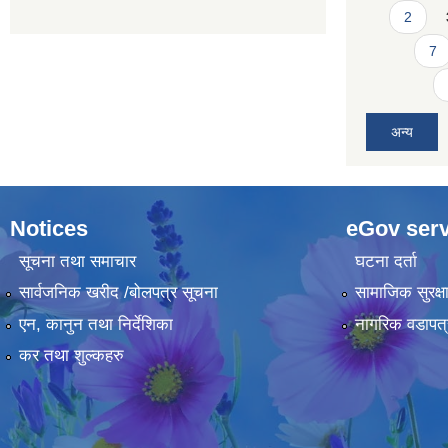
2
7
अन्य
Notices
eGov serv
सूचना तथा समाचार
घटना दर्ता
सार्वजनिक खरीद /बोलपत्र सूचना
सामाजिक सुरक्ष
एन, कानुन तथा निर्देशिका
नागरिक वडापत्
कर तथा शुल्कहरु