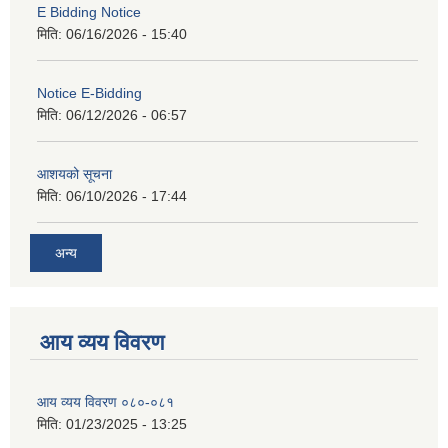
E Bidding Notice
मिति:
06/16/2026 - 15:40
Notice E-Bidding
मिति:
06/12/2026 - 06:57
आशयको सूचना
मिति:
06/10/2026 - 17:44
अन्य
आय व्यय विवरण
आय व्यय विवरण ०८०-०८१
मिति:
01/23/2025 - 13:25