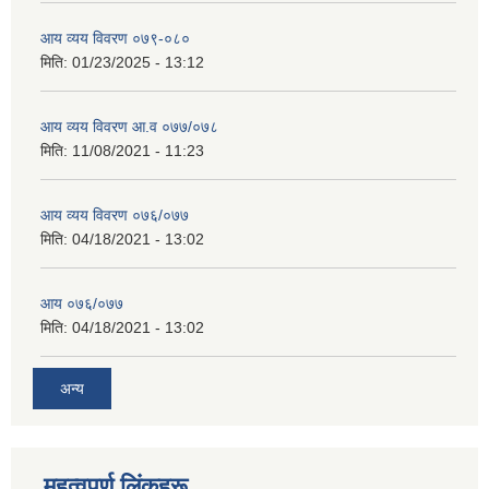
आय व्यय विवरण ०७९-०८०
मिति:
01/23/2025 - 13:12
आय व्यय विवरण आ.व ०७७/०७८
मिति:
11/08/2021 - 11:23
आय व्यय विवरण ०७६/०७७
मिति:
04/18/2021 - 13:02
आय ०७६/०७७
मिति:
04/18/2021 - 13:02
अन्य
महत्वपूर्ण लिंकहरू