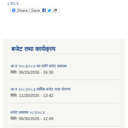
८१/८२
बजेट तथा कार्यक्रम
आ.व २०८३/०८४ का लागि बजेट बक्तब्य
मिति:
06/25/2026 - 16:30
आ.व २०८२/०८३ वार्षिक बजेट तथा योजना
मिति:
11/20/2025 - 13:42
बजेट बक्तब्य ०८२/०८३
मिति:
06/30/2025 - 12:09