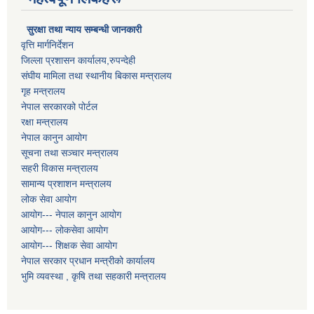
सुरक्षा तथा न्याय सम्बन्धी जानकारी
वृत्ति मार्गनिर्देशन
जिल्ला प्रशासन कार्यालय,रुपन्देही
संघीय मामिला तथा स्थानीय बिकास मन्त्रालय
गृह मन्त्रालय
नेपाल सरकारको पोर्टल
रक्षा मन्त्रालय
नेपाल कानुन आयोग
सूचना तथा सञ्चार मन्त्रालय
सहरी विकास मन्त्रालय
सामान्य प्रशाशन मन्त्रालय
लोक सेवा आयोग
आयोग--- नेपाल कानुन आयोग
आयोग--- लोकसेवा आयोग
आयोग--- शिक्षक सेवा आयोग
नेपाल सरकार प्रधान मन्त्रीको कार्यालय
भुमि व्यवस्था , कृषि तथा सहकारी मन्त्रालय