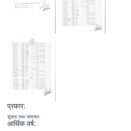
प्रकार:
सूचना तथा समाचार
आर्थिक वर्ष: