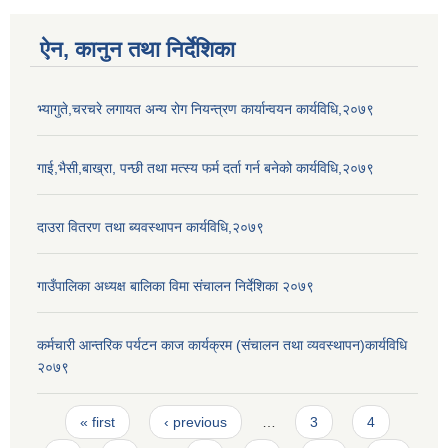
ऐन, कानुन तथा निर्देशिका
भ्यागुते,चरचरे लगायत अन्य रोग नियन्त्रण कार्यान्वयन कार्यविधि,२०७९
गाई,भैसी,बाख्रा, पन्छी तथा मत्स्य फर्म दर्ता गर्न बनेको कार्यविधि,२०७९
दाउरा वितरण तथा ब्यवस्थापन कार्यविधि,२०७९
गाउँपालिका अध्यक्ष बालिका विमा संचालन निर्देशिका २०७९
कर्मचारी आन्तरिक पर्यटन काज कार्यक्रम (संचालन तथा व्यवस्थापन)कार्यविधि
२०७९
Pages
« first
‹ previous
…
3
4