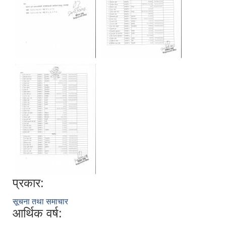
प्रकार:
सूचना तथा समाचार
आर्थिक वर्ष: