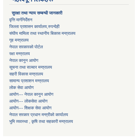
सुरक्षा तथा न्याय सम्बन्धी जानकारी
वृत्ति मार्गनिर्देशन
जिल्ला प्रशासन कार्यालय,रुपन्देही
संघीय मामिला तथा स्थानीय बिकास मन्त्रालय
गृह मन्त्रालय
नेपाल सरकारको पोर्टल
रक्षा मन्त्रालय
नेपाल कानुन आयोग
सूचना तथा सञ्चार मन्त्रालय
सहरी विकास मन्त्रालय
सामान्य प्रशाशन मन्त्रालय
लोक सेवा आयोग
आयोग--- नेपाल कानुन आयोग
आयोग--- लोकसेवा आयोग
आयोग--- शिक्षक सेवा आयोग
नेपाल सरकार प्रधान मन्त्रीको कार्यालय
भुमि व्यवस्था , कृषि तथा सहकारी मन्त्रालय