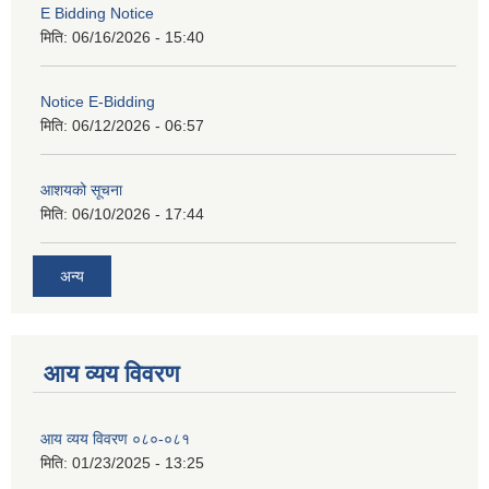
E Bidding Notice
मिति:
06/16/2026 - 15:40
Notice E-Bidding
मिति:
06/12/2026 - 06:57
आशयको सूचना
मिति:
06/10/2026 - 17:44
अन्य
आय व्यय विवरण
आय व्यय विवरण ०८०-०८१
मिति:
01/23/2025 - 13:25