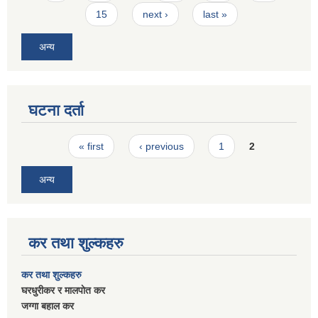
15
next ›
last »
अन्य
घटना दर्ता
Pages
« first
‹ previous
1
2
अन्य
कर तथा शुल्कहरु
कर तथा शुल्कहरु
घरधुरीकर र मालपाेत कर
जग्गा बहाल कर