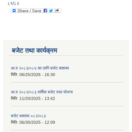
८१/८२
बजेट तथा कार्यक्रम
आ.व २०८३/०८४ का लागि बजेट बक्तब्य
मिति:
06/25/2026 - 16:30
आ.व २०८२/०८३ वार्षिक बजेट तथा योजना
मिति:
11/20/2025 - 13:42
बजेट बक्तब्य ०८२/०८३
मिति:
06/30/2025 - 12:09