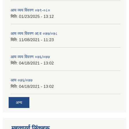
आय व्यय विवरण ०७९-०८०
मिति:
01/23/2025 - 13:12
आय व्यय विवरण आ.व ०७७/०७८
मिति:
11/08/2021 - 11:23
आय व्यय विवरण ०७६/०७७
मिति:
04/18/2021 - 13:02
आय ०७६/०७७
मिति:
04/18/2021 - 13:02
अन्य
महत्वपूर्ण लिंकहरू