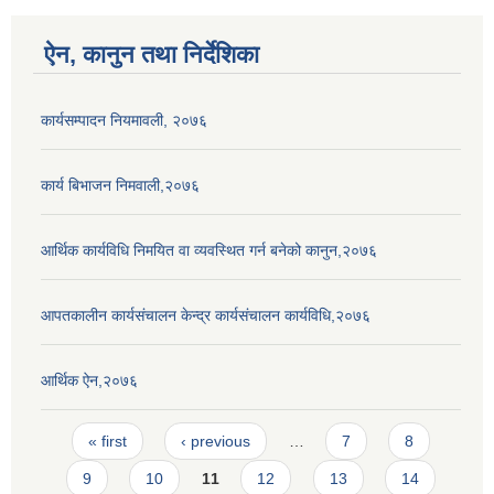
ऐन, कानुन तथा निर्देशिका
कार्यसम्पादन नियमावली, २०७६
कार्य बिभाजन निमवाली,२०७६
आर्थिक कार्यविधि निमयित वा व्यवस्थित गर्न बनेको कानुन,२०७६
आपतकालीन कार्यसंचालन केन्द्र कार्यसंचालन कार्यविधि,२०७६
आर्थिक ऐन,२०७६
Pages
« first
‹ previous
…
7
8
9
10
11
12
13
14