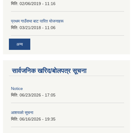
मिति:
02/06/2019 - 11:16
प्रथम गाउँसभा बाट पारित याेजनाहरू
मिति:
03/21/2018 - 11:06
अन्य
सार्वजनिक खरिद/बोलपत्र सूचना
Notice
मिति:
06/23/2026 - 17:05
आशयको सूचना
मिति:
06/16/2026 - 19:35