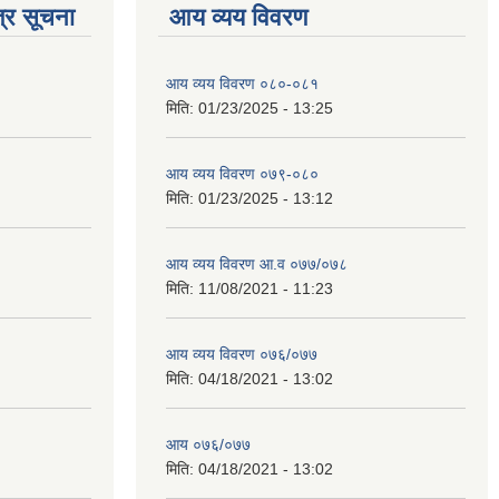
्र सूचना
आय व्यय विवरण
आय व्यय विवरण ०८०-०८१
मिति:
01/23/2025 - 13:25
आय व्यय विवरण ०७९-०८०
मिति:
01/23/2025 - 13:12
आय व्यय विवरण आ.व ०७७/०७८
मिति:
11/08/2021 - 11:23
आय व्यय विवरण ०७६/०७७
मिति:
04/18/2021 - 13:02
आय ०७६/०७७
मिति:
04/18/2021 - 13:02