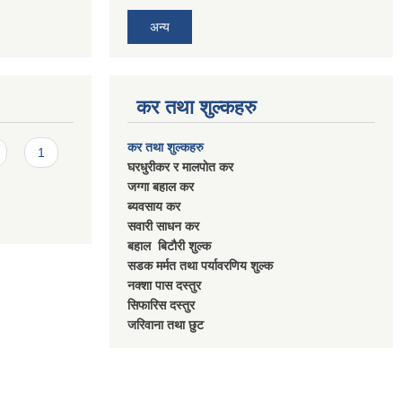
अन्य
कर तथा शुल्कहरु
कर तथा शुल्कहरु
1
घरधुरीकर र मालपाेत कर
जग्गा बहाल कर
ब्यवसाय कर
सवारी साधन कर
बहाल बिटाैरी शुल्क
सडक मर्मत तथा पर्यावरणिय शुल्क
नक्शा पास दस्तुर
सिफारिस दस्तुर
जरिवाना तथा छुट