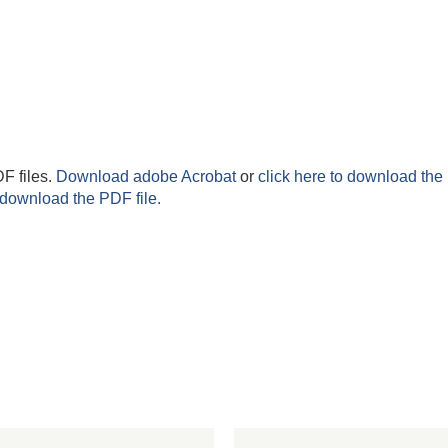
F files.
Download adobe Acrobat
or
click here to download the 
 download the PDF file.