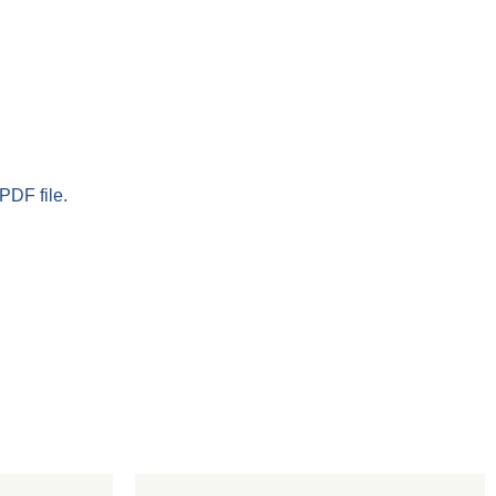
PDF file.