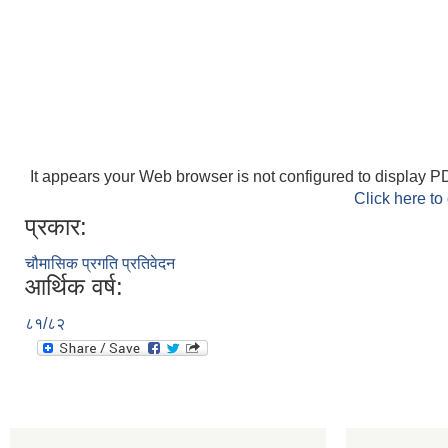
It appears your Web browser is not configured to display PD
Click here to
प्रकार:
चौमासिक प्रगति प्रतिवेदन
आर्थिक वर्ष:
८१/८२