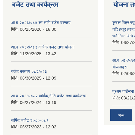
बजेट तथा कार्यक्रम
योजना त
आ.व २०८३/०८४ का लागि बजेट बक्तब्य
कृषक मित्र ज्य
मिति:
06/25/2026 - 16:30
यदि हजुर हरूका
भने निम्न विधि
मिति:
06/27/
आ.व २०८२/०८३ वार्षिक बजेट तथा योजना
मिति:
11/20/2025 - 13:42
आ‍.व ०७५/०७६ 
याेजनाहरू
बजेट बक्तब्य ०८२/०८३
मिति:
02/06/
मिति:
06/30/2025 - 12:09
प्रथम गाउँसभा
आ.व २०८१-०८२ वार्षिक,नीति बजेट तथा कार्यक्रम
मिति:
03/21/
मिति:
06/27/2024 - 13:19
अन्य
बार्षिक बजेट २०८०-०८१
मिति:
06/27/2023 - 12:02