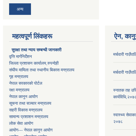
अन्य
महत्वपूर्ण लिंकहरू
ऐन, कानु
सुरक्षा तथा न्याय सम्बन्धी जानकारी
मर्चवारी गाउँ
वृत्ति मार्गनिर्देशन
जिल्ला प्रशासन कार्यालय,रुपन्देही
संघीय मामिला तथा स्थानीय बिकास मन्त्रालय
मर्चवारी गाउँ
गृह मन्त्रालय
नेपाल सरकारको पोर्टल
रक्षा मन्त्रालय
स्नातक तह उत्ति
नेपाल कानुन आयोग
कार्यविधि,२०७
सूचना तथा सञ्चार मन्त्रालय
सहरी विकास मन्त्रालय
स्वास्थ्य सेवाक
सामान्य प्रशाशन मन्त्रालय
२०७८
लोक सेवा आयोग
आयोग--- नेपाल कानुन आयोग