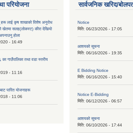
था परियोजना
सार्वजनिक खरिद/बोलपत
ू हरू लाई कृष शाखाकाे विशेष अनुराेध
Notice
े खेतमा सलह(लाेकस्ट) कीरा देखियाे
मिति:
06/23/2026 - 17:05
 अपनाउनु हाेला
2020 - 16:49
आशयको सूचना
मिति:
06/16/2026 - 19:35
का गाउँपालिका तथा वडा स्तरीय
E Bidding Notice
2019 - 11:16
मिति:
06/16/2026 - 15:40
 बाट पारित याेजनाहरू
Notice E-Bidding
2018 - 11:06
मिति:
06/12/2026 - 06:57
आशयको सूचना
मिति:
06/10/2026 - 17:44