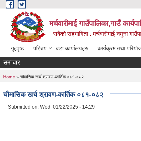
Skip to main content
मर्चवारीमाई गाउँपालिका,गाउँ कार्यप
" सबैको सहभागिता : मर्चवारीमाई नमुना गाउँप
गृहपृष्ठ
परिचय
वडा कार्यालयहरु
कार्यक्रम तथा परियो
समाचार
You are here
Home
» चौमासिक खर्च श्रावण-कार्तिक ०८१-०८२
चौमासिक खर्च श्रावण-कार्तिक ०८१-०८२
Submitted on:
Wed, 01/22/2025 - 14:29