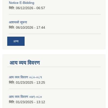
Notice E-Bidding
मिति:
06/12/2026 - 06:57
आशयको सूचना
मिति:
06/10/2026 - 17:44
अन्य
आय व्यय विवरण
आय व्यय विवरण ०८०-०८१
मिति:
01/23/2025 - 13:25
आय व्यय विवरण ०७९-०८०
मिति:
01/23/2025 - 13:12