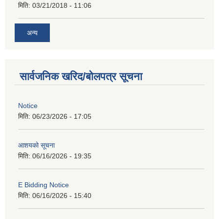
मिति:
03/21/2018 - 11:06
अन्य
सार्वजनिक खरिद/बोलपत्र सूचना
Notice
मिति:
06/23/2026 - 17:05
आशयको सूचना
मिति:
06/16/2026 - 19:35
E Bidding Notice
मिति:
06/16/2026 - 15:40