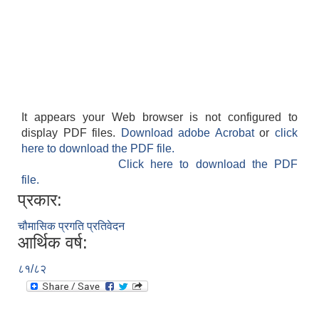
It appears your Web browser is not configured to
display PDF files.
Download adobe Acrobat
or
click
here to download the PDF file.
Click here to download the PDF
file.
प्रकार:
चौमासिक प्रगति प्रतिवेदन
आर्थिक वर्ष:
८१/८२