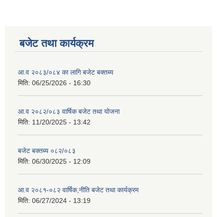
बजेट तथा कार्यक्रम
आ.व २०८३/०८४ का लागि बजेट बक्तब्य
मिति:
06/25/2026 - 16:30
आ.व २०८२/०८३ वार्षिक बजेट तथा योजना
मिति:
11/20/2025 - 13:42
बजेट बक्तब्य ०८२/०८३
मिति:
06/30/2025 - 12:09
आ.व २०८१-०८२ वार्षिक,नीति बजेट तथा कार्यक्रम
मिति:
06/27/2024 - 13:19