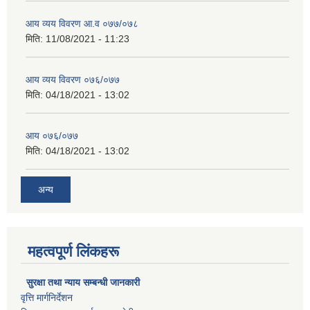
आय व्यय विवरण आ.व ०७७/०७८
मिति:
11/08/2021 - 11:23
आय व्यय विवरण ०७६/०७७
मिति:
04/18/2021 - 13:02
आय ०७६/०७७
मिति:
04/18/2021 - 13:02
अन्य
महत्वपूर्ण लिंकहरू
सुरक्षा तथा न्याय सम्बन्धी जानकारी
वृत्ति मार्गनिर्देशन