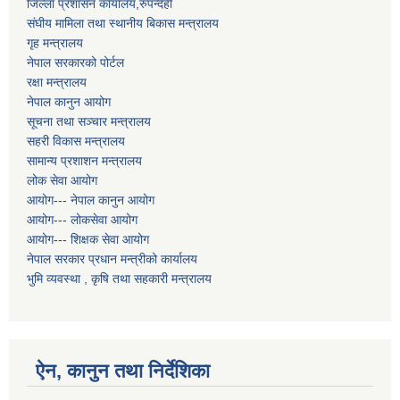
जिल्ला प्रशासन कार्यालय,रुपन्देही
संघीय मामिला तथा स्थानीय बिकास मन्त्रालय
गृह मन्त्रालय
नेपाल सरकारको पोर्टल
रक्षा मन्त्रालय
नेपाल कानुन आयोग
सूचना तथा सञ्चार मन्त्रालय
सहरी विकास मन्त्रालय
सामान्य प्रशाशन मन्त्रालय
लोक सेवा आयोग
आयोग--- नेपाल कानुन आयोग
आयोग--- लोकसेवा आयोग
आयोग--- शिक्षक सेवा आयोग
नेपाल सरकार प्रधान मन्त्रीको कार्यालय
भुमि व्यवस्था , कृषि तथा सहकारी मन्त्रालय
ऐन, कानुन तथा निर्देशिका