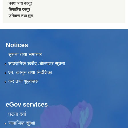
नक्शा पास दस्तुर
सिफारिस दस्तुर
जरिवाना तथा छुट
Notices
सूचना तथा समाचार
सार्वजनिक खरीद /बोलपत्र सूचना
एन, कानुन तथा निर्देशिका
कर तथा शुल्कहरु
eGov services
घटना दर्ता
सामाजिक सुरक्षा