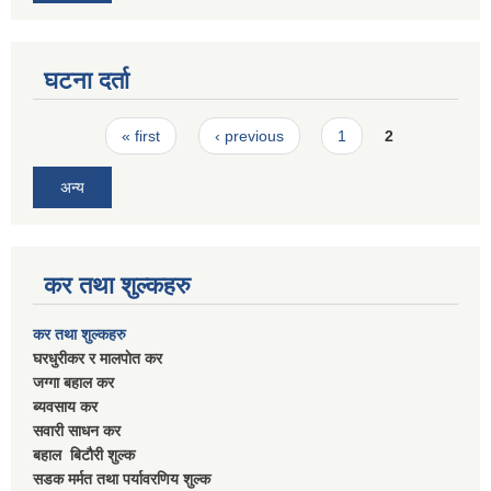
घटना दर्ता
Pages
« first
‹ previous
1
2
अन्य
कर तथा शुल्कहरु
कर तथा शुल्कहरु
घरधुरीकर र मालपाेत कर
जग्गा बहाल कर
ब्यवसाय कर
सवारी साधन कर
बहाल बिटाैरी शुल्क
सडक मर्मत तथा पर्यावरणिय शुल्क