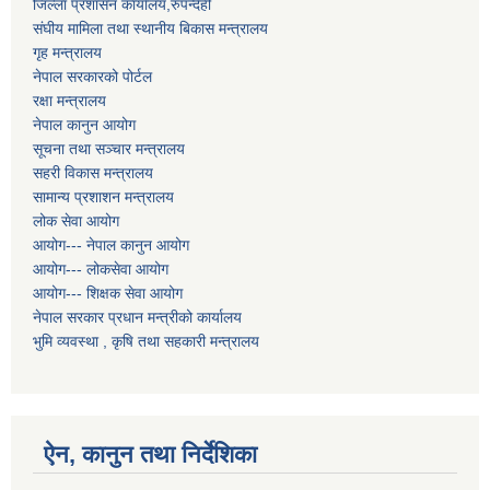
जिल्ला प्रशासन कार्यालय,रुपन्देही
संघीय मामिला तथा स्थानीय बिकास मन्त्रालय
गृह मन्त्रालय
नेपाल सरकारको पोर्टल
रक्षा मन्त्रालय
नेपाल कानुन आयोग
सूचना तथा सञ्चार मन्त्रालय
सहरी विकास मन्त्रालय
सामान्य प्रशाशन मन्त्रालय
लोक सेवा आयोग
आयोग--- नेपाल कानुन आयोग
आयोग--- लोकसेवा आयोग
आयोग--- शिक्षक सेवा आयोग
नेपाल सरकार प्रधान मन्त्रीको कार्यालय
भुमि व्यवस्था , कृषि तथा सहकारी मन्त्रालय
ऐन, कानुन तथा निर्देशिका