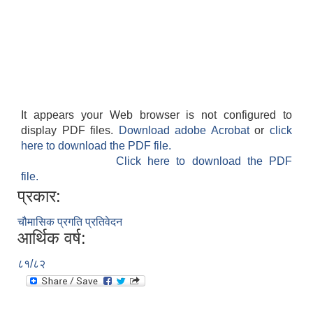
It appears your Web browser is not configured to
display PDF files.
Download adobe Acrobat
or
click
here to download the PDF file.
Click here to download the PDF
file.
प्रकार:
चौमासिक प्रगति प्रतिवेदन
आर्थिक वर्ष:
८१/८२