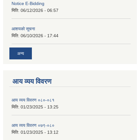
Notice E-Bidding
मिति:
06/12/2026 - 06:57
आशयको सूचना
मिति:
06/10/2026 - 17:44
अन्य
आय व्यय विवरण
आय व्यय विवरण ०८०-०८१
मिति:
01/23/2025 - 13:25
आय व्यय विवरण ०७९-०८०
मिति:
01/23/2025 - 13:12