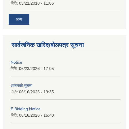
मिति:
03/21/2018 - 11:06
अन्य
सार्वजनिक खरिद/बोलपत्र सूचना
Notice
मिति:
06/23/2026 - 17:05
आशयको सूचना
मिति:
06/16/2026 - 19:35
E Bidding Notice
मिति:
06/16/2026 - 15:40