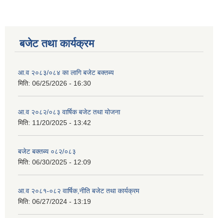
बजेट तथा कार्यक्रम
आ.व २०८३/०८४ का लागि बजेट बक्तब्य
मिति:
06/25/2026 - 16:30
आ.व २०८२/०८३ वार्षिक बजेट तथा योजना
मिति:
11/20/2025 - 13:42
बजेट बक्तब्य ०८२/०८३
मिति:
06/30/2025 - 12:09
आ.व २०८१-०८२ वार्षिक,नीति बजेट तथा कार्यक्रम
मिति:
06/27/2024 - 13:19