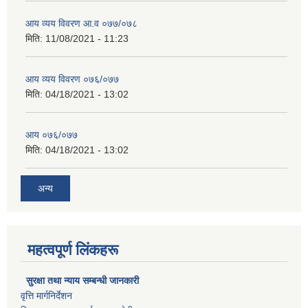
आय व्यय विवरण आ.व ०७७/०७८
मिति:
11/08/2021 - 11:23
आय व्यय विवरण ०७६/०७७
मिति:
04/18/2021 - 13:02
आय ०७६/०७७
मिति:
04/18/2021 - 13:02
अन्य
महत्वपूर्ण लिंकहरू
सुरक्षा तथा न्याय सम्बन्धी जानकारी
वृत्ति मार्गनिर्देशन