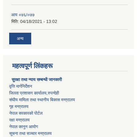
आय ०७६/०७७
मिति:
04/18/2021 - 13:02
अन्य
महत्वपूर्ण लिंकहरू
सुरक्षा तथा न्याय सम्बन्धी जानकारी
वृत्ति मार्गनिर्देशन
जिल्ला प्रशासन कार्यालय,रुपन्देही
संघीय मामिला तथा स्थानीय बिकास मन्त्रालय
गृह मन्त्रालय
नेपाल सरकारको पोर्टल
रक्षा मन्त्रालय
नेपाल कानुन आयोग
सूचना तथा सञ्चार मन्त्रालय