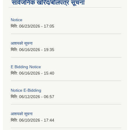
सार्वजनिक खरिद/बोलपत्र सूचना
Notice
मिति:
06/23/2026 - 17:05
आशयको सूचना
मिति:
06/16/2026 - 19:35
E Bidding Notice
मिति:
06/16/2026 - 15:40
Notice E-Bidding
मिति:
06/12/2026 - 06:57
आशयको सूचना
मिति:
06/10/2026 - 17:44