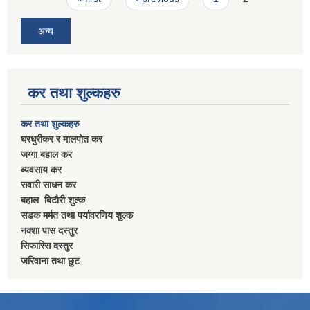
अन्य
कर तथा शुल्कहरु
कर तथा शुल्कहरु
घरधुरीकर र मालपाेत कर
जग्गा बहाल कर
ब्यवसाय कर
सवारी साधन कर
बहाल बिटाैरी शुल्क
सडक मर्मत तथा पर्यावरणिय शुल्क
नक्शा पास दस्तुर
सिफारिस दस्तुर
जरिवाना तथा छुट