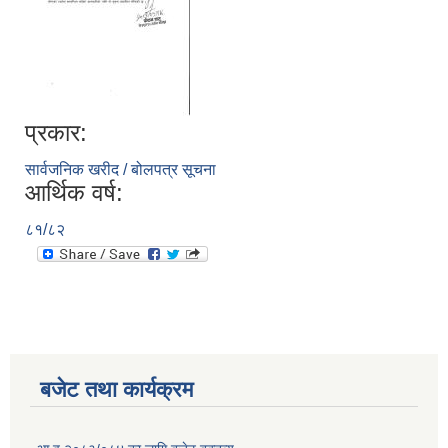
प्रकार:
सार्वजनिक खरीद / बोलपत्र सूचना
आर्थिक वर्ष:
८१/८२
बजेट तथा कार्यक्रम