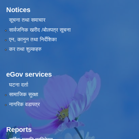
Notices
सूचना तथा समाचार
सार्वजनिक खरीद /बोलपत्र सूचना
एन, कानुन तथा निर्देशिका
कर तथा शुल्कहरु
eGov services
घटना दर्ता
सामाजिक सुरक्षा
नागरिक वडापत्र
Reports