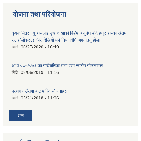
योजना तथा परियोजना
कृषक मित्र ज्यू हरू लाई कृष शाखाकाे विशेष अनुराेध यदि हजुर हरूकाे खेतमा
सलह(लाेकस्ट) कीरा देखियाे भने निम्न विधि अपनाउनु हाेला
मिति:
06/27/2020 - 16:49
आ‍.व ०७५/०७६ का गाउँपालिका तथा वडा स्तरीय याेजनाहरू
मिति:
02/06/2019 - 11:16
प्रथम गाउँसभा बाट पारित याेजनाहरू
मिति:
03/21/2018 - 11:06
अन्य