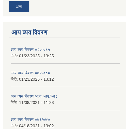
अन्य
आय व्यय विवरण
आय व्यय विवरण ०८०-०८१
मिति:
01/23/2025 - 13:25
आय व्यय विवरण ०७९-०८०
मिति:
01/23/2025 - 13:12
आय व्यय विवरण आ.व ०७७/०७८
मिति:
11/08/2021 - 11:23
आय व्यय विवरण ०७६/०७७
मिति:
04/18/2021 - 13:02