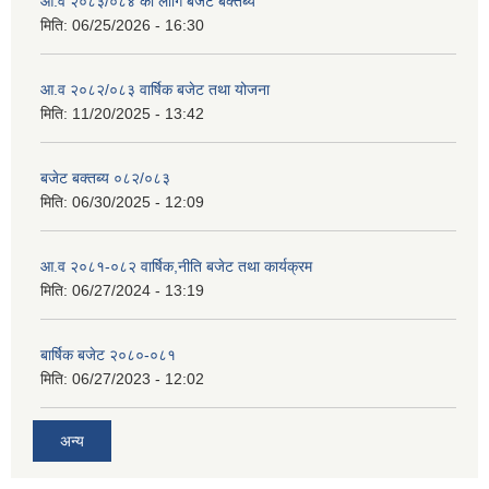
आ.व २०८३/०८४ का लागि बजेट बक्तब्य
मिति:
06/25/2026 - 16:30
आ.व २०८२/०८३ वार्षिक बजेट तथा योजना
मिति:
11/20/2025 - 13:42
बजेट बक्तब्य ०८२/०८३
मिति:
06/30/2025 - 12:09
आ.व २०८१-०८२ वार्षिक,नीति बजेट तथा कार्यक्रम
मिति:
06/27/2024 - 13:19
बार्षिक बजेट २०८०-०८१
मिति:
06/27/2023 - 12:02
अन्य