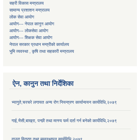
सहरी विकास मन्त्रालय
सामान्य प्रशाशन मन्त्रालय
लोक सेवा आयोग
आयोग--- नेपाल कानुन आयोग
आयोग--- लोकसेवा आयोग
आयोग--- शिक्षक सेवा आयोग
नेपाल सरकार प्रधान मन्त्रीको कार्यालय
भुमि व्यवस्था , कृषि तथा सहकारी मन्त्रालय
ऐन, कानुन तथा निर्देशिका
भ्यागुते,चरचरे लगायत अन्य रोग नियन्त्रण कार्यान्वयन कार्यविधि,२०७९
गाई,भैसी,बाख्रा, पन्छी तथा मत्स्य फर्म दर्ता गर्न बनेको कार्यविधि,२०७९
दाउरा वितरण तथा ब्यवस्थापन कार्यविधि,२०७९