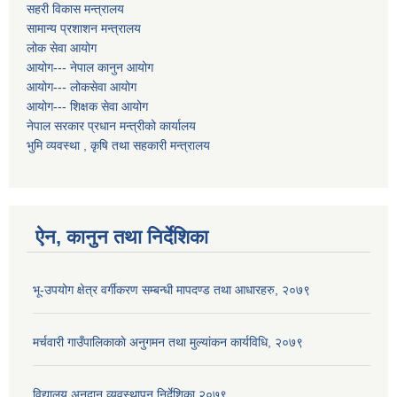
सहरी विकास मन्त्रालय
सामान्य प्रशाशन मन्त्रालय
लोक सेवा आयोग
आयोग--- नेपाल कानुन आयोग
आयोग--- लोकसेवा आयोग
आयोग--- शिक्षक सेवा आयोग
नेपाल सरकार प्रधान मन्त्रीको कार्यालय
भुमि व्यवस्था , कृषि तथा सहकारी मन्त्रालय
ऐन, कानुन तथा निर्देशिका
भू-उपयोग क्षेत्र वर्गीकरण सम्बन्धी मापदण्ड तथा आधारहरु, २०७९
मर्चवारी गाउँपालिकाकाे अनुगमन तथा मुल्यांकन कार्यविधि, २०७९
विद्यालय अनुदान व्यवस्थापन निर्देशिका,२०७९