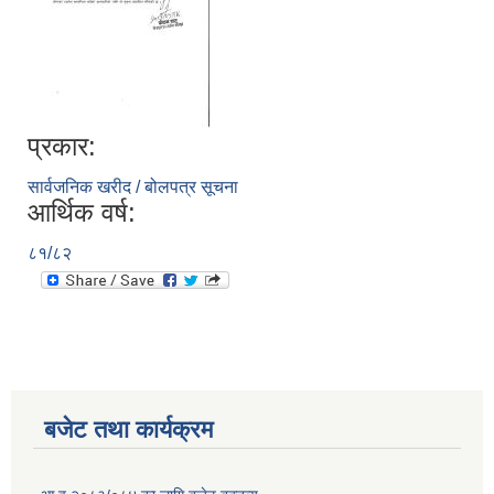
प्रकार:
सार्वजनिक खरीद / बोलपत्र सूचना
आर्थिक वर्ष:
८१/८२
बजेट तथा कार्यक्रम