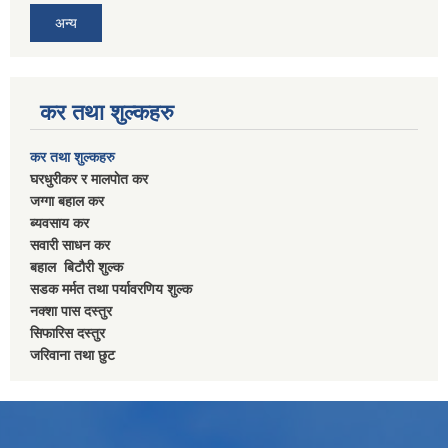
अन्य
कर तथा शुल्कहरु
कर तथा शुल्कहरु
घरधुरीकर र मालपाेत कर
जग्गा बहाल कर
ब्यवसाय कर
सवारी साधन कर
बहाल बिटाैरी शुल्क
सडक मर्मत तथा पर्यावरणिय शुल्क
नक्शा पास दस्तुर
सिफारिस दस्तुर
जरिवाना तथा छुट