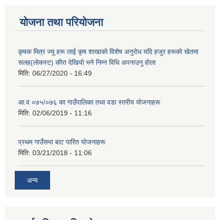
योजना तथा परियोजना
कृषक मित्र ज्यू हरू लाई कृष शाखाकाे विशेष अनुराेध यदि हजुर हरूकाे खेतमा
सलह(लाेकस्ट) कीरा देखियाे भने निम्न विधि अपनाउनु हाेला
मिति:
06/27/2020 - 16:49
आ‍.व ०७५/०७६ का गाउँपालिका तथा वडा स्तरीय याेजनाहरू
मिति:
02/06/2019 - 11:16
प्रथम गाउँसभा बाट पारित याेजनाहरू
मिति:
03/21/2018 - 11:06
अन्य