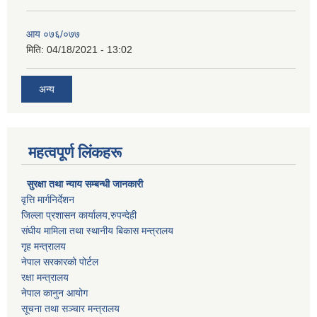
आय ०७६/०७७
मिति:
04/18/2021 - 13:02
अन्य
महत्वपूर्ण लिंकहरू
सुरक्षा तथा न्याय सम्बन्धी जानकारी
वृत्ति मार्गनिर्देशन
जिल्ला प्रशासन कार्यालय,रुपन्देही
संघीय मामिला तथा स्थानीय बिकास मन्त्रालय
गृह मन्त्रालय
नेपाल सरकारको पोर्टल
रक्षा मन्त्रालय
नेपाल कानुन आयोग
सूचना तथा सञ्चार मन्त्रालय