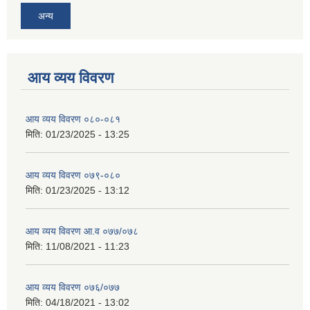
अन्य
आय व्यय विवरण
आय व्यय विवरण ०८०-०८१
मिति:
01/23/2025 - 13:25
आय व्यय विवरण ०७९-०८०
मिति:
01/23/2025 - 13:12
आय व्यय विवरण आ.व ०७७/०७८
मिति:
11/08/2021 - 11:23
आय व्यय विवरण ०७६/०७७
मिति:
04/18/2021 - 13:02