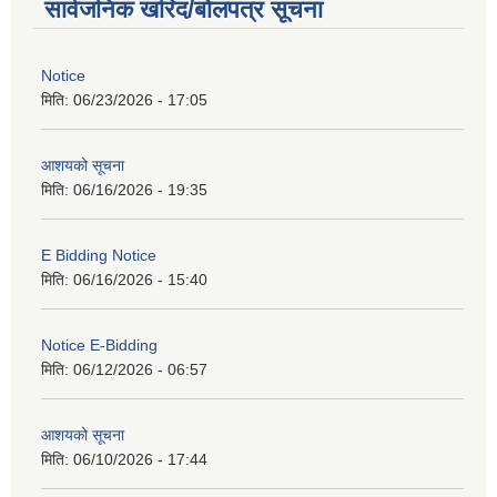
सार्वजनिक खरिद/बोलपत्र सूचना
Notice
मिति:
06/23/2026 - 17:05
आशयको सूचना
मिति:
06/16/2026 - 19:35
E Bidding Notice
मिति:
06/16/2026 - 15:40
Notice E-Bidding
मिति:
06/12/2026 - 06:57
आशयको सूचना
मिति:
06/10/2026 - 17:44