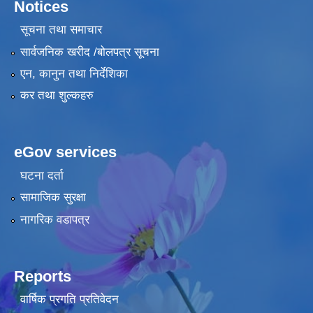
Notices
सूचना तथा समाचार
सार्वजनिक खरीद /बोलपत्र सूचना
एन, कानुन तथा निर्देशिका
कर तथा शुल्कहरु
eGov services
घटना दर्ता
सामाजिक सुरक्षा
नागरिक वडापत्र
Reports
वार्षिक प्रगति प्रतिवेदन