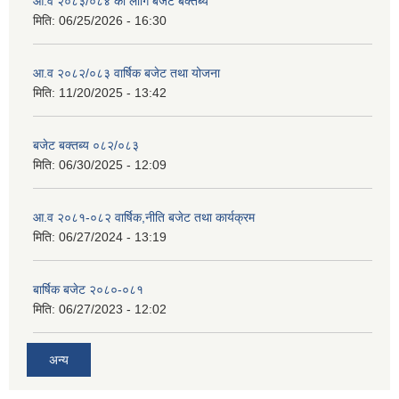
आ.व २०८३/०८४ का लागि बजेट बक्तब्य
मिति:
06/25/2026 - 16:30
आ.व २०८२/०८३ वार्षिक बजेट तथा योजना
मिति:
11/20/2025 - 13:42
बजेट बक्तब्य ०८२/०८३
मिति:
06/30/2025 - 12:09
आ.व २०८१-०८२ वार्षिक,नीति बजेट तथा कार्यक्रम
मिति:
06/27/2024 - 13:19
बार्षिक बजेट २०८०-०८१
मिति:
06/27/2023 - 12:02
अन्य