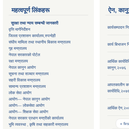
महत्वपूर्ण लिंकहरू
ऐन, कानु
सुरक्षा तथा न्याय सम्बन्धी जानकारी
कार्यसम्पादन 
वृत्ति मार्गनिर्देशन
जिल्ला प्रशासन कार्यालय,रुपन्देही
संघीय मामिला तथा स्थानीय बिकास मन्त्रालय
कार्य बिभाजन 
गृह मन्त्रालय
नेपाल सरकारको पोर्टल
रक्षा मन्त्रालय
आर्थिक कार्यवि
नेपाल कानुन आयोग
कानुन,२०७६
सूचना तथा सञ्चार मन्त्रालय
सहरी विकास मन्त्रालय
आपतकालीन कार्
सामान्य प्रशाशन मन्त्रालय
कार्यविधि,२०७
लोक सेवा आयोग
आयोग--- नेपाल कानुन आयोग
आयोग--- लोकसेवा आयोग
आर्थिक ऐन,२
आयोग--- शिक्षक सेवा आयोग
नेपाल सरकार प्रधान मन्त्रीको कार्यालय
Pages
« firs
भुमि व्यवस्था , कृषि तथा सहकारी मन्त्रालय