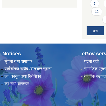
7
12
अन्य
Notices
eGov serv
सूचना तथा समाचार
घटना दर्ता
सार्वजनिक खरीद /बोलपत्र सूचना
सामाजिक सुरक्ष
एन, कानुन तथा निर्देशिका
नागरिक वडापत्
कर तथा शुल्कहरु