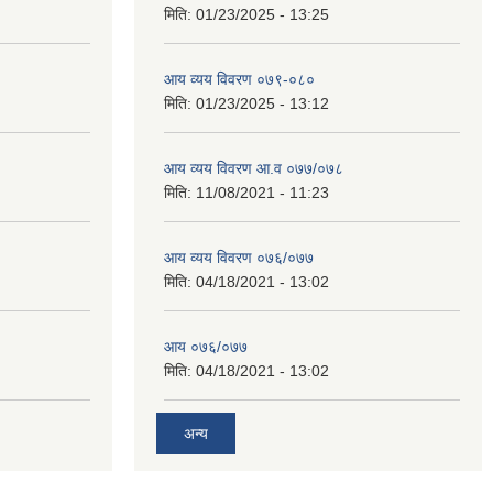
मिति:
01/23/2025 - 13:25
आय व्यय विवरण ०७९-०८०
मिति:
01/23/2025 - 13:12
आय व्यय विवरण आ.व ०७७/०७८
मिति:
11/08/2021 - 11:23
आय व्यय विवरण ०७६/०७७
मिति:
04/18/2021 - 13:02
आय ०७६/०७७
मिति:
04/18/2021 - 13:02
अन्य