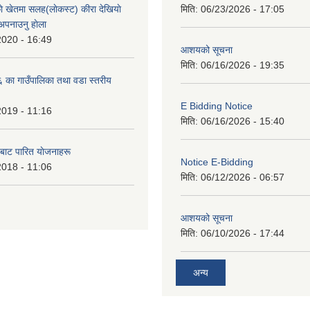
े खेतमा सलह(लाेकस्ट) कीरा देखियाे
मिति:
06/23/2026 - 17:05
 अपनाउनु हाेला
2020 - 16:49
आशयको सूचना
मिति:
06/16/2026 - 19:35
का गाउँपालिका तथा वडा स्तरीय
E Bidding Notice
2019 - 11:16
मिति:
06/16/2026 - 15:40
 बाट पारित याेजनाहरू
Notice E-Bidding
2018 - 11:06
मिति:
06/12/2026 - 06:57
आशयको सूचना
मिति:
06/10/2026 - 17:44
अन्य