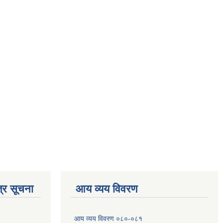
्र सूचना
आय व्यय विवरण
आय व्यय विवरण ०८०-०८१