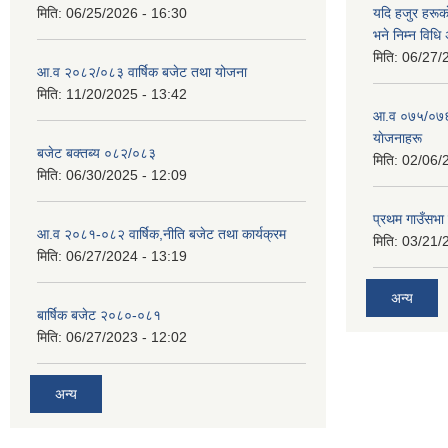
मिति:
06/25/2026 - 16:30
यदि हजुर हरूका
भने निम्न विधि
मिति:
06/27/
आ.व २०८२/०८३ वार्षिक बजेट तथा योजना
मिति:
11/20/2025 - 13:42
आ‍.व ०७५/०७६ 
याेजनाहरू
बजेट बक्तब्य ०८२/०८३
मिति:
02/06/
मिति:
06/30/2025 - 12:09
प्रथम गाउँसभा
आ.व २०८१-०८२ वार्षिक,नीति बजेट तथा कार्यक्रम
मिति:
03/21/
मिति:
06/27/2024 - 13:19
अन्य
बार्षिक बजेट २०८०-०८१
मिति:
06/27/2023 - 12:02
अन्य