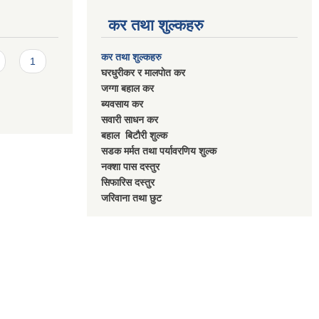
कर तथा शुल्कहरु
कर तथा शुल्कहरु
1
घरधुरीकर र मालपाेत कर
जग्गा बहाल कर
ब्यवसाय कर
सवारी साधन कर
बहाल बिटाैरी शुल्क
सडक मर्मत तथा पर्यावरणिय शुल्क
नक्शा पास दस्तुर
सिफारिस दस्तुर
जरिवाना तथा छुट