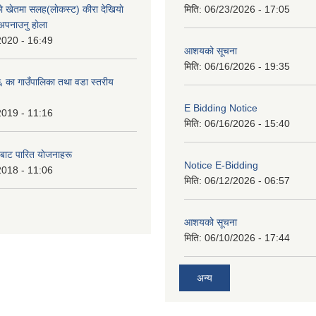
े खेतमा सलह(लाेकस्ट) कीरा देखियाे
मिति:
06/23/2026 - 17:05
 अपनाउनु हाेला
2020 - 16:49
आशयको सूचना
मिति:
06/16/2026 - 19:35
का गाउँपालिका तथा वडा स्तरीय
E Bidding Notice
2019 - 11:16
मिति:
06/16/2026 - 15:40
 बाट पारित याेजनाहरू
Notice E-Bidding
2018 - 11:06
मिति:
06/12/2026 - 06:57
आशयको सूचना
मिति:
06/10/2026 - 17:44
अन्य