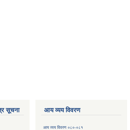
्र सूचना
आय व्यय विवरण
आय व्यय विवरण ०८०-०८१