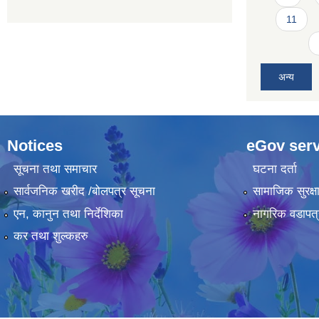
11
अन्य
Notices
eGov serv
सूचना तथा समाचार
घटना दर्ता
सार्वजनिक खरीद /बोलपत्र सूचना
सामाजिक सुरक्ष
एन, कानुन तथा निर्देशिका
नागरिक वडापत्
कर तथा शुल्कहरु