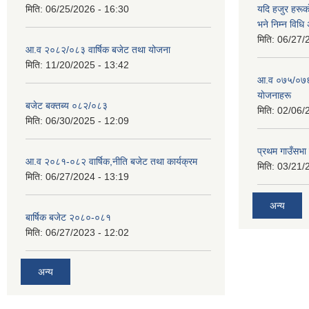
मिति:
06/25/2026 - 16:30
यदि हजुर हरूका
भने निम्न विधि
मिति:
06/27/
आ.व २०८२/०८३ वार्षिक बजेट तथा योजना
मिति:
11/20/2025 - 13:42
आ‍.व ०७५/०७६ 
याेजनाहरू
बजेट बक्तब्य ०८२/०८३
मिति:
02/06/
मिति:
06/30/2025 - 12:09
प्रथम गाउँसभा
आ.व २०८१-०८२ वार्षिक,नीति बजेट तथा कार्यक्रम
मिति:
03/21/
मिति:
06/27/2024 - 13:19
अन्य
बार्षिक बजेट २०८०-०८१
मिति:
06/27/2023 - 12:02
अन्य