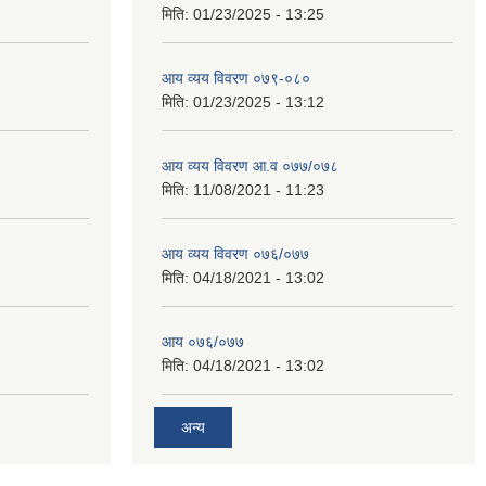
मिति:
01/23/2025 - 13:25
आय व्यय विवरण ०७९-०८०
मिति:
01/23/2025 - 13:12
आय व्यय विवरण आ.व ०७७/०७८
मिति:
11/08/2021 - 11:23
आय व्यय विवरण ०७६/०७७
मिति:
04/18/2021 - 13:02
आय ०७६/०७७
मिति:
04/18/2021 - 13:02
अन्य