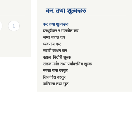
कर तथा शुल्कहरु
कर तथा शुल्कहरु
1
घरधुरीकर र मालपाेत कर
जग्गा बहाल कर
ब्यवसाय कर
सवारी साधन कर
बहाल बिटाैरी शुल्क
सडक मर्मत तथा पर्यावरणिय शुल्क
नक्शा पास दस्तुर
सिफारिस दस्तुर
जरिवाना तथा छुट