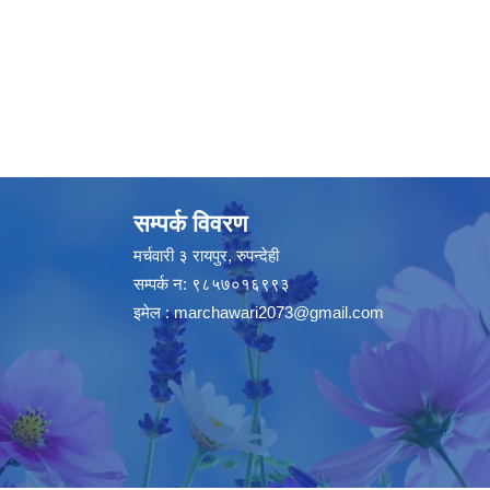
सम्पर्क विवरण
मर्चवारी ३ रायपुर, रुपन्देही
सम्पर्क न: ९८५७०१६९९३
इमेल :
marchawari2073@gmail.com