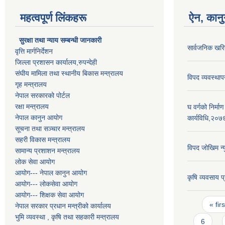
महत्वपूर्ण लिंकहरू
ऐन, कानु
सुरक्षा तथा न्याय सम्बन्धी जानकारी
सार्वजनिक खर
वृत्ति मार्गनिर्देशन
जिल्ला प्रशासन कार्यालय,रुपन्देही
संघीय मामिला तथा स्थानीय बिकास मन्त्रालय
विपद व्यवस्था
गृह मन्त्रालय
नेपाल सरकारको पोर्टल
रक्षा मन्त्रालय
घ वर्गको निर्म
नेपाल कानुन आयोग
कार्यविधि,२०७
सूचना तथा सञ्चार मन्त्रालय
सहरी विकास मन्त्रालय
विपद जोखिम न
सामान्य प्रशाशन मन्त्रालय
लोक सेवा आयोग
आयोग--- नेपाल कानुन आयोग
कृषि व्यवसाय 
आयोग--- लोकसेवा आयोग
आयोग--- शिक्षक सेवा आयोग
Pages
« firs
नेपाल सरकार प्रधान मन्त्रीको कार्यालय
भुमि व्यवस्था , कृषि तथा सहकारी मन्त्रालय
6