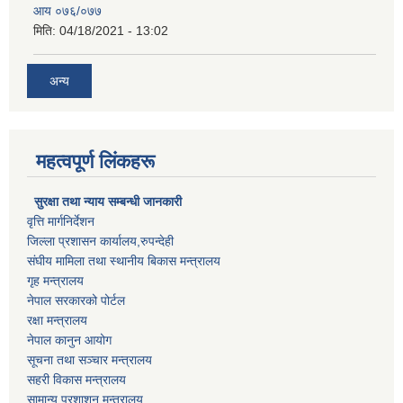
आय ०७६/०७७
मिति:
04/18/2021 - 13:02
अन्य
महत्वपूर्ण लिंकहरू
सुरक्षा तथा न्याय सम्बन्धी जानकारी
वृत्ति मार्गनिर्देशन
जिल्ला प्रशासन कार्यालय,रुपन्देही
संघीय मामिला तथा स्थानीय बिकास मन्त्रालय
गृह मन्त्रालय
नेपाल सरकारको पोर्टल
रक्षा मन्त्रालय
नेपाल कानुन आयोग
सूचना तथा सञ्चार मन्त्रालय
सहरी विकास मन्त्रालय
सामान्य प्रशाशन मन्त्रालय