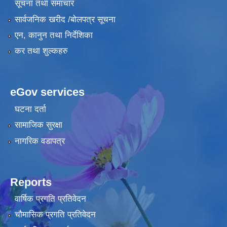
सूचना तथा समाचार
सार्वजनिक खरीद /बोलपत्र सूचना
एन, कानुन तथा निर्देशिका
कर तथा शुल्कहरु
eGov services
घटना दर्ता
सामाजिक सुरक्षा
नागरिक वडापत्र
Reports
वार्षिक प्रगति प्रतिवेदन
चौमासिक प्रगति प्रतिवेदन