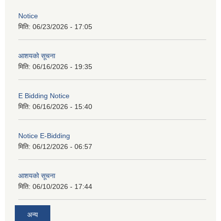
Notice
मिति:
06/23/2026 - 17:05
आशयको सूचना
मिति:
06/16/2026 - 19:35
E Bidding Notice
मिति:
06/16/2026 - 15:40
Notice E-Bidding
मिति:
06/12/2026 - 06:57
आशयको सूचना
मिति:
06/10/2026 - 17:44
अन्य