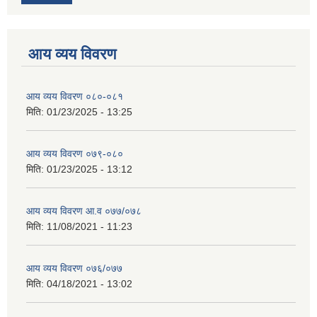
आय व्यय विवरण
आय व्यय विवरण ०८०-०८१
मिति:
01/23/2025 - 13:25
आय व्यय विवरण ०७९-०८०
मिति:
01/23/2025 - 13:12
आय व्यय विवरण आ.व ०७७/०७८
मिति:
11/08/2021 - 11:23
आय व्यय विवरण ०७६/०७७
मिति:
04/18/2021 - 13:02