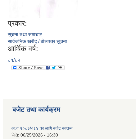
प्रकार:
सूचना तथा समाचार
सार्वजनिक खरीद / बोलपत्र सूचना
आर्थिक वर्ष:
८१/८२
बजेट तथा कार्यक्रम
आ.व २०८३/०८४ का लागि बजेट बक्तब्य
मिति:
06/25/2026 - 16:30