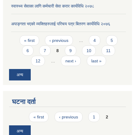
स्वास्थ्य सेवाका लागि कर्मचारी सेवा करार कार्यविधि २०७८
अपाङ्गता भएको व्यक्तिहरुलाई परिचय पत्र बितरण कार्यविधि २०७६
Pages
« first
‹ previous
…
4
5
6
7
8
9
10
11
12
…
next ›
last »
अन्य
घटना दर्ता
Pages
« first
‹ previous
1
2
अन्य