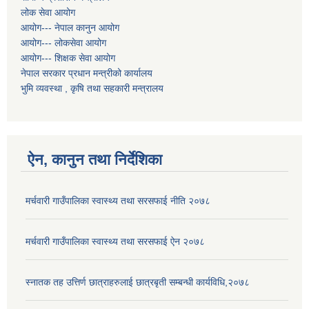
लोक सेवा आयोग
आयोग--- नेपाल कानुन आयोग
आयोग--- लोकसेवा आयोग
आयोग--- शिक्षक सेवा आयोग
नेपाल सरकार प्रधान मन्त्रीको कार्यालय
भुमि व्यवस्था , कृषि तथा सहकारी मन्त्रालय
ऐन, कानुन तथा निर्देशिका
मर्चवारी गाउँपालिका स्वास्थ्य तथा सरसफाई नीति २०७८
मर्चवारी गाउँपालिका स्वास्थ्य तथा सरसफाई ऐन २०७८
स्नातक तह उत्तिर्ण छात्राहरुलाई छात्रबृती सम्बन्धी कार्यविधि,२०७८