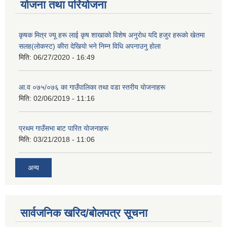
योजना तथा परियोजना
कृषक मित्र ज्यू हरू लाई कृष शाखाकाे विशेष अनुराेध यदि हजुर हरूकाे खेतमा
सलह(लाेकस्ट) कीरा देखियाे भने निम्न विधि अपनाउनु हाेला
मिति:
06/27/2020 - 16:49
आ‍.व ०७५/०७६ का गाउँपालिका तथा वडा स्तरीय याेजनाहरू
मिति:
02/06/2019 - 11:16
प्रथम गाउँसभा बाट पारित याेजनाहरू
मिति:
03/21/2018 - 11:06
अन्य
सार्वजनिक खरिद/बोलपत्र सूचना