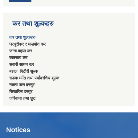
कर तथा शुल्कहरु
कर तथा शुल्कहरु
घरधुरीकर र मालपाेत कर
जग्गा बहाल कर
ब्यवसाय कर
सवारी साधन कर
बहाल बिटाैरी शुल्क
सडक मर्मत तथा पर्यावरणिय शुल्क
नक्शा पास दस्तुर
सिफारिस दस्तुर
जरिवाना तथा छुट
Notices