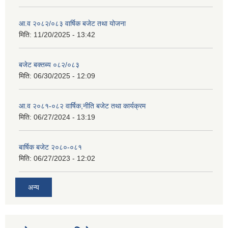
आ.व २०८२/०८३ वार्षिक बजेट तथा योजना
मिति:
11/20/2025 - 13:42
बजेट बक्तब्य ०८२/०८३
मिति:
06/30/2025 - 12:09
आ.व २०८१-०८२ वार्षिक,नीति बजेट तथा कार्यक्रम
मिति:
06/27/2024 - 13:19
बार्षिक बजेट २०८०-०८१
मिति:
06/27/2023 - 12:02
अन्य