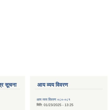
्र सूचना
आय व्यय विवरण
आय व्यय विवरण ०८०-०८१
मिति:
01/23/2025 - 13:25