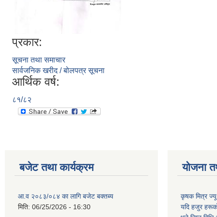
प्रकार:
सूचना तथा समाचार
सार्वजनिक खरीद / बोलपत्र सूचना
आर्थिक वर्ष:
८१/८२
बजेट तथा कार्यक्रम
योजना त
आ.व २०८३/०८४ का लागि बजेट बक्तब्य
कृषक मित्र ज्य
मिति:
06/25/2026 - 16:30
यदि हजुर हरूका