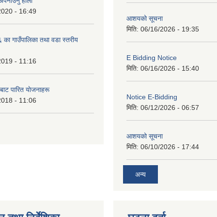
 अपनाउनु हाेला
2020 - 16:49
आशयको सूचना
मिति:
06/16/2026 - 19:35
का गाउँपालिका तथा वडा स्तरीय
E Bidding Notice
2019 - 11:16
मिति:
06/16/2026 - 15:40
 बाट पारित याेजनाहरू
Notice E-Bidding
2018 - 11:06
मिति:
06/12/2026 - 06:57
आशयको सूचना
मिति:
06/10/2026 - 17:44
अन्य