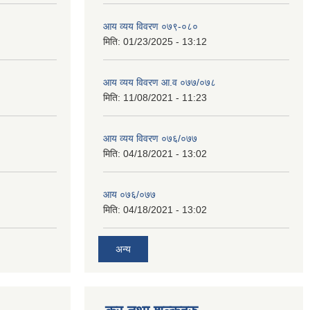
आय व्यय विवरण ०७९-०८०
मिति:
01/23/2025 - 13:12
आय व्यय विवरण आ.व ०७७/०७८
मिति:
11/08/2021 - 11:23
आय व्यय विवरण ०७६/०७७
मिति:
04/18/2021 - 13:02
आय ०७६/०७७
मिति:
04/18/2021 - 13:02
अन्य