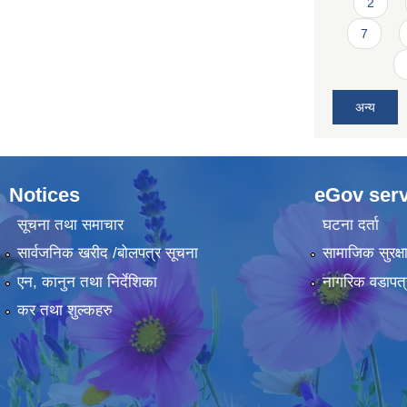
2
7
अन्य
Notices
eGov serv
सूचना तथा समाचार
घटना दर्ता
सार्वजनिक खरीद /बोलपत्र सूचना
सामाजिक सुरक्ष
एन, कानुन तथा निर्देशिका
नागरिक वडापत्
कर तथा शुल्कहरु