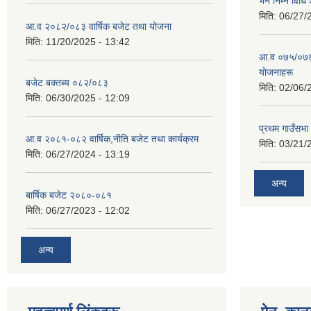
भने निम्न विधि
मिति:
06/27/
आ.व २०८२/०८३ वार्षिक बजेट तथा योजना
मिति:
11/20/2025 - 13:42
आ‍.व ०७५/०७६ 
याेजनाहरू
बजेट बक्तब्य ०८२/०८३
मिति:
02/06/
मिति:
06/30/2025 - 12:09
प्रथम गाउँसभा
आ.व २०८१-०८२ वार्षिक,नीति बजेट तथा कार्यक्रम
मिति:
03/21/
मिति:
06/27/2024 - 13:19
अन्य
बार्षिक बजेट २०८०-०८१
मिति:
06/27/2023 - 12:02
अन्य