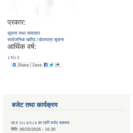
प्रकार:
सूचना तथा समाचार
सार्वजनिक खरीद / बोलपत्र सूचना
आर्थिक वर्ष:
८१/८२
बजेट तथा कार्यक्रम
आ.व २०८३/०८४ का लागि बजेट बक्तब्य
मिति:
06/25/2026 - 16:30