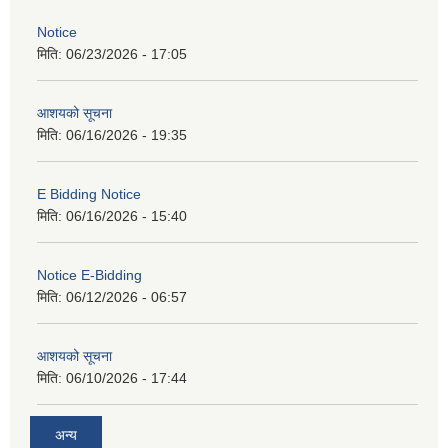
Notice
मिति:
06/23/2026 - 17:05
आशयको सूचना
मिति:
06/16/2026 - 19:35
E Bidding Notice
मिति:
06/16/2026 - 15:40
Notice E-Bidding
मिति:
06/12/2026 - 06:57
आशयको सूचना
मिति:
06/10/2026 - 17:44
अन्य