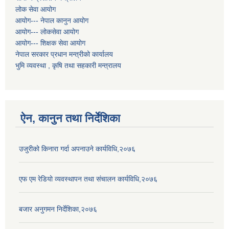
लोक सेवा आयोग
आयोग--- नेपाल कानुन आयोग
आयोग--- लोकसेवा आयोग
आयोग--- शिक्षक सेवा आयोग
नेपाल सरकार प्रधान मन्त्रीको कार्यालय
भुमि व्यवस्था , कृषि तथा सहकारी मन्त्रालय
ऐन, कानुन तथा निर्देशिका
उजुरीको किनारा गर्दा अपनाउने कार्यविधि,२०७६
एफ एम रेडियो व्यवस्थापन तथा संचालन कार्यविधि,२०७६
बजार अनुगमन निर्देशिका,२०७६