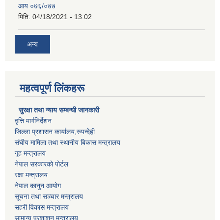
आय ०७६/०७७
मिति:
04/18/2021 - 13:02
अन्य
महत्वपूर्ण लिंकहरू
सुरक्षा तथा न्याय सम्बन्धी जानकारी
वृत्ति मार्गनिर्देशन
जिल्ला प्रशासन कार्यालय,रुपन्देही
संघीय मामिला तथा स्थानीय बिकास मन्त्रालय
गृह मन्त्रालय
नेपाल सरकारको पोर्टल
रक्षा मन्त्रालय
नेपाल कानुन आयोग
सूचना तथा सञ्चार मन्त्रालय
सहरी विकास मन्त्रालय
सामान्य प्रशाशन मन्त्रालय