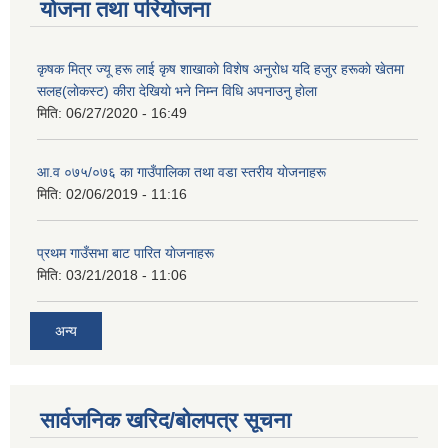
योजना तथा परियोजना
कृषक मित्र ज्यू हरू लाई कृष शाखाकाे विशेष अनुराेध यदि हजुर हरूकाे खेतमा
सलह(लाेकस्ट) कीरा देखियाे भने निम्न विधि अपनाउनु हाेला
मिति:
06/27/2020 - 16:49
आ‍.व ०७५/०७६ का गाउँपालिका तथा वडा स्तरीय याेजनाहरू
मिति:
02/06/2019 - 11:16
प्रथम गाउँसभा बाट पारित याेजनाहरू
मिति:
03/21/2018 - 11:06
अन्य
सार्वजनिक खरिद/बोलपत्र सूचना