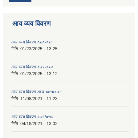
आय व्यय विवरण
आय व्यय विवरण ०८०-०८१
मिति:
01/23/2025 - 13:25
आय व्यय विवरण ०७९-०८०
मिति:
01/23/2025 - 13:12
आय व्यय विवरण आ.व ०७७/०७८
मिति:
11/08/2021 - 11:23
आय व्यय विवरण ०७६/०७७
मिति:
04/18/2021 - 13:02