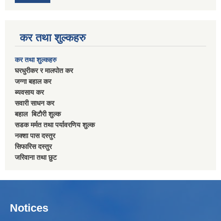
कर तथा शुल्कहरु
कर तथा शुल्कहरु
घरधुरीकर र मालपाेत कर
जग्गा बहाल कर
ब्यवसाय कर
सवारी साधन कर
बहाल बिटाैरी शुल्क
सडक मर्मत तथा पर्यावरणिय शुल्क
नक्शा पास दस्तुर
सिफारिस दस्तुर
जरिवाना तथा छुट
Notices