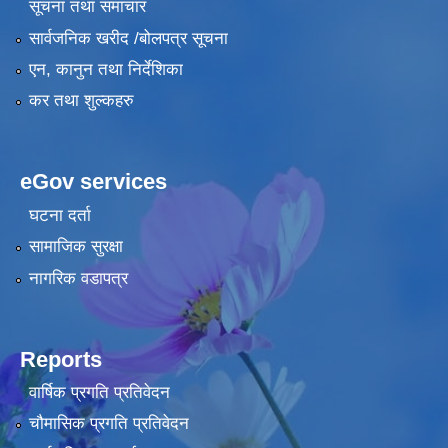
सूचना तथा समाचार
सार्वजनिक खरीद /बोलपत्र सूचना
एन, कानुन तथा निर्देशिका
कर तथा शुल्कहरु
eGov services
घटना दर्ता
सामाजिक सुरक्षा
नागरिक वडापत्र
Reports
वार्षिक प्रगति प्रतिवेदन
चौमासिक प्रगति प्रतिवेदन