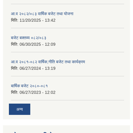
आ.व २०८२/०८३ वार्षिक बजेट तथा योजना
मिति:
11/20/2025 - 13:42
बजेट बक्तब्य ०८२/०८३
मिति:
06/30/2025 - 12:09
आ.व २०८१-०८२ वार्षिक,नीति बजेट तथा कार्यक्रम
मिति:
06/27/2024 - 13:19
बार्षिक बजेट २०८०-०८१
मिति:
06/27/2023 - 12:02
अन्य