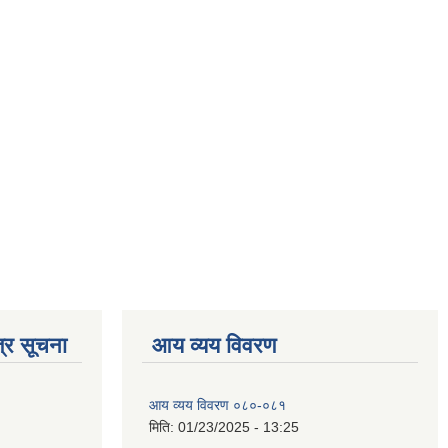
्र सूचना
आय व्यय विवरण
आय व्यय विवरण ०८०-०८१
मिति:
01/23/2025 - 13:25