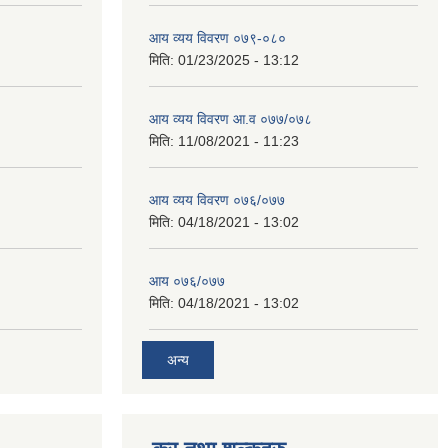
आय व्यय विवरण ०७९-०८०
मिति:
01/23/2025 - 13:12
आय व्यय विवरण आ.व ०७७/०७८
मिति:
11/08/2021 - 11:23
आय व्यय विवरण ०७६/०७७
मिति:
04/18/2021 - 13:02
आय ०७६/०७७
मिति:
04/18/2021 - 13:02
अन्य