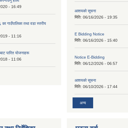
 अपनाउनु हाेला
2020 - 16:49
आशयको सूचना
मिति:
06/16/2026 - 19:35
का गाउँपालिका तथा वडा स्तरीय
E Bidding Notice
2019 - 11:16
मिति:
06/16/2026 - 15:40
 बाट पारित याेजनाहरू
Notice E-Bidding
2018 - 11:06
मिति:
06/12/2026 - 06:57
आशयको सूचना
मिति:
06/10/2026 - 17:44
अन्य