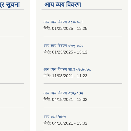
्र सूचना
आय व्यय विवरण
आय व्यय विवरण ०८०-०८१
मिति:
01/23/2025 - 13:25
आय व्यय विवरण ०७९-०८०
मिति:
01/23/2025 - 13:12
आय व्यय विवरण आ.व ०७७/०७८
मिति:
11/08/2021 - 11:23
आय व्यय विवरण ०७६/०७७
मिति:
04/18/2021 - 13:02
आय ०७६/०७७
मिति:
04/18/2021 - 13:02