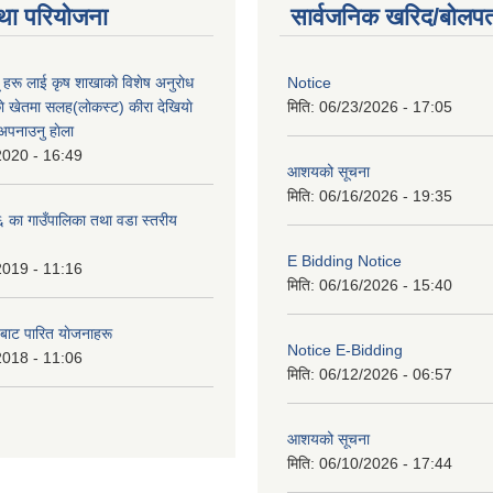
था परियोजना
सार्वजनिक खरिद/बोलपत
ू हरू लाई कृष शाखाकाे विशेष अनुराेध
Notice
े खेतमा सलह(लाेकस्ट) कीरा देखियाे
मिति:
06/23/2026 - 17:05
 अपनाउनु हाेला
2020 - 16:49
आशयको सूचना
मिति:
06/16/2026 - 19:35
का गाउँपालिका तथा वडा स्तरीय
E Bidding Notice
2019 - 11:16
मिति:
06/16/2026 - 15:40
 बाट पारित याेजनाहरू
Notice E-Bidding
2018 - 11:06
मिति:
06/12/2026 - 06:57
आशयको सूचना
मिति:
06/10/2026 - 17:44