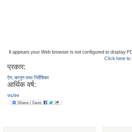
It appears your Web browser is not configured to display PD
Click here to
प्रकार:
ऐन, कानुन तथा निर्देशिका
आर्थिक वर्ष:
७६/७७