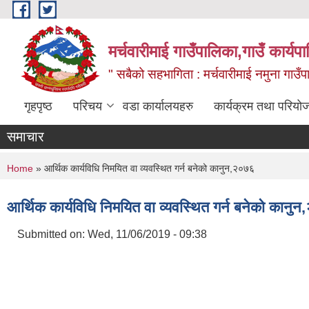
Skip to main content
मर्चवारीमाई गाउँपालिका,गाउँ कार्यप
" सबैको सहभागिता : मर्चवारीमाई नमुना गाउँप
गृहपृष्ठ
परिचय
वडा कार्यालयहरु
कार्यक्रम तथा परियो
समाचार
You are here
Home
» आर्थिक कार्यविधि निमयित वा व्यवस्थित गर्न बनेको कानुन,२०७६
आर्थिक कार्यविधि निमयित वा व्यवस्थित गर्न बनेको कानु
Submitted on:
Wed, 11/06/2019 - 09:38