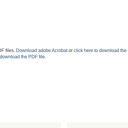
F files.
Download adobe Acrobat
or
click here to download the 
 download the PDF file.