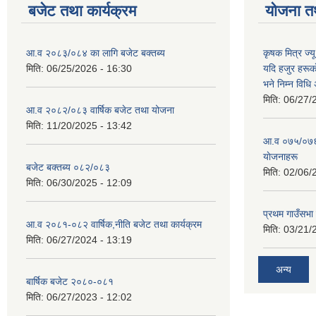
बजेट तथा कार्यक्रम
योजना त
आ.व २०८३/०८४ का लागि बजेट बक्तब्य
कृषक मित्र ज्य
मिति:
06/25/2026 - 16:30
यदि हजुर हरूका
भने निम्न विधि
मिति:
06/27/
आ.व २०८२/०८३ वार्षिक बजेट तथा योजना
मिति:
11/20/2025 - 13:42
आ‍.व ०७५/०७६ 
याेजनाहरू
बजेट बक्तब्य ०८२/०८३
मिति:
02/06/
मिति:
06/30/2025 - 12:09
प्रथम गाउँसभा
आ.व २०८१-०८२ वार्षिक,नीति बजेट तथा कार्यक्रम
मिति:
03/21/
मिति:
06/27/2024 - 13:19
अन्य
बार्षिक बजेट २०८०-०८१
मिति:
06/27/2023 - 12:02