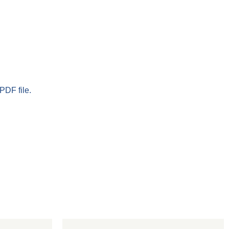
PDF file.