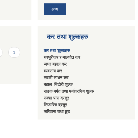
अन्य
कर तथा शुल्कहरु
कर तथा शुल्कहरु
1
घरधुरीकर र मालपाेत कर
जग्गा बहाल कर
ब्यवसाय कर
सवारी साधन कर
बहाल बिटाैरी शुल्क
सडक मर्मत तथा पर्यावरणिय शुल्क
नक्शा पास दस्तुर
सिफारिस दस्तुर
जरिवाना तथा छुट